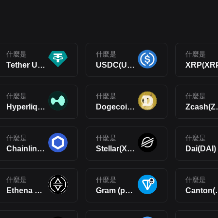
什麼是
什麼是
什麼是
Tether USDt(USDT)
USDC(USDC)
XRP(XR
什麼是
什麼是
什麼是
Hyperliquid(HYPE)
Dogecoin(DOGE)
Zca
什麼是
什麼是
什麼是
Chainlink(LINK)
Stellar(XLM)
Dai(DAI)
什麼是
什麼是
什麼是
Ethena USDe(USDe)
Gram (prev. Toncoin)(GRAM)
Can