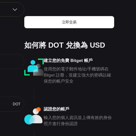
立即交易
如何將 DOT 兌換為 USD
建立您的免費 Bitget 帳戶
使用您的電子郵件地址/手機號碼在
Bitget 註冊，並建立強大的密碼以確
保您的帳戶安全
DOT
認證您的帳戶
輸入您的個人資訊並上傳有效的身份
照片進行身份認證