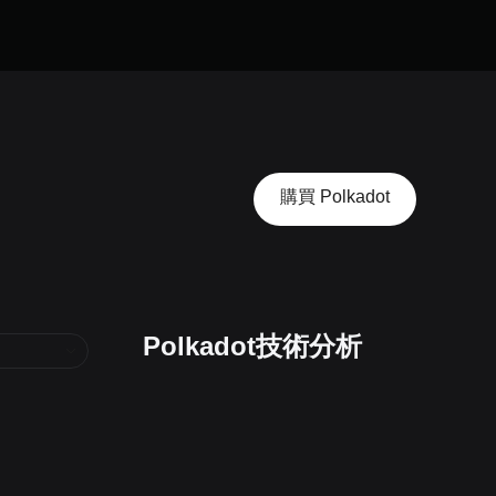
購買 Polkadot
Polkadot技術分析