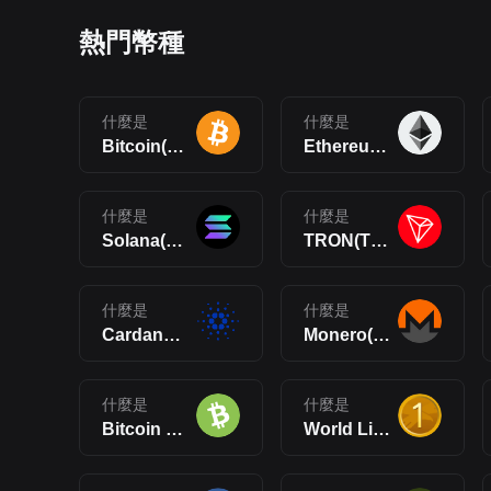
熱門幣種
什麼是
什麼是
Bitcoin(BTC)
Ethereum(ETH)
什麼是
什麼是
Solana(SOL)
TRON(TRX)
什麼是
什麼是
Cardano(ADA)
Monero(XMR)
什麼是
什麼是
Bitcoin Cash(BCH)
World Liberty Financial USD(USD1)