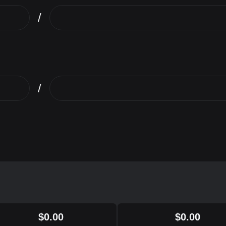
/
/
$
0.00
$
0.00