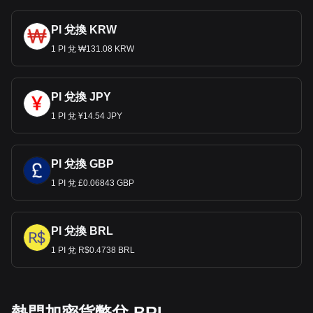
PI 兌換 KRW
1 PI 兌 ₩131.08 KRW
PI 兌換 JPY
1 PI 兌 ¥14.54 JPY
PI 兌換 GBP
1 PI 兌 £0.06843 GBP
PI 兌換 BRL
1 PI 兌 R$0.4738 BRL
熱門加密貨幣兌 BRL