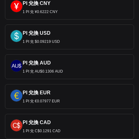
PI 兌換 CNY
1 PI 兌 ¥0.6222 CNY
PI 兌換 USD
1 PI 兌 $0.09219 USD
PI 兌換 AUD
1 PI 兌 AU$0.1306 AUD
PI 兌換 EUR
1 PI 兌 €0.07977 EUR
PI 兌換 CAD
1 PI 兌 C$0.1291 CAD