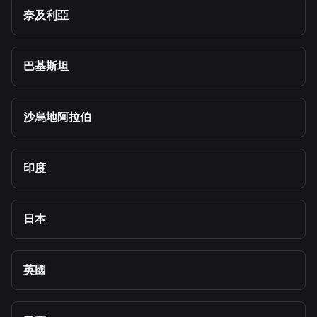
奈及利亞
巴基斯坦
沙烏地阿拉伯
印度
日本
英國