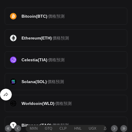
Bitcoin
(
BTC
)
價格預測
Ethereum
(
ETH
)
價格預測
Celestia
(
TIA
)
價格預測
Solana
(
SOL
)
價格預測
Worldcoin
(
WLD
)
價格預測
Bittensor
(
TAO
)
價格預測
MXN
GTQ
CLP
HNL
UGX
ZAR
TND