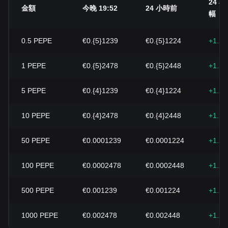
24 
金額
今晚 19:52
24 小時前
幅
0.5
PEPE
€0.{5}1239
€0.{5}1224
+1.2
1
PEPE
€0.{5}2478
€0.{5}2448
+1.2
5
PEPE
€0.{4}1239
€0.{4}1224
+1.2
10
PEPE
€0.{4}2478
€0.{4}2448
+1.2
50
PEPE
€0.0001239
€0.0001224
+1.2
100
PEPE
€0.0002478
€0.0002448
+1.2
500
PEPE
€0.001239
€0.001224
+1.2
1000
PEPE
€0.002478
€0.002448
+1.2