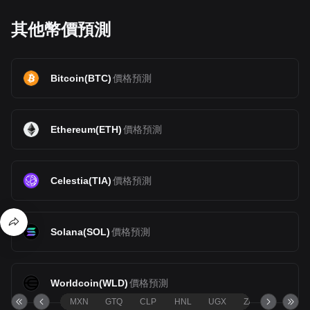
其他幣價預測
Bitcoin
(
BTC
)
價格預測
Ethereum
(
ETH
)
價格預測
Celestia
(
TIA
)
價格預測
Solana
(
SOL
)
價格預測
Worldcoin
(
WLD
)
價格預測
MXN
GTQ
CLP
HNL
UGX
ZAR
TND