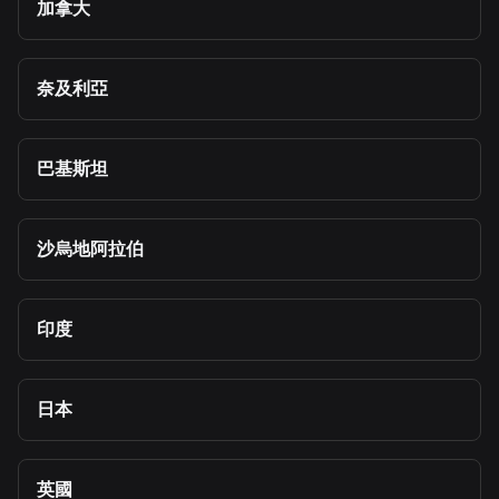
加拿大
奈及利亞
巴基斯坦
沙烏地阿拉伯
印度
日本
英國