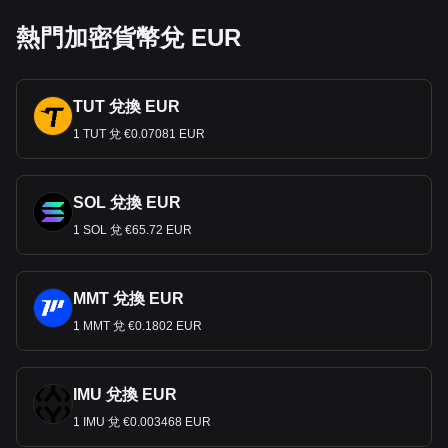
熱門加密貨幣兌 EUR
TUT 兌換 EUR
1 TUT 兌 €0.07081 EUR
SOL 兌換 EUR
1 SOL 兌 €65.72 EUR
MMT 兌換 EUR
1 MMT 兌 €0.1802 EUR
IMU 兌換 EUR
1 IMU 兌 €0.003468 EUR