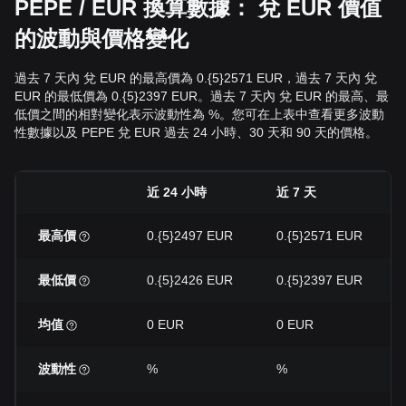
PEPE / EUR 換算數據： 兌 EUR 價值
的波動與價格變化
過去 7 天內 兌 EUR 的最高價為 0.{5}2571 EUR，過去 7 天內 兌
EUR 的最低價為 0.{5}2397 EUR。過去 7 天內 兌 EUR 的最高、最
低價之間的相對變化表示波動性為 %。您可在上表中查看更多波動
性數據以及 PEPE 兌 EUR 過去 24 小時、30 天和 90 天的價格。
近 24 小時
近 7 天
最高價
0.{5}2497 EUR
0.{5}2571 EUR
最低價
0.{5}2426 EUR
0.{5}2397 EUR
均值
0 EUR
0 EUR
波動性
%
%