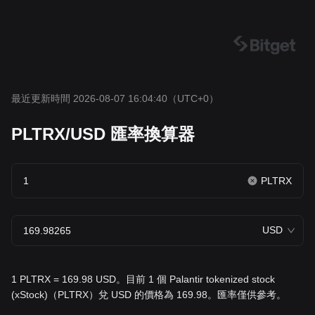
最近更新時間 2026-08-07 16:04:40
（UTC+0）
PLTRX/USD 匯率換算器
PLTRX
USD
1 PLTRX = 169.98 USD。目前 1 個 Palantir tokenized stock
(xStock)（PLTRX）兌 USD 的價格為 169.98。匯率僅供參考。