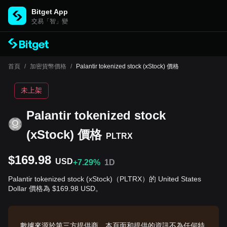
Bitget App
交易「智」變
首頁
/
加密貨幣價格
/
Palantir tokenized stock (xStock) 價格
未上架
Palantir tokenized stock
(xStock) 價格
PLTRX
$169.98
USD
+7.29%
1D
Palantir tokenized stock (xStock)（PLTRX）的 United States
Dollar 價格為 $169.98 USD。
數據來源於第三方提供商。本頁面和提供的資訊不為任何特