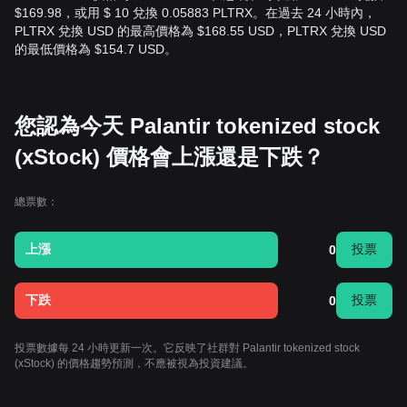
$169.98，或用 $ 10 兌換 0.05883 PLTRX。在過去 24 小時內，
PLTRX 兌換 USD 的最高價格為 $168.55 USD，PLTRX 兌換 USD
的最低價格為 $154.7 USD。
您認為今天 Palantir tokenized stock
(xStock) 價格會上漲還是下跌？
總票數：
上漲
投票
0
下跌
投票
0
投票數據每 24 小時更新一次。它反映了社群對 Palantir tokenized stock
(xStock) 的價格趨勢預測，不應被視為投資建議。