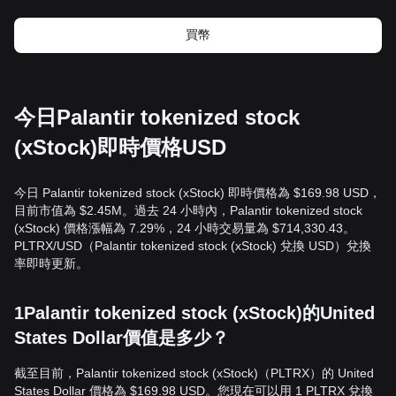
買幣
今日Palantir tokenized stock
(xStock)即時價格USD
今日 Palantir tokenized stock (xStock) 即時價格為 $169.98 USD，
目前市值為 $2.45M。過去 24 小時內，Palantir tokenized stock
(xStock) 價格漲幅為 7.29%，24 小時交易量為 $714,330.43。
PLTRX/USD（Palantir tokenized stock (xStock) 兌換 USD）兌換
率即時更新。
1Palantir tokenized stock (xStock)的United
States Dollar價值是多少？
截至目前，Palantir tokenized stock (xStock)（PLTRX）的 United
States Dollar 價格為 $169.98 USD。您現在可以用 1 PLTRX 兌換