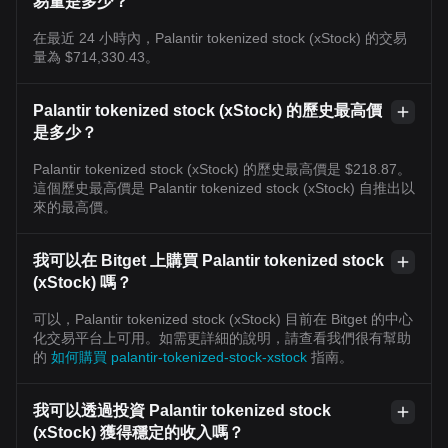
易量是多少？
在最近 24 小時內，Palantir tokenized stock (xStock) 的交易
量為 $714,330.43。
Palantir tokenized stock (xStock) 的歷史最高價
是多少？
Palantir tokenized stock (xStock) 的歷史最高價是 $218.87。
這個歷史最高價是 Palantir tokenized stock (xStock) 自推出以
來的最高價。
我可以在 Bitget 上購買 Palantir tokenized stock
(xStock) 嗎？
可以，Palantir tokenized stock (xStock) 目前在 Bitget 的中心
化交易平台上可用。如需更詳細的說明，請查看我們很有幫助
的
如何購買 palantir-tokenized-stock-xstock
指南。
我可以透過投資 Palantir tokenized stock
(xStock) 獲得穩定的收入嗎？