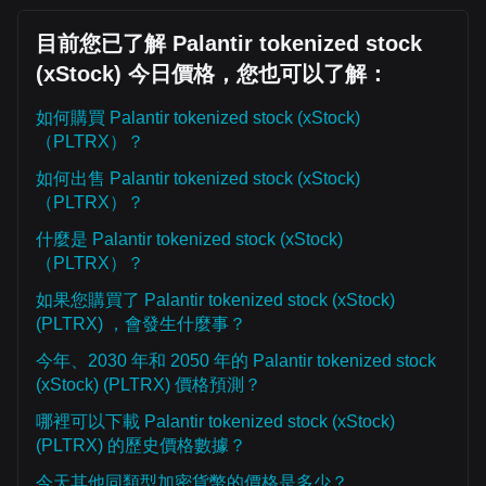
目前您已了解 Palantir tokenized stock
(xStock) 今日價格，您也可以了解：
如何購買 Palantir tokenized stock (xStock)
（PLTRX）？
如何出售 Palantir tokenized stock (xStock)
（PLTRX）？
什麼是 Palantir tokenized stock (xStock)
（PLTRX）？
如果您購買了 Palantir tokenized stock (xStock)
(PLTRX) ，會發生什麼事？
今年、2030 年和 2050 年的 Palantir tokenized stock
(xStock) (PLTRX) 價格預測？
哪裡可以下載 Palantir tokenized stock (xStock)
(PLTRX) 的歷史價格數據？
今天其他同類型加密貨幣的價格是多少？