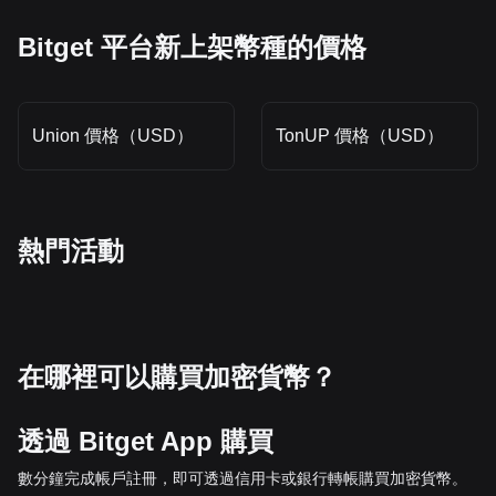
Bitget 平台新上架幣種的價格
Union 價格（USD）
TonUP 價格（USD）
熱門活動
在哪裡可以購買加密貨幣？
透過 Bitget App 購買
數分鐘完成帳戶註冊，即可透過信用卡或銀行轉帳購買加密貨幣。