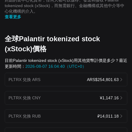
tokenized stock (xStock)，而無需銀行、金融機構或其他中介等中
心化機構的介入。
查看更多
全球Palantir tokenized stock
(xStock)價格
目前Palantir tokenized stock (xStock)用其他貨幣計價是多少？最近
更新時間：
2026-08-07 16:04:40（UTC+0）
PLTRX 兌換 ARS
ARS$254,801.63
PLTRX 兌換 CNY
¥1,147.16
PLTRX 兌換 RUB
₽14,011.18