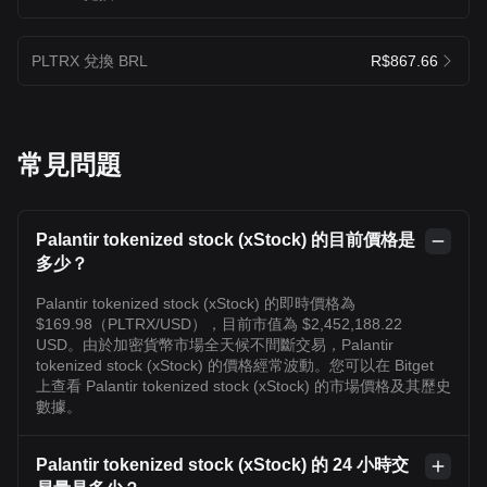
PLTRX 兌換 BRL
R$867.66
常見問題
Palantir tokenized stock (xStock) 的目前價格是
多少？
Palantir tokenized stock (xStock) 的即時價格為
$169.98（PLTRX/USD），目前市值為 $2,452,188.22
USD。由於加密貨幣市場全天候不間斷交易，Palantir
tokenized stock (xStock) 的價格經常波動。您可以在 Bitget
上查看 Palantir tokenized stock (xStock) 的市場價格及其歷史
數據。
Palantir tokenized stock (xStock) 的 24 小時交