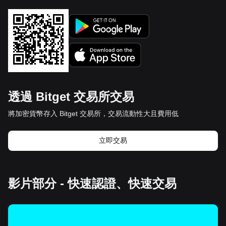
透過 Bitget 交易所交易
將加密貨幣存入 Bitget 交易所，交易流動性大且費用低
立即交易
影片部分 - 快速認證、快速交易