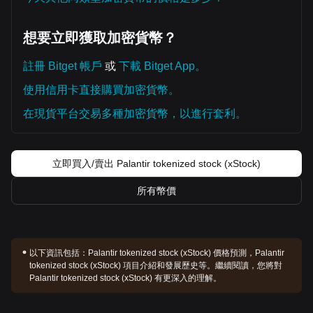
想要立即獲取加密貨幣？
註冊 Bitget 帳戶
或
下載 Bitget App。
使用信用卡直接購買加密貨幣。
在現貨平台交易多種加密貨幣，以進行套利。
立即買入/賣出 Palantir tokenized stock (xStock)
所有幣價
以下資訊包括：
Palantir tokenized stock (xStock) 價格預測，Palantir
tokenized stock (xStock) 項目介紹和發展歷史等。繼續閱讀，您將對
Palantir tokenized stock (xStock) 有更深入的理解。