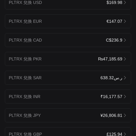
PLTRX 兌換 USD
$169.98
PLTRX 兌換 EUR
€147.07
PLTRX 兌換 CAD
C$236.9
PLTRX 兌換 PKR
₨47,185.69
PLTRX 兌換 SAR
ر.س638.32
PLTRX 兌換 INR
₹16,177.57
PLTRX 兌換 JPY
¥26,806.81
PLTRX 兌換 GBP
£125.94