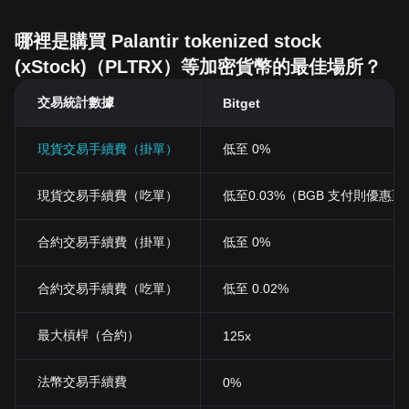
哪裡是購買 Palantir tokenized stock
(xStock)（PLTRX）等加密貨幣的最佳場所？
交易統計數據
Bitget
現貨交易手續費（掛單）
低至 0%
現貨交易手續費（吃單）
低至0.03%（BGB 支付則優惠至 0
合約交易手續費（掛單）
低至 0%
合約交易手續費（吃單）
低至 0.02%
最大槓桿（合約）
125x
法幣交易手續費
0%