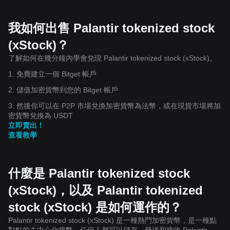
我如何出售 Palantir tokenized stock
(xStock)？
了解如何在幾分鐘內學會兌現 Palantir tokenized stock (xStock)。
1. 免費建立一個 Bitget 帳戶
2. 儲值加密貨幣到您的 Bitget 帳戶
3. 然後你可以在 P2P 市場兌換加密貨幣為法幣，或在現貨市場將加
密貨幣兌換為 USDT
立即賣出！
查看教學
什麼是 Palantir tokenized stock
(xStock)，以及 Palantir tokenized
stock (xStock) 是如何運作的？
Palantir tokenized stock (xStock) 是一種熱門加密貨幣，是一種點
對點的去中心化貨幣，任何人都可以儲存、發送和接收 Palantir