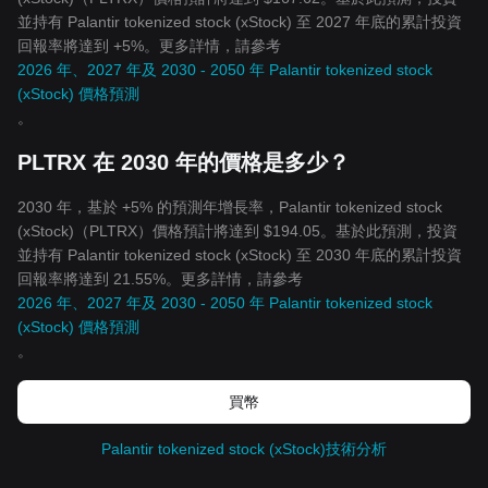
並持有 Palantir tokenized stock (xStock) 至 2027 年底的累計投資
回報率將達到 +5%。更多詳情，請參考
2026 年、2027 年及 2030 - 2050 年 Palantir tokenized stock
(xStock) 價格預測
。
PLTRX 在 2030 年的價格是多少？
2030 年，基於 +5% 的預測年增長率，Palantir tokenized stock
(xStock)（PLTRX）價格預計將達到 $194.05。基於此預測，投資
並持有 Palantir tokenized stock (xStock) 至 2030 年底的累計投資
回報率將達到 21.55%。更多詳情，請參考
2026 年、2027 年及 2030 - 2050 年 Palantir tokenized stock
(xStock) 價格預測
。
買幣
Palantir tokenized stock (xStock)技術分析