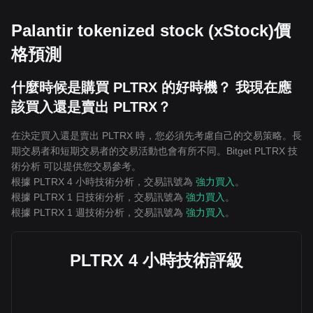
Palantir tokenized stock (xStock)價
格預測
什麼時候是購買 PLTRX 的好時機？ 我現在應
該買入還是賣出 PLTRX？
在決定買入還是賣出 PLTRX 時，您必須先考慮自己的交易策略。長
期交易者和短期交易者的交易活動也會有所不同。Bitget PLTRX 技
術分析 可以提供您交易參考。
根據 PLTRX 4 小時技術分析，交易訊號為
強力買入
。
根據 PLTRX 1 日技術分析，交易訊號為
強力買入
。
根據 PLTRX 1 週技術分析，交易訊號為
強力買入
。
PLTRX 4 小時技術評級