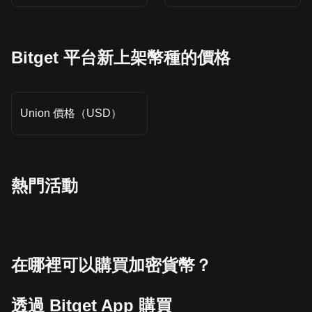
Bitget 平台新上架幣種的價格
Union 價格（USD）
熱門活動
在哪裡可以購買加密貨幣？
透過 Bitget App 購買