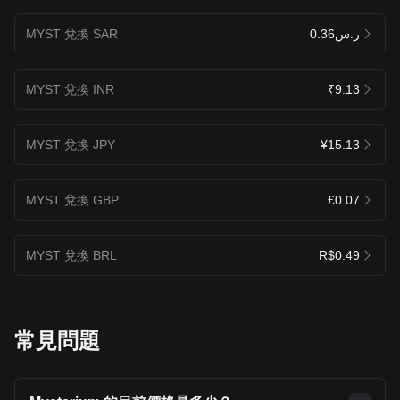
MYST 兌換 SAR
ر.س0.36
MYST 兌換 INR
₹9.13
MYST 兌換 JPY
¥15.13
MYST 兌換 GBP
£0.07
MYST 兌換 BRL
R$0.49
常見問題