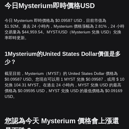
今日Mysterium即時價格USD
今日 Mysterium 即時價格為 $0.09587 USD，目前市值為
$1.92M。過去 24 小時內，Mysterium 價格漲幅為 2.81%，24 小時
交易量為 $44,959.54。MYST/USD（Mysterium 兌換 USD）兌換
率即時更新。
1Mysterium的United States Dollar價值是多
少？
截至目前，Mysterium（MYST）的 United States Dollar 價格為
$0.09587 USD。您現在可以用 1 MYST 兌換 $0.09587，或用 $ 10
兌換 104.31 MYST。在過去 24 小時內，MYST 兌換 USD 的最高
價格為 $0.09595 USD，MYST 兌換 USD 的最低價格為 $0.09169
USD。
您認為今天 Mysterium 價格會上漲還