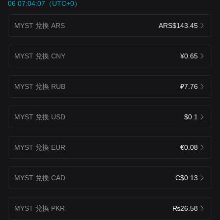
06 07:04:07（UTC+0）
MYST 兌換 ARS
ARS$143.45
MYST 兌換 CNY
¥0.65
MYST 兌換 RUB
₽7.76
MYST 兌換 USD
$0.1
MYST 兌換 EUR
€0.08
MYST 兌換 CAD
C$0.13
MYST 兌換 PKR
₨26.58