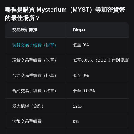
哪裡是購買 Mysterium（MYST）等加密貨幣
的最佳場所？
交易統計數據
Bitget
現貨交易手續費（掛單）
低至 0%
現貨交易手續費（吃單）
低至0.03%（BGB 支付則優惠至 0
合約交易手續費（掛單）
低至 0%
合約交易手續費（吃單）
低至 0.02%
最大槓桿（合約）
125x
法幣交易手續費
0%