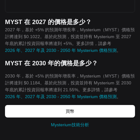
MYST 在 2027 的價格是多少？
2027 年，基於 +5% 的預測年增長率，Mysterium（MYST）價格預
計將達到 $0.1022。基於此預測，投資並持有 Mysterium 至 2027
年底的累計投資回報率將達到 +5%。更多詳情，請參考
2026 年、2027 年及 2030 - 2050 年 Mysterium 價格預測
。
MYST 在 2030 年的價格是多少？
2030 年，基於 +5% 的預測年增長率，Mysterium（MYST）價格預
計將達到 $0.1184。基於此預測，投資並持有 Mysterium 至 2030
年底的累計投資回報率將達到 21.55%。更多詳情，請參考
2026 年、2027 年及 2030 - 2050 年 Mysterium 價格預測
。
買幣
Mysterium技術分析