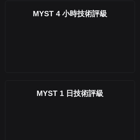
MYST 4 小時技術評級
MYST 1 日技術評級