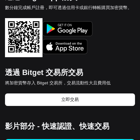
數分鐘完成帳戶註冊，即可透過信用卡或銀行轉帳購買加密貨幣。
透過 Bitget 交易所交易
將加密貨幣存入 Bitget 交易所，交易流動性大且費用低
立即交易
影片部分 - 快速認證、快速交易