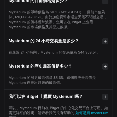
Mysterium 的目前價格是多少？
Mysterium 的即時價格為 $0.1（MYST/USD），目前市值為
$1,920,668.42 USD。由於加密貨幣市場全天候不間斷交易，
Mysterium 的價格經常波動。您可以在 Bitget 上查看
Mysterium 的市場價格及其歷史數據。
Mysterium 的 24 小時交易量是多少？
在最近 24 小時內，Mysterium 的交易量為 $44,959.54。
Mysterium 的歷史最高價是多少？
Mysterium 的歷史最高價是 $5.65。這個歷史最高價是
Mysterium 自推出以來的最高價。
我可以在 Bitget 上購買 Mysterium 嗎？
可以，Mysterium 目前在 Bitget 的中心化交易平台上可用。如
需更詳細的說明，請查看我們很有幫助的
如何購買 mysterium