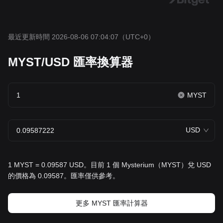
最近更新時間 2026-08-06 07:04:07
（UTC+0）
MYST/USD 匯率換算器
MYST
USD
1 MYST = 0.09587 USD。目前 1 個 Mysterium（MYST）兌 USD
的價格為 0.09587。匯率僅供參考。
更多 MYST 匯率計算器