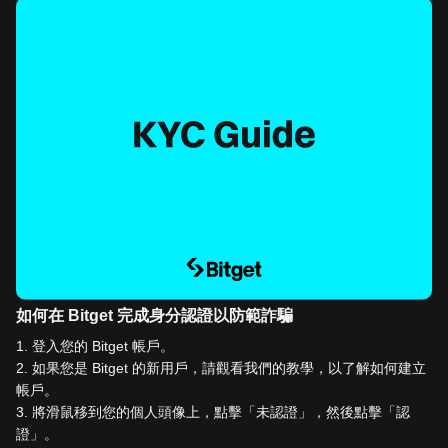
如何在 Bitget 完成身分認證以防範詐騙
1
.
登入您的 Bitget 帳戶。
2
.
如果您是 Bitget 的新用戶，請觀看我們的教學，以了解如何建立
帳戶。
3
.
將滑鼠移到您的個人頭像上，點擊「未認證」，然後點擊「認
證」。