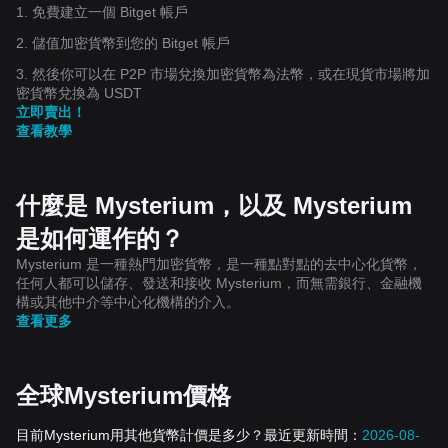
1. 免費建立一個 Bitget 帳戶
2. 儲值加密貨幣到您的 Bitget 帳戶
3. 然後你可以在 P2P 市場兌換加密貨幣為法幣，或在現貨市場將加
密貨幣兌換為 USDT
立即賣出！
查看教學
什麼是 Mysterium，以及 Mysterium
是如何運作的？
Mysterium 是一種熱門加密貨幣，是一種點對點的去中心化貨幣，
任何人都可以儲存、發送和接收 Mysterium，而無需銀行、金融機
構或其他中介等中心化機構的介入。
查看更多
全球Mysterium價格
目前Mysterium用其他貨幣計價是多少？最近更新時間：
2026-08-