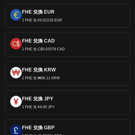
FHE 兌換 EUR
1 FHE 兌 €0.02218 EUR
FHE 兌換 CAD
1 FHE 兌 C$0.03578 CAD
FHE 兌換 KRW
1 FHE 兌 ₩36.11 KRW
FHE 兌換 JPY
1 FHE 兌 ¥4.05 JPY
FHE 兌換 GBP