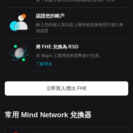
認證您的帳戶
輸入您的個人資訊並上傳有效的身份照片進行身
份認證
將 FHE 兌換為 RSD
在 Bitget 上選擇加密貨幣進行交易。
了解更多
立即買入/賣出 FHE
常用 Mind Network 兌換器