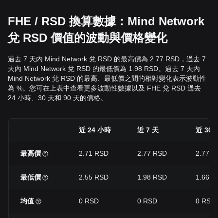
FHE / RSD 換算數據：Mind Network
兌 RSD 價值的波動與價格變化
過去 7 天內 Mind Network 兌 RSD 的最高價為 2.77 RSD，過去 7
天內 Mind Network 兌 RSD 的最低價為 1.98 RSD。過去 7 天內
Mind Network 兌 RSD 的最高、最低價之間的相對變化表示波動性
為 %。您可在上表中查看更多波動性數據以及 FHE 兌 RSD 過去
24 小時、30 天和 90 天的價格。
近 24 小時
近 7 天
近 30 
最高價
2.71 RSD
2.77 RSD
2.77 R
最低價
2.55 RSD
1.98 RSD
1.66 R
均值
0 RSD
0 RSD
0 RSD