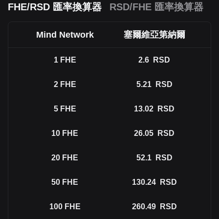
FHE/RSD 匯率換算器
RSD/FHE 匯率換算器
Mind Network
塞爾維亞第納爾
1
FHE
2.6
RSD
2
FHE
5.21
RSD
5
FHE
13.02
RSD
10
FHE
26.05
RSD
20
FHE
52.1
RSD
50
FHE
130.24
RSD
100
FHE
260.49
RSD