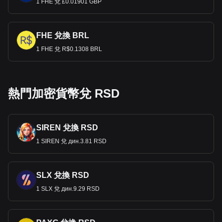
1 FHE 兌 £0.01901 GBP
FHE 兌換 BRL
1 FHE 兌 R$0.1308 BRL
熱門加密貨幣兌 RSD
SIREN 兌換 RSD
1 SIREN 兌 дин.3.81 RSD
SLX 兌換 RSD
1 SLX 兌 дин.9.29 RSD