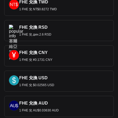
FHE 兌換 TWD
1 FHE 兌 NT$0.8272 TWD
FHE 兌換 RSD
1 FHE 兌 дин.2.6 RSD
FHE 兌換 CNY
1 FHE 兌 ¥0.1731 CNY
FHE 兌換 USD
1 FHE 兌 $0.02565 USD
FHE 兌換 AUD
1 FHE 兌 AU$0.03630 AUD