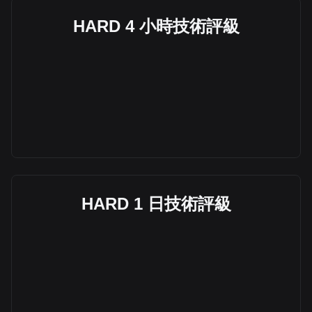
HARD 4 小時技術評級
HARD 1 日技術評級