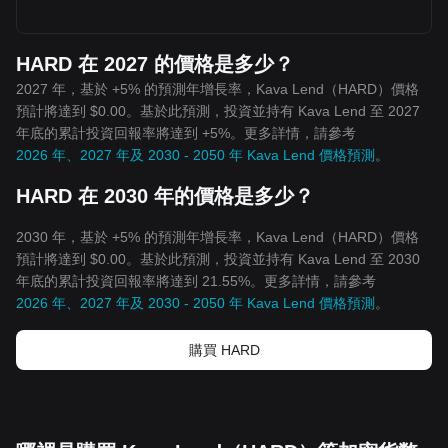
HARD 在 2027 的價格是多少？
2027 年，基於 +5% 的預測年增長率，Kava Lend（HARD）價格
預計將達到 $0.00。基於此預測，投資並持有 Kava Lend 至 2027
年底的累計投資回報率將達到 +5%。更多詳情，請參考
2026 年、2027 年及 2030 - 2050 年 Kava Lend 價格預測
。
HARD 在 2030 年的價格是多少？
2030 年，基於 +5% 的預測年增長率，Kava Lend（HARD）價格
預計將達到 $0.00。基於此預測，投資並持有 Kava Lend 至 2030
年底的累計投資回報率將達到 21.55%。更多詳情，請參考
2026 年、2027 年及 2030 - 2050 年 Kava Lend 價格預測
。
購買 HARD