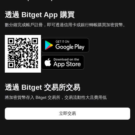
透過 Bitget App 購買
數分鐘完成帳戶註冊，即可透過信用卡或銀行轉帳購買加密貨幣。
透過 Bitget 交易所交易
將加密貨幣存入 Bitget 交易所，交易流動性大且費用低
立即交易