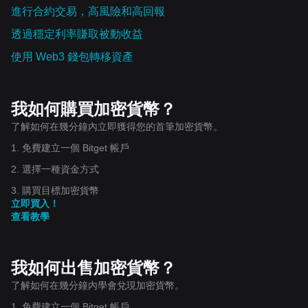
進行合約交易，高風險和高回報
透過穩定利率賺取被動收益
使用 Web3 錢包轉移資產
我如何購買加密貨幣？
了解如何在幾分鐘內立即獲得您的首筆加密貨幣。
1. 免費建立一個 Bitget 帳戶
2. 選擇一種資金方式
3. 購買目標加密貨幣
立即買入！
查看教學
我如何出售加密貨幣？
了解如何在幾分鐘內學會兌現加密貨幣。
1. 免費建立一個 Bitget 帳戶