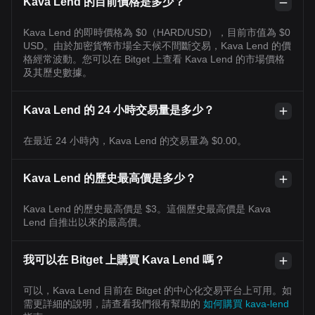
Kava Lend 的目前價格是多少？
Kava Lend 的即時價格為 $0（HARD/USD），目前市值為 $0
USD。由於加密貨幣市場全天候不間斷交易，Kava Lend 的價
格經常波動。您可以在 Bitget 上查看 Kava Lend 的市場價格
及其歷史數據。
Kava Lend 的 24 小時交易量是多少？
在最近 24 小時內，Kava Lend 的交易量為 $0.00。
Kava Lend 的歷史最高價是多少？
Kava Lend 的歷史最高價是 $3。這個歷史最高價是 Kava
Lend 自推出以來的最高價。
我可以在 Bitget 上購買 Kava Lend 嗎？
可以，Kava Lend 目前在 Bitget 的中心化交易平台上可用。如
需更詳細的說明，請查看我們很有幫助的
如何購買 kava-lend