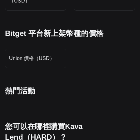
（USD）
Bitget 平台新上架幣種的價格
Union 價格（USD）
熱門活動
您可以在哪裡購買Kava
Lend（HARD）？