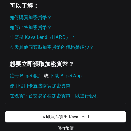
可以了解：
如何購買加密貨幣？
如何出售加密貨幣？
什麼是 Kava Lend（HARD）？
今天其他同類型加密貨幣的價格是多少？
想要立即獲取加密貨幣？
註冊 Bitget 帳戶
或
下載 Bitget App。
使用信用卡直接購買加密貨幣。
在現貨平台交易多種加密貨幣，以進行套利。
立即買入/賣出 Kava Lend
所有幣價