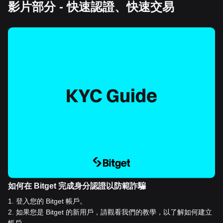
影片部分 - 快速認證、快速交易
如何在 Bitget 完成身分認證以防範詐騙
1
.
登入您的 Bitget 帳戶。
2
.
如果您是 Bitget 的新用戶，請觀看我們的教學，以了解如何建立
帳戶。