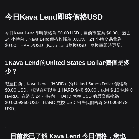
今日Kava Lend即時價格USD
今日Kava Lend即時價格為 $0.00 USD，目前市值為 $0.00。過去
24 小時內，Kava Lend價格跌幅為 0.00%，24 小時交易量為
$0.00。HARD/USD（Kava Lend兌換USD）兌換率即時更新。
1Kava Lend的United States Dollar價值是多
少？
截至目前，Kava Lend（HARD）的 United States Dollar 價格為
$0.00 USD。您現在可以用 1 HARD 兌換 $0.00，或用 $ 10 兌換 0
HARD。在過去 24 小時內，HARD 兌換 USD 的最高價格為
$0.0009950 USD，HARD 兌換 USD 的最低價格為 $0.0008479
USD。
目前您已了解 Kava Lend 今日價格，您也