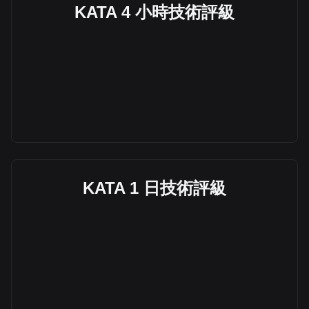
KATA 4 小時技術評級
KATA 1 日技術評級