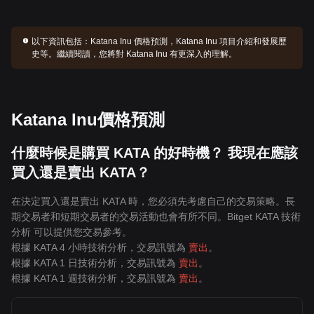
以下資訊包括：
Katana Inu 價格預測，Katana Inu 項目介紹和發展歷
史等。繼續閱讀，您將對 Katana Inu 有更深入的理解。
Katana Inu價格預測
什麼時候是購買 KATA 的好時機？ 我現在應該
買入還是賣出 KATA？
在決定買入還是賣出 KATA 時，您必須先考慮自己的交易策略。長
期交易者和短期交易者的交易活動也會有所不同。Bitget KATA 技術
分析 可以提供您交易參考。
根據 KATA 4 小時技術分析，交易訊號為
賣出
。
根據 KATA 1 日技術分析，交易訊號為
賣出
。
根據 KATA 1 週技術分析，交易訊號為
賣出
。