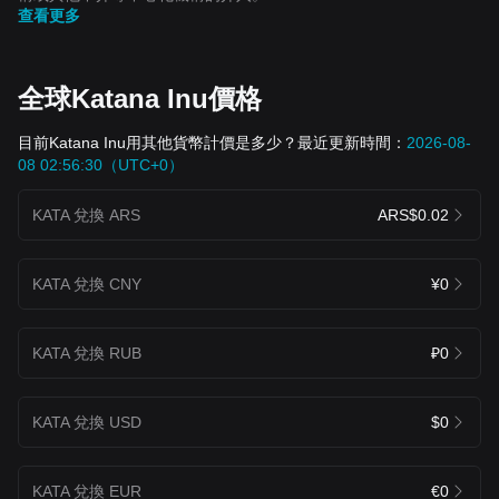
查看更多
全球Katana Inu價格
目前Katana Inu用其他貨幣計價是多少？最近更新時間：
2026-08-
08 02:56:30（UTC+0）
KATA 兌換 ARS
ARS$0.02
KATA 兌換 CNY
¥0
KATA 兌換 RUB
₽0
KATA 兌換 USD
$0
KATA 兌換 EUR
€0