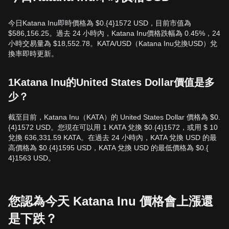
今日Katana Inu即時價格為 $0.{​4}1572 USD，目前市值為
$586,156.25。過去 24 小時內，Katana Inu價格跌幅為 0.45%，24
小時交易量為 $18,552.78。KATA/USD（Katana Inu兌換USD）兌
換率即時更新。
1Katana Inu的United States Dollar價值是多
少？
截至目前，Katana Inu（KATA）的 United States Dollar 價格為 $0.
{​4}1572 USD。您現在可以用 1 KATA 兌換 $0.{​4}1572，或用 $ 10
兌換 636,331.59 KATA。在過去 24 小時內，KATA 兌換 USD 的最
高價格為 $0.{​4}1595 USD，KATA 兌換 USD 的最低價格為 $0.{​
4}1563 USD。
您認為今天 Katana Inu 價格會上漲還
是下跌？