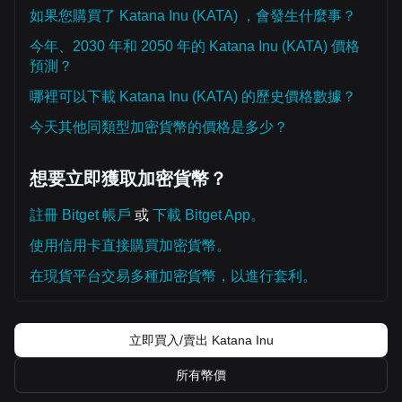
如果您購買了 Katana Inu (KATA) ，會發生什麼事？
今年、2030 年和 2050 年的 Katana Inu (KATA) 價格
預測？
哪裡可以下載 Katana Inu (KATA) 的歷史價格數據？
今天其他同類型加密貨幣的價格是多少？
想要立即獲取加密貨幣？
註冊 Bitget 帳戶
或
下載 Bitget App。
使用信用卡直接購買加密貨幣。
在現貨平台交易多種加密貨幣，以進行套利。
立即買入/賣出 Katana Inu
所有幣價