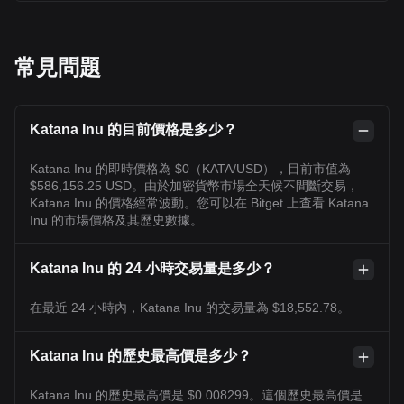
常見問題
Katana Inu 的目前價格是多少？
Katana Inu 的即時價格為 $0（KATA/USD），目前市值為
$586,156.25 USD。由於加密貨幣市場全天候不間斷交易，
Katana Inu 的價格經常波動。您可以在 Bitget 上查看 Katana
Inu 的市場價格及其歷史數據。
Katana Inu 的 24 小時交易量是多少？
在最近 24 小時內，Katana Inu 的交易量為 $18,552.78。
Katana Inu 的歷史最高價是多少？
Katana Inu 的歷史最高價是 $0.008299。這個歷史最高價是