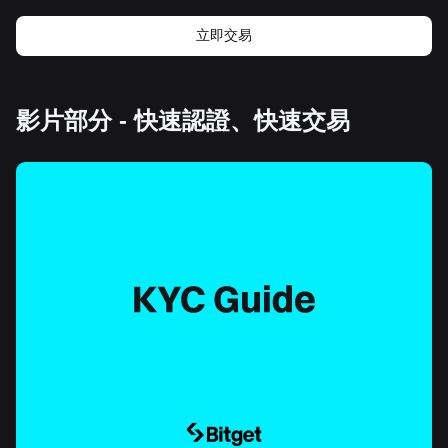
立即交易
影片部分 - 快速認證、快速交易