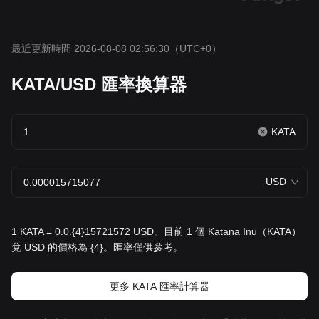
最近更新時間 2026-08-08 02:56:30
（UTC+0）
KATA/USD 匯率換算器
KATA
USD
1 KATA = 0.0.{4}15721572 USD。目前 1 個 Katana Inu（KATA）
兌 USD 的價格為 {4}。匯率僅供參考。
更多 KATA 匯率計算器