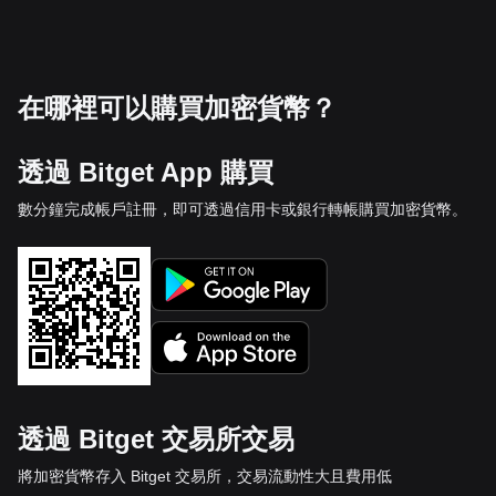
在哪裡可以購買加密貨幣？
透過 Bitget App 購買
數分鐘完成帳戶註冊，即可透過信用卡或銀行轉帳購買加密貨幣。
透過 Bitget 交易所交易
將加密貨幣存入 Bitget 交易所，交易流動性大且費用低