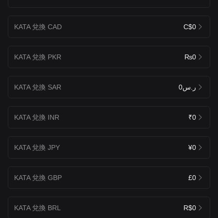
KATA 兌換 CAD
C$0
KATA 兌換 PKR
₨0
KATA 兌換 SAR
ر.س0
KATA 兌換 INR
₹0
KATA 兌換 JPY
¥0
KATA 兌換 GBP
£0
KATA 兌換 BRL
R$0