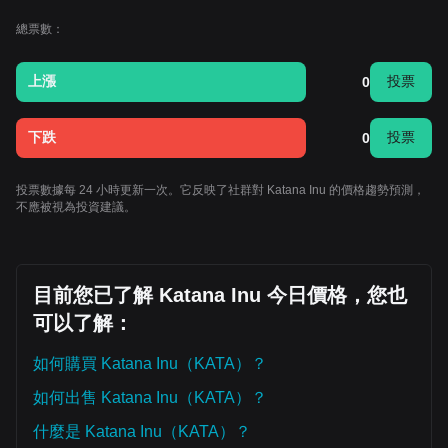
總票數：
上漲
投票
0
下跌
投票
0
投票數據每 24 小時更新一次。它反映了社群對 Katana Inu 的價格趨勢預測，
不應被視為投資建議。
目前您已了解 Katana Inu 今日價格，您也
可以了解：
如何購買 Katana Inu（KATA）？
如何出售 Katana Inu（KATA）？
什麼是 Katana Inu（KATA）？