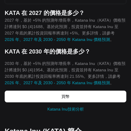
KATA 在 2027 的價格是多少？
2027 年，基於 +5% 的預測年增長率，Katana Inu（KATA）價格預
計將達到 $0.{4}1688。基於此預測，投資並持有 Katana Inu 至
2027 年底的累計投資回報率將達到 +5%。更多詳情，請參考
2026 年、2027 年及 2030 - 2050 年 Katana Inu 價格預測
。
KATA 在 2030 年的價格是多少？
2030 年，基於 +5% 的預測年增長率，Katana Inu（KATA）價格預
計將達到 $0.{4}1954。基於此預測，投資並持有 Katana Inu 至
2030 年底的累計投資回報率將達到 21.55%。更多詳情，請參考
2026 年、2027 年及 2030 - 2050 年 Katana Inu 價格預測
。
買幣
Katana Inu技術分析