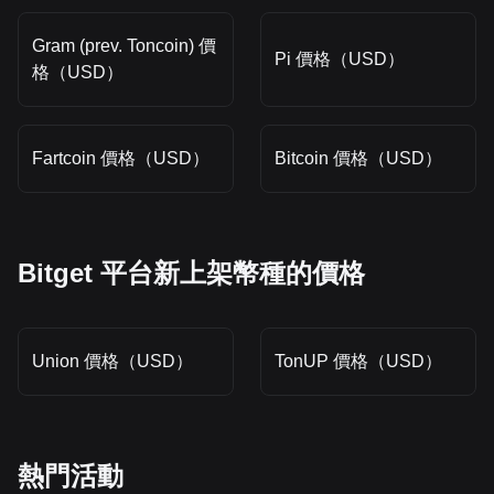
Gram (prev. Toncoin) 價
Pi 價格（USD）
格（USD）
Fartcoin 價格（USD）
Bitcoin 價格（USD）
Bitget 平台新上架幣種的價格
Union 價格（USD）
TonUP 價格（USD）
熱門活動