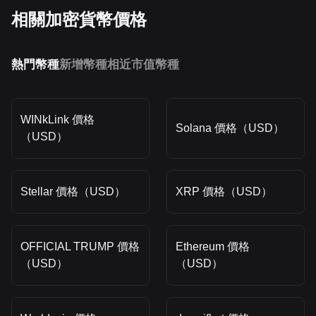
相關加密貨幣價格
熱門幣種
新增幣種
相近市值幣種
WINkLink 價格
Solana 價格（USD）
（USD）
Stellar 價格（USD）
XRP 價格（USD）
OFFICIAL TRUMP 價格
Ethereum 價格
（USD）
（USD）