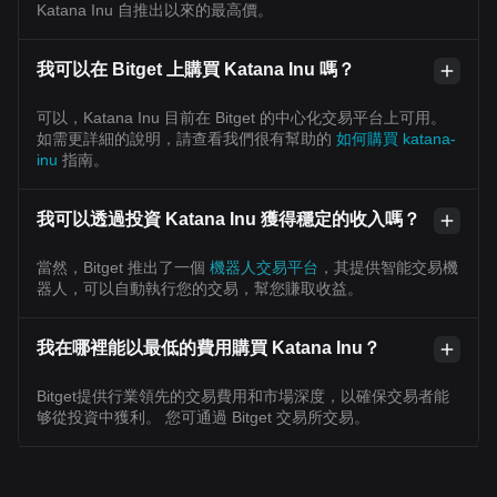
Katana Inu 自推出以來的最高價。
我可以在 Bitget 上購買 Katana Inu 嗎？
可以，Katana Inu 目前在 Bitget 的中心化交易平台上可用。
如需更詳細的說明，請查看我們很有幫助的
如何購買 katana-
inu
指南。
我可以透過投資 Katana Inu 獲得穩定的收入嗎？
當然，Bitget 推出了一個
機器人交易平台
，其提供智能交易機
器人，可以自動執行您的交易，幫您賺取收益。
我在哪裡能以最低的費用購買 Katana Inu？
Bitget提供行業領先的交易費用和市場深度，以確保交易者能
够從投資中獲利。 您可通過 Bitget 交易所交易。