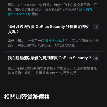
可以，GoPlus Security 目前在 Bitget 的中心化交易平台上可
用。如需更詳細的說明，請查看我們很有幫助的
如何購買
goplus-security
指南。
我可以透過投資 GoPlus Security 獲得穩定的收
入嗎？
當然，Bitget 推出了一個
機器人交易平台
，其提供智能交易機
器人，可以自動執行您的交易，幫您賺取收益。
我在哪裡能以最低的費用購買 GoPlus Security？
Bitget提供行業領先的交易費用和市場深度，以確保交易者能
够從投資中獲利。 您可通過 Bitget 交易所交易。
相關加密貨幣價格