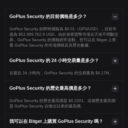
GoPlus Security 的目前價格是多少？
GoPlus Security 的即時價格為 $0.01（GPS/USD），目前市
值為 $53,989,762.9 USD。由於加密貨幣市場全天候不間斷交
易，GoPlus Security 的價格經常波動。您可以在 Bitget 上查
看 GoPlus Security 的市場價格及其歷史數據。
GoPlus Security 的 24 小時交易量是多少？
在最近 24 小時內，GoPlus Security 的交易量為 $4.17M。
GoPlus Security 的歷史最高價是多少？
GoPlus Security 的歷史最高價是 $0.2201。這個歷史最高價
是 GoPlus Security 自推出以來的最高價。
我可以在 Bitget 上購買 GoPlus Security 嗎？