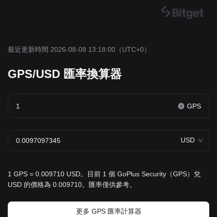
最近更新時間 2026-08-08 13:18:00
（UTC+0）
GPS/USD 匯率換算器
GPS
USD
1 GPS = 0.009710 USD。目前 1 個 GoPlus Security（GPS）兌
USD 的價格為 0.009710。匯率僅供參考。
更多 GPS 匯率計算器