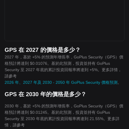
GPS 在 2027 的價格是多少？
2027 年，基於 +5% 的預測年增長率，GoPlus Security（GPS）價
格預計將達到 $0.01076。基於此預測，投資並持有 GoPlus
Security 至 2027 年底的累計投資回報率將達到 +5%。更多詳情，
請參考
2026 年、2027 年及 2030 - 2050 年 GoPlus Security 價格預測
。
GPS 在 2030 年的價格是多少？
2030 年，基於 +5% 的預測年增長率，GoPlus Security（GPS）價
格預計將達到 $0.01245。基於此預測，投資並持有 GoPlus
Security 至 2030 年底的累計投資回報率將達到 21.55%。更多詳
情，請參考