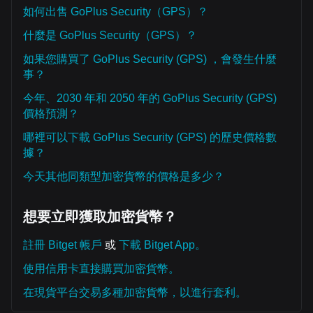
如何出售 GoPlus Security（GPS）？
什麼是 GoPlus Security（GPS）？
如果您購買了 GoPlus Security (GPS) ，會發生什麼
事？
今年、2030 年和 2050 年的 GoPlus Security (GPS)
價格預測？
哪裡可以下載 GoPlus Security (GPS) 的歷史價格數
據？
今天其他同類型加密貨幣的價格是多少？
想要立即獲取加密貨幣？
註冊 Bitget 帳戶
或
下載 Bitget App。
使用信用卡直接購買加密貨幣。
在現貨平台交易多種加密貨幣，以進行套利。