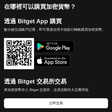
在哪裡可以購買加密貨幣？
透過 Bitget App 購買
數分鐘完成帳戶註冊，即可透過信用卡或銀行轉帳購買加密貨幣。
透過 Bitget 交易所交易
將加密貨幣存入 Bitget 交易所，交易流動性大且費用低
立即交易