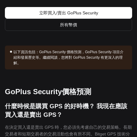
立即買入/賣出 GoPlus Security
所有幣價
以下資訊包括：
GoPlus Security 價格預測，GoPlus Security 項目介
紹和發展歷史等。繼續閱讀，您將對 GoPlus Security 有更深入的理
解。
GoPlus Security價格預測
什麼時候是購買 GPS 的好時機？ 我現在應該
買入還是賣出 GPS？
在決定買入還是賣出 GPS 時，您必須先考慮自己的交易策略。長期
交易者和短期交易者的交易活動也會有所不同。Bitget GPS 技術分