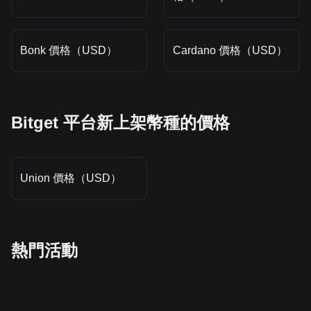
Bonk 價格（USD）
Cardano 價格（USD）
Bitget 平台新上架幣種的價格
Union 價格（USD）
熱門活動