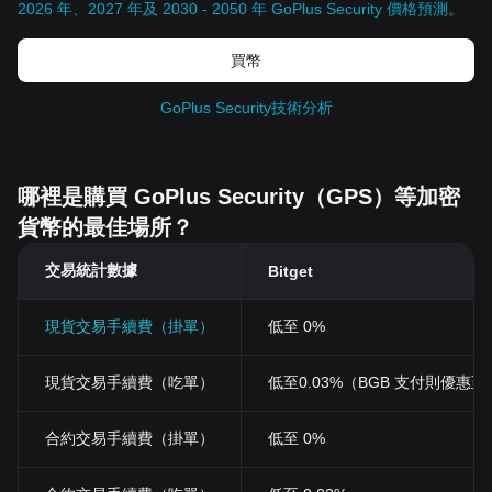
2026 年、2027 年及 2030 - 2050 年 GoPlus Security 價格預測
。
買幣
GoPlus Security技術分析
哪裡是購買 GoPlus Security（GPS）等加密
貨幣的最佳場所？
交易統計數據
Bitget
現貨交易手續費（掛單）
低至 0%
現貨交易手續費（吃單）
低至0.03%（BGB 支付則優惠至 0
合約交易手續費（掛單）
低至 0%