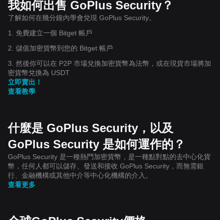
我如何出售 GoPlus Security？
了解如何在幾分鐘內學會兌現 GoPlus Security。
1. 免費建立一個 Bitget 帳戶
2. 儲值加密貨幣到您的 Bitget 帳戶
3. 然後你可以在 P2P 市場兌換加密貨幣為法幣，或在現貨市場將加
密貨幣兌換為 USDT
立即賣出！
查看教學
什麼是 GoPlus Security，以及
GoPlus Security 是如何運作的？
GoPlus Security 是一種熱門加密貨幣，是一種點對點的去中心化貨
幣，任何人都可以儲存、發送和接收 GoPlus Security，而無需銀
行、金融機構或其他中介等中心化機構的介入。
查看更多