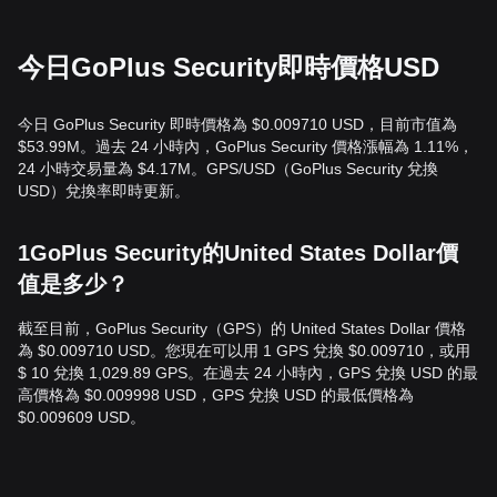
今日GoPlus Security即時價格USD
今日 GoPlus Security 即時價格為 $0.009710 USD，目前市值為
$53.99M。過去 24 小時內，GoPlus Security 價格漲幅為 1.11%，
24 小時交易量為 $4.17M。GPS/USD（GoPlus Security 兌換
USD）兌換率即時更新。
1GoPlus Security的United States Dollar價
值是多少？
截至目前，GoPlus Security（GPS）的 United States Dollar 價格
為 $0.009710 USD。您現在可以用 1 GPS 兌換 $0.009710，或用
$ 10 兌換 1,029.89 GPS。在過去 24 小時內，GPS 兌換 USD 的最
高價格為 $0.009998 USD，GPS 兌換 USD 的最低價格為
$0.009609 USD。