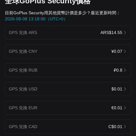
全球GoPlus Security價格
目前GoPlus Security用其他貨幣計價是多少？最近更新時間：
2026-08-08 13:18:00（UTC+0）
GPS 兌換 ARS
ARS$14.55
GPS 兌換 CNY
¥0.07
GPS 兌換 RUB
₽0.8
GPS 兌換 USD
$0.01
GPS 兌換 EUR
€0.01
GPS 兌換 CAD
C$0.01