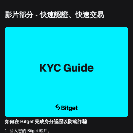
影片部分 - 快速認證、快速交易
如何在 Bitget 完成身分認證以防範詐騙
1
.
登入您的 Bitget 帳戶。