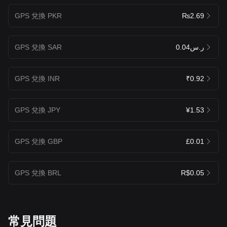
GPS 兌換 PKR
₨2.69
GPS 兌換 SAR
ر.س0.04
GPS 兌換 INR
₹0.92
GPS 兌換 JPY
¥1.53
GPS 兌換 GBP
£0.01
GPS 兌換 BRL
R$0.05
常見問題