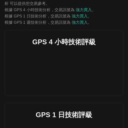
析 可以提供您交易參考。
根據 GPS 4 小時技術分析，交易訊號為
強力買入
。
根據 GPS 1 日技術分析，交易訊號為
強力買入
。
根據 GPS 1 週技術分析，交易訊號為
強力買入
。
GPS 4 小時技術評級
GPS 1 日技術評級