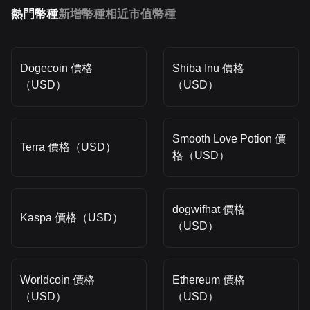
熱門幣種
新增幣種
相近市值幣種
Dogecoin 價格
Shiba Inu 價格
（USD）
（USD）
Smooth Love Potion 價
Terra 價格（USD）
格（USD）
dogwifhat 價格
Kaspa 價格（USD）
（USD）
Worldcoin 價格
Ethereum 價格
（USD）
（USD）