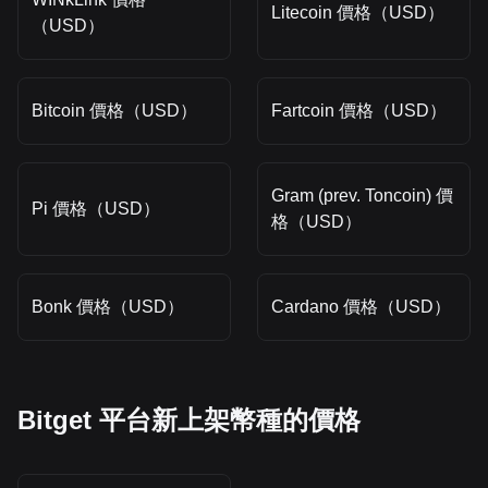
Litecoin 價格（USD）
（USD）
Bitcoin 價格（USD）
Fartcoin 價格（USD）
Gram (prev. Toncoin) 價
Pi 價格（USD）
格（USD）
Bonk 價格（USD）
Cardano 價格（USD）
Bitget 平台新上架幣種的價格