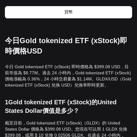
買幣
今日Gold tokenized ETF (xStock)即
時價格USD
今日 Gold tokenized ETF (xStock) 即時價格為 $399.08 USD，目
前市值為 $8.77M。過去 24 小時內，Gold tokenized ETF (xStock)
價格漲幅為 0.36%，24 小時交易量為 $1.14M。GLDX/USD（Gold
tokenized ETF (xStock) 兌換 USD）兌換率即時更新。
1Gold tokenized ETF (xStock)的United
States Dollar價值是多少？
截至目前，Gold tokenized ETF (xStock)（GLDX）的 United
States Dollar 價格為 $399.08 USD。您現在可以用 1 GLDX 兌換
$399.08，或用 $ 10 兌換 0.02506 GLDX。在過去 24 小時內，