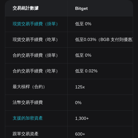
交易統計數據
Bitget
現貨交易手續費（掛單）
低至 0%
現貨交易手續費（吃單）
低至0.03%（BGB 支付則優惠至 0
合約交易手續費（掛單）
低至 0%
合約交易手續費（吃單）
低至 0.02%
最大槓桿（合約）
125x
法幣交易手續費
0%
支援的加密資產
1,300+
跟單交易資產
600+