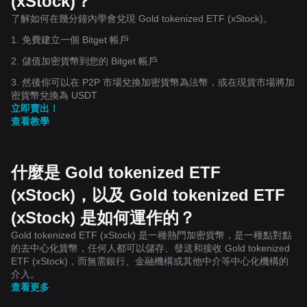
(xStock)？
了解如何在幾分鐘內學會兌現 Gold tokenized ETF (xStock)。
1. 免費建立一個 Bitget 帳戶
2. 儲值加密貨幣到您的 Bitget 帳戶
3. 然後你可以在 P2P 市場兌換加密貨幣為法幣，或在現貨市場將加
密貨幣兌換為 USDT
立即賣出！
查看教學
什麼是 Gold tokenized ETF
(xStock)，以及 Gold tokenized ETF
(xStock) 是如何運作的？
Gold tokenized ETF (xStock) 是一種熱門加密貨幣，是一種點對點
的去中心化貨幣，任何人都可以儲存、發送和接收 Gold tokenized
ETF (xStock)，而無需銀行、金融機構或其他中介等中心化機構的
介入。
查看更多