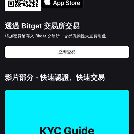
透過 Bitget 交易所交易
將加密貨幣存入 Bitget 交易所，交易流動性大且費用低
立即交易
影片部分 - 快速認證、快速交易