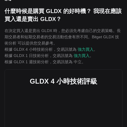
什麼時候是購買 GLDX 的好時機？ 我現在應該
買入還是賣出 GLDX？
在決定買入還是賣出 GLDX 時，您必須先考慮自己的交易策略。長
期交易者和短期交易者的交易活動也會有所不同。Bitget GLDX 技
術分析 可以提供您交易參考。
根據 GLDX 4 小時技術分析，交易訊號為
強力買入
。
根據 GLDX 1 日技術分析，交易訊號為
強力買入
。
根據 GLDX 1 週技術分析，交易訊號為
中立
。
GLDX 4 小時技術評級