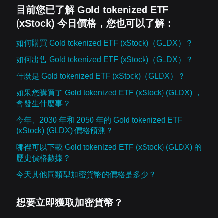
目前您已了解 Gold tokenized ETF
(xStock) 今日價格，您也可以了解：
如何購買 Gold tokenized ETF (xStock)（GLDX）？
如何出售 Gold tokenized ETF (xStock)（GLDX）？
什麼是 Gold tokenized ETF (xStock)（GLDX）？
如果您購買了 Gold tokenized ETF (xStock) (GLDX) ，
會發生什麼事？
今年、2030 年和 2050 年的 Gold tokenized ETF
(xStock) (GLDX) 價格預測？
哪裡可以下載 Gold tokenized ETF (xStock) (GLDX) 的
歷史價格數據？
今天其他同類型加密貨幣的價格是多少？
想要立即獲取加密貨幣？