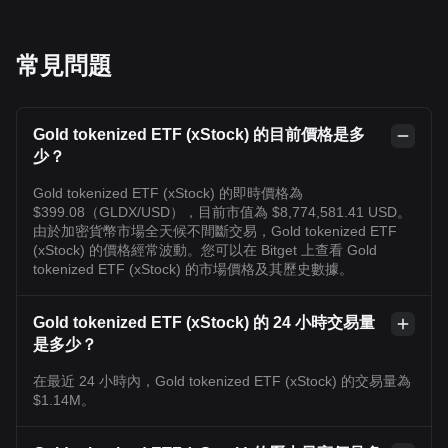
常見問題
Gold tokenized ETF (xStock) 的目前價格是多
少？
Gold tokenized ETF (xStock) 的即時價格為
$399.08（GLDX/USD），目前市值為 $8,774,581.41 USD。
由於加密貨幣市場全天候不間斷交易，Gold tokenized ETF
(xStock) 的價格經常波動。您可以在 Bitget 上查看 Gold
tokenized ETF (xStock) 的市場價格及其歷史數據。
Gold tokenized ETF (xStock) 的 24 小時交易量
是多少？
在最近 24 小時內，Gold tokenized ETF (xStock) 的交易量為
$1.14M。