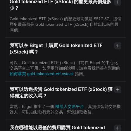
Gold tokenized ETF (xStock) 的歷史最高價是多
少？
Gold tokenized ETF (xStock) 的歷史最高價是 $517.87。這個
歷史最高價是 Gold tokenized ETF (xStock) 自推出以來的最
高價。
我可以在 Bitget 上購買 Gold tokenized ETF
(xStock) 嗎？
可以，Gold tokenized ETF (xStock) 目前在 Bitget 的中心化
交易平台上可用。如需更詳細的說明，請查看我們很有幫助的
如何購買 gold-tokenized-etf-xstock
指南。
我可以透過投資 Gold tokenized ETF (xStock) 獲
得穩定的收入嗎？
當然，Bitget 推出了一個
機器人交易平台
，其提供智能交易機
器人，可以自動執行您的交易，幫您賺取收益。
我在哪裡能以最低的費用購買 Gold tokenized