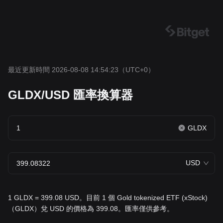
最近更新時間 2026-08-08 14:54:23
（UTC+0）
GLDX/USD 匯率換算器
GLDX
USD
1 GLDX = 399.08 USD。目前 1 個 Gold tokenized ETF (xStock)
（GLDX）兌 USD 的價格為 399.08。匯率僅供參考。