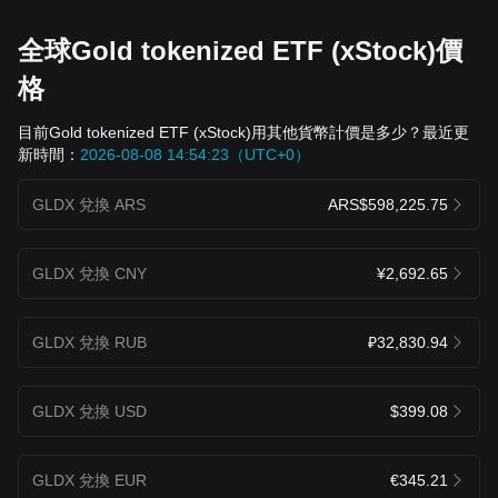
全球Gold tokenized ETF (xStock)價
格
目前Gold tokenized ETF (xStock)用其他貨幣計價是多少？最近更
新時間：
2026-08-08 14:54:23（UTC+0）
GLDX 兌換 ARS
ARS$598,225.75
GLDX 兌換 CNY
¥2,692.65
GLDX 兌換 RUB
₽32,830.94
GLDX 兌換 USD
$399.08
GLDX 兌換 EUR
€345.21