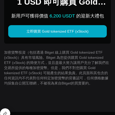
1 USD 即可購買 Gold
tokenized ETF (xStock)
新用戶可獲得價值
6,200 USDT
的迎新大禮包
立即購買 Gold tokenized ETF (xStock)
加密貨幣投資（包括透過 Bitget 線上購買 Gold tokenized ETF
(xStock)）具有市場風險。Bitget 為您提供購買 Gold tokenized
ETF (xStock) 的簡便方式，並且盡最大努力讓用戶充分了解我們在
交易所提供的每種加密貨幣。但是，我們不對您購買 Gold
tokenized ETF (xStock) 可能產生的結果負責。此頁面和其包含的
任何資訊均不代表對任何特定加密貨幣的背書認可，任何價格數據
均採集自公開互聯網，不被視為來自Bitget的買賣要約。