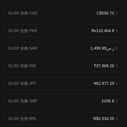
GLDX 兌換 CAD
C$556.72
GLDX 兌換 PKR
₨110,464.8
GLDX 兌換 SAR
ر.س1,499.99
GLDX 兌換 INR
₹37,968.26
GLDX 兌換 JPY
¥62,977.29
GLDX 兌換 GBP
£295.8
GLDX 兌換 BRL
R$2,034.25