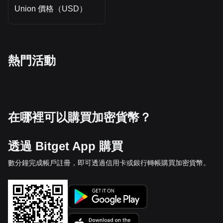
Union 價格（USD）
熱門活動
在哪裡可以購買加密貨幣？
透過 Bitget App 購買
數分鐘完成帳戶註冊，即可透過信用卡或銀行轉帳購買加密貨幣。