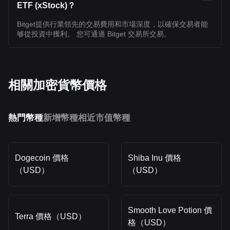
ETF (xStock)？
Bitget提供行業領先的交易費用和市場深度，以確保交易者能
够從投資中獲利。 您可通過 Bitget 交易所交易。
相關加密貨幣價格
熱門幣種
新增幣種
相近市值幣種
Dogecoin 價格
Shiba Inu 價格
（USD）
（USD）
Smooth Love Potion 價
Terra 價格（USD）
格（USD）