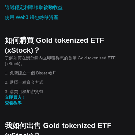
透過穩定利率賺取被動收益
使用 Web3 錢包轉移資產
如何購買 Gold tokenized ETF
(xStock)？
了解如何在幾分鐘內立即獲得您的首筆 Gold tokenized ETF
(xStock)。
1. 免費建立一個 Bitget 帳戶
2. 選擇一種資金方式
3. 購買目標加密貨幣
立即買入！
查看教學
我如何出售 Gold tokenized ETF