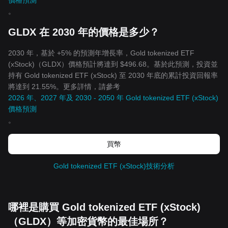
價格預測
。
GLDX 在 2030 年的價格是多少？
2030 年，基於 +5% 的預測年增長率，Gold tokenized ETF
(xStock)（GLDX）價格預計將達到 $496.68。基於此預測，投資並
持有 Gold tokenized ETF (xStock) 至 2030 年底的累計投資回報率
將達到 21.55%。更多詳情，請參考
2026 年、2027 年及 2030 - 2050 年 Gold tokenized ETF (xStock)
價格預測
。
買幣
Gold tokenized ETF (xStock)技術分析
哪裡是購買 Gold tokenized ETF (xStock)
（GLDX）等加密貨幣的最佳場所？