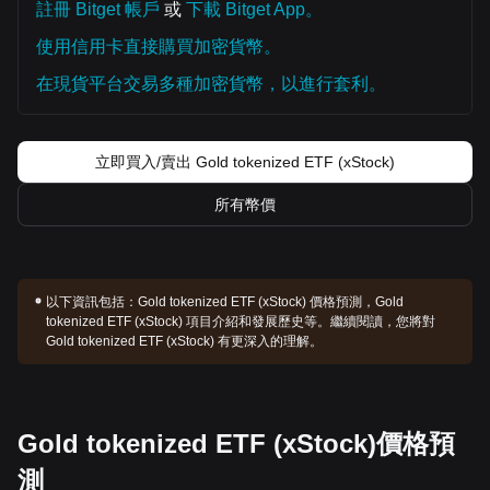
註冊 Bitget 帳戶
或
下載 Bitget App。
使用信用卡直接購買加密貨幣。
在現貨平台交易多種加密貨幣，以進行套利。
立即買入/賣出 Gold tokenized ETF (xStock)
所有幣價
以下資訊包括：
Gold tokenized ETF (xStock) 價格預測，Gold
tokenized ETF (xStock) 項目介紹和發展歷史等。繼續閱讀，您將對
Gold tokenized ETF (xStock) 有更深入的理解。
Gold tokenized ETF (xStock)價格預
測