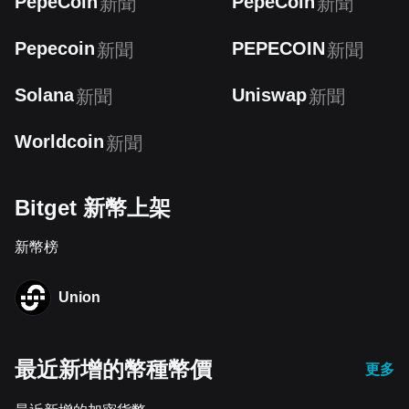
PepeCoin
PepeCoin
新聞
新聞
Pepecoin
PEPECOIN
新聞
新聞
Solana
Uniswap
新聞
新聞
Worldcoin
新聞
Bitget 新幣上架
新幣榜
Union
最近新增的幣種幣價
更多