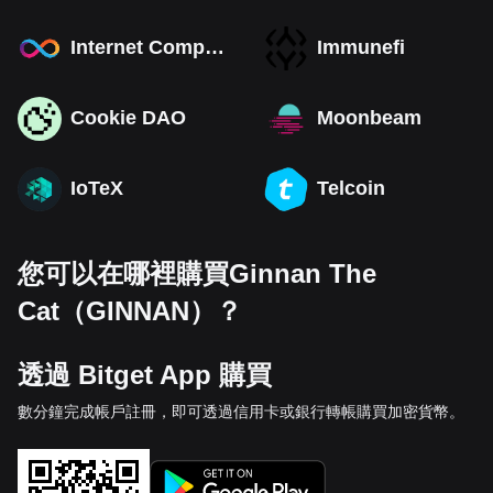
Internet Computer
Immunefi
Cookie DAO
Moonbeam
IoTeX
Telcoin
您可以在哪裡購買Ginnan The
Cat（GINNAN）？
透過 Bitget App 購買
數分鐘完成帳戶註冊，即可透過信用卡或銀行轉帳購買加密貨幣。