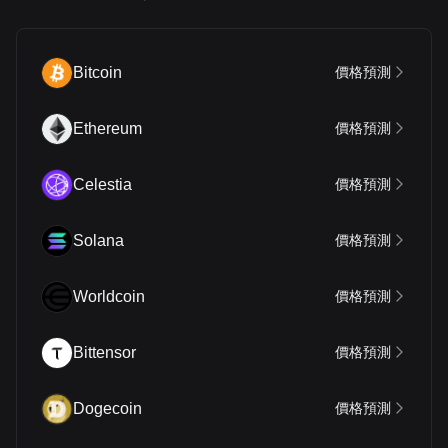
Bitcoin
價格預測
Ethereum
價格預測
Celestia
價格預測
Solana
價格預測
Worldcoin
價格預測
Bittensor
價格預測
Dogecoin
價格預測