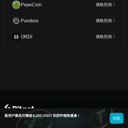
PepeCoin
價格預測
Pandora
價格預測
ORDI
價格預測
© 2026 Bitget
新用戶最高可獲得 6,200 USDT 和西甲精美週邊！
領取