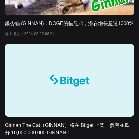
銀杏貓 (GINNAN)：DOGE的貓兄弟，潛在增長超過1000%
远山洞见
•
2024-08-12 06:04
Ginnan The Cat（GINNAN）將在 Bitget 上架！參與並瓜
分 10,000,000,000 GINNAN！