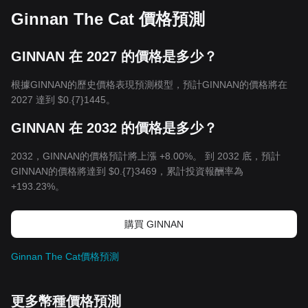
Ginnan The Cat 價格預測
GINNAN 在 2027 的價格是多少？
根據GINNAN的歷史價格表現預測模型，預計GINNAN的價格將在
2027 達到
$0.{7}1445
。
GINNAN 在 2032 的價格是多少？
2032，GINNAN的價格預計將上漲 +8.00%。 到 2032 底，預計
GINNAN的價格將達到
$0.{7}3469
，累計投資報酬率為
+193.23%。
購買 GINNAN
Ginnan The Cat價格預測
更多幣種價格預測