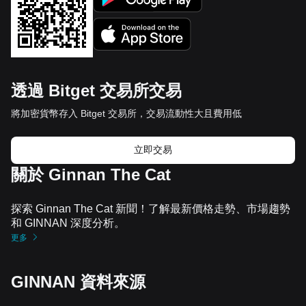
透過 Bitget 交易所交易
將加密貨幣存入 Bitget 交易所，交易流動性大且費用低
立即交易
關於 Ginnan The Cat
探索 Ginnan The Cat 新聞！了解最新價格走勢、市場趨勢
和 GINNAN 深度分析。
更多
GINNAN 資料來源