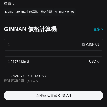
標籤
：
Meme
Solana 生態系統
貓咪主題
Animal Memes
GINNAN 價格計算機
更多 >
GINNAN
USD
1 GINNAN = 0.{7}1218 USD
最近更新時間
（UTC-0）
立即買入/賣出 GINNAN