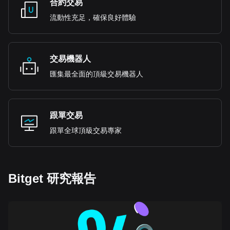
合約交易
流動性充足，確保良好體驗
交易機器人
匯集最全面的頂級交易機器人
跟單交易
跟單全球頂級交易專家
Bitget 研究報告