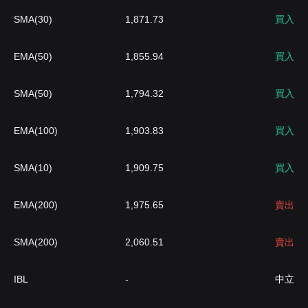
SMA(30)
1,871.73
買入
EMA(50)
1,855.94
買入
SMA(50)
1,794.32
買入
EMA(100)
1,903.83
買入
SMA(10)
1,909.75
買入
EMA(200)
1,975.65
賣出
SMA(200)
2,060.51
賣出
IBL
-
中立