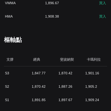
VWMA
1,896.67
買入
HMA
1,908.38
買入
樞軸點
支撐
經典
斐波納契
卡瑪利拉
S3
1,847.77
1,870.42
1,901.16
S2
1,870.42
1,887.26
1,905.2
S1
1,891.85
1,897.67
1,909.24