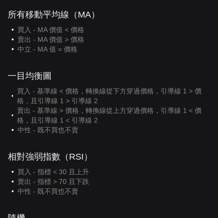
所有移動平均線（MA）
買入 - MA 價值 < 價格
賣出 - MA 價值 > 價格
中立 - MA 值 = 價格
一目均衡圖
買入 - 基準線 < 價格，轉換線從下方穿過價格，引導線 1 > 價
格，且引導線 1 > 引導線 2
賣出 - 基準線 > 價格，轉換線從上方穿過價格，引導線 1 < 價
格，且引導線 1 < 引導線 2
中性 - 既不買也不賣
相對強弱指數（RSI）
買入 - 指標 < 30 且上升
賣出 - 指標 > 70 且下跌
中性 - 既不買也不賣