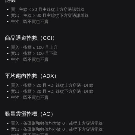
隨機
買 - 主線 < 20 且主線從上方穿過訊號線
賣出 - 主線 > 80 且主線從下方穿過訊號線
中性 - 既不買也不賣
商品通道指數（CCI）
買入 - 指標 ≤ 100 且上升
賣出 - 指標 > 100 且下降
中性 - 既不買也不賣
平均趨向指數（ADX）
買入 - 指標 > 20 且 +DI 線從上方穿過 -DI 線
賣出 - 指標 > 20 且 +DI 線從下方穿過 -DI 線
中性 - 既不買也不賣
動量震盪指標（AO）
買入 - 茶碟形和數值均大於 0，或從上方穿過零線
賣出 - 茶碟形和數值均小於 0，或從下方穿過零線