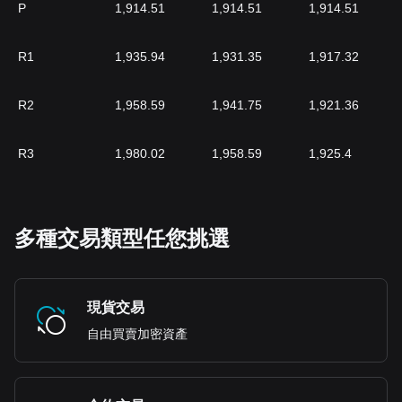
P
1,914.51
1,914.51
1,914.51
R1
1,935.94
1,931.35
1,917.32
R2
1,958.59
1,941.75
1,921.36
R3
1,980.02
1,958.59
1,925.4
多種交易類型任您挑選
現貨交易
自由買賣加密資產