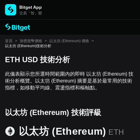
Bitget App
交易「智」變
首頁
>
加密貨幣價格
>
以太坊 (Ethereum) 價格
>
以太坊 (Ethereum)技術分析
ETH USD 技術分析
此儀表顯示您所選時間範圍內的即時 以太坊 (Ethereum) 技
術分析概覽。以太坊 (Ethereum) 摘要是基於最常用的技術
指標，如移動平均線、震盪指標和樞軸點。
以太坊 (Ethereum) 技術評級
以太坊 (Ethereum)
ETH