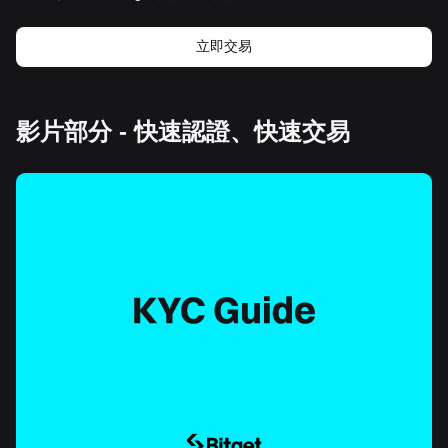
立即交易
影片部分 - 快速認證、快速交易