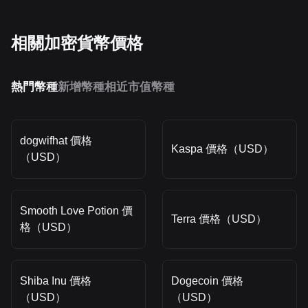
相關加密貨幣價格
熱門幣種
新增幣種
相近市值幣種
dogwifhat 價格
Kaspa 價格（USD）
（USD）
Smooth Love Potion 價
Terra 價格（USD）
格（USD）
Shiba Inu 價格
Dogecoin 價格
（USD）
（USD）