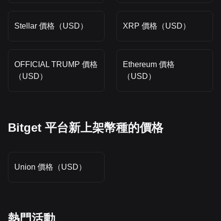
Stellar 價格（USD）
XRP 價格（USD）
OFFICIAL TRUMP 價格
Ethereum 價格
（USD）
（USD）
Bitget 平台新上架幣種的價格
Union 價格（USD）
熱門活動