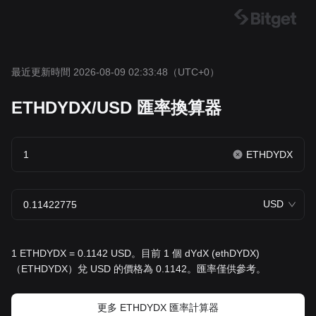
最近更新時間 2026-08-09 02:33:48
（UTC+0）
ETHDYDX/USD 匯率換算器
ETHDYDX
USD
1 ETHDYDX = 0.1142 USD。目前 1 個 dYdX (ethDYDX)
（ETHDYDX）兌 USD 的價格為 0.1142。匯率僅供參考。
更多 ETHDYDX 匯率計算器