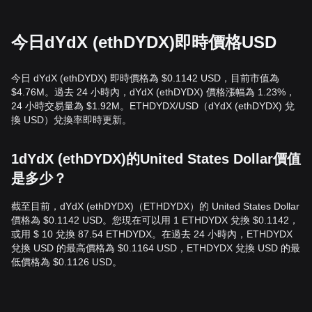
今日dYdX (ethDYDX)即時價格USD
今日 dYdX (ethDYDX) 即時價格為 $0.1142 USD，目前市值為
$4.76M。過去 24 小時內，dYdX (ethDYDX) 價格漲幅為 1.23%，
24 小時交易量為 $1.92M。ETHDYDX/USD（dYdX (ethDYDX) 兌
換 USD）兌換率即時更新。
1dYdX (ethDYDX)的United States Dollar價值
是多少？
截至目前，dYdX (ethDYDX)（ETHDYDX）的 United States Dollar
價格為 $0.1142 USD。您現在可以用 1 ETHDYDX 兌換 $0.1142，
或用 $ 10 兌換 87.54 ETHDYDX。在過去 24 小時內，ETHDYDX
兌換 USD 的最高價格為 $0.1164 USD，ETHDYDX 兌換 USD 的最
低價格為 $0.1126 USD。