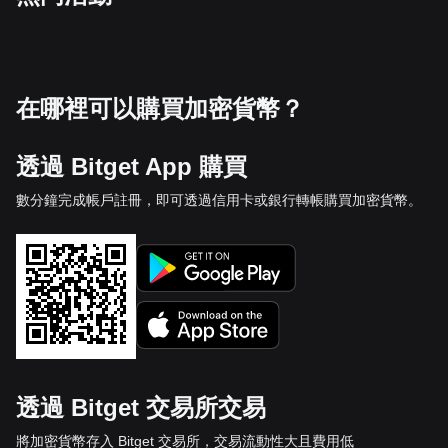
在哪裡可以購買加密貨幣？
透過 Bitget App 購買
數分鐘完成帳戶註冊，即可透過信用卡或銀行轉帳購買加密貨幣。
透過 Bitget 交易所交易
將加密貨幣存入 Bitget 交易所，交易流動性大且費用低