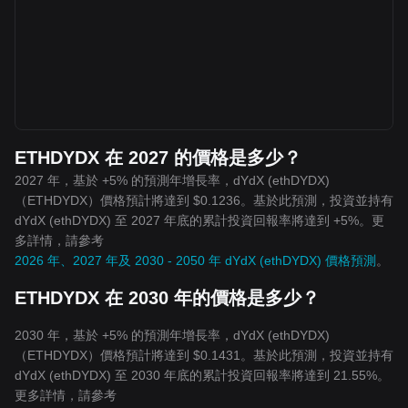
ETHDYDX 在 2027 的價格是多少？
2027 年，基於 +5% 的預測年增長率，dYdX (ethDYDX)
（ETHDYDX）價格預計將達到 $0.1236。基於此預測，投資並持有
dYdX (ethDYDX) 至 2027 年底的累計投資回報率將達到 +5%。更
多詳情，請參考
2026 年、2027 年及 2030 - 2050 年 dYdX (ethDYDX) 價格預測
。
ETHDYDX 在 2030 年的價格是多少？
2030 年，基於 +5% 的預測年增長率，dYdX (ethDYDX)
（ETHDYDX）價格預計將達到 $0.1431。基於此預測，投資並持有
dYdX (ethDYDX) 至 2030 年底的累計投資回報率將達到 21.55%。
更多詳情，請參考