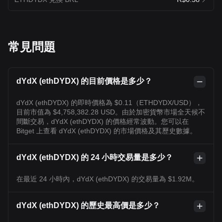
常見問題
dYdX (ethDYDX) 的目前價格是多少？
dYdX (ethDYDX) 的即時價格為 $0.11（ETHDYDX/USD），
目前市值為 $4,758,382.28 USD。由於加密貨幣市場全天候不
間斷交易，dYdX (ethDYDX) 的價格經常波動。您可以在
Bitget 上查看 dYdX (ethDYDX) 的市場價格及其歷史數據。
dYdX (ethDYDX) 的 24 小時交易量是多少？
在最近 24 小時內，dYdX (ethDYDX) 的交易量為 $1.92M。
dYdX (ethDYDX) 的歷史最高價是多少？