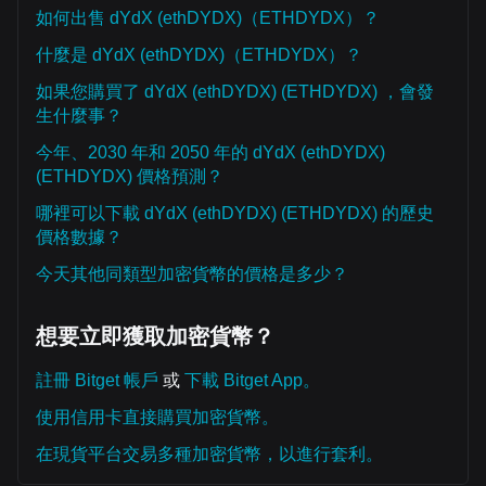
如何出售 dYdX (ethDYDX)（ETHDYDX）？
什麼是 dYdX (ethDYDX)（ETHDYDX）？
如果您購買了 dYdX (ethDYDX) (ETHDYDX) ，會發
生什麼事？
今年、2030 年和 2050 年的 dYdX (ethDYDX)
(ETHDYDX) 價格預測？
哪裡可以下載 dYdX (ethDYDX) (ETHDYDX) 的歷史
價格數據？
今天其他同類型加密貨幣的價格是多少？
想要立即獲取加密貨幣？
註冊 Bitget 帳戶
或
下載 Bitget App。
使用信用卡直接購買加密貨幣。
在現貨平台交易多種加密貨幣，以進行套利。