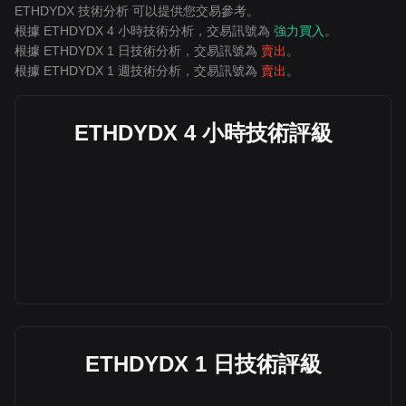
ETHDYDX 技術分析 可以提供您交易參考。
根據 ETHDYDX 4 小時技術分析，交易訊號為
強力買入
。
根據 ETHDYDX 1 日技術分析，交易訊號為
賣出
。
根據 ETHDYDX 1 週技術分析，交易訊號為
賣出
。
ETHDYDX 4 小時技術評級
ETHDYDX 1 日技術評級