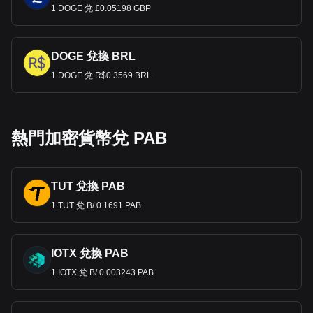
1 DOGE 兌 £0.05198 GBP
DOGE 兌換 BRL
1 DOGE 兌 R$0.3569 BRL
熱門加密貨幣兌 PAB
TUT 兌換 PAB
1 TUT 兌 B/.0.1691 PAB
IOTX 兌換 PAB
1 IOTX 兌 B/.0.003243 PAB