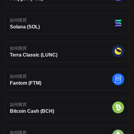
如何購買
Solana (SOL)
如何購買
Terra Classic (LUNC)
如何購買
Fantom (FTM)
如何購買
Bitcoin Cash (BCH)
如何購買