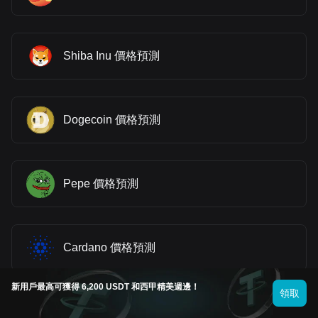
Shiba Inu 價格預測
Dogecoin 價格預測
Pepe 價格預測
Cardano 價格預測
新用戶最高可獲得 6,200 USDT 和西甲精美週邊！
領取
Bonk 價格預測