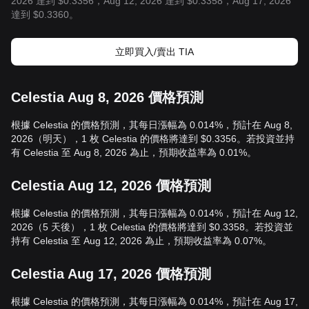
2026 達到 $0.3356，Aug 12, 2026 達到 $0.3358，Aug 17, 2026
達到 $0.3360。
立即買入/賣出 TIA
Celestia Aug 8, 2026 價格預測
根據 Celestia 的價格預測，其每日漲幅為 0.014%，預計在 Aug 8,
2026（明天），1 枚 Celestia 的價格將達到 $0.3356。若投資並持
有 Celestia 至 Aug 8, 2026 為止，預期收益率為 0.01%。
Celestia Aug 12, 2026 價格預測
根據 Celestia 的價格預測，其每日漲幅為 0.014%，預計在 Aug 12,
2026（5 天後），1 枚 Celestia 的價格將達到 $0.3358。若投資並
持有 Celestia 至 Aug 12, 2026 為止，預期收益率為 0.07%。
Celestia Aug 17, 2026 價格預測
根據 Celestia 的價格預測，其每日漲幅為 0.014%，預計在 Aug 17,