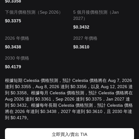
$
0.3358
下個月價格預測（Sep 2026）
5 個月後價格預測（Jan
2027）
$
0.3375
$
0.3432
2026 年價格
2027 年價格
$
0.3438
$
0.3610
2030 年價格
$
0.4179
根據短期 Celestia 價格預測，預計 Celestia 價格將在 Aug 7, 2026
達到 $0.3355，Aug 8, 2026 達到 $0.3356，以及 Aug 12, 2026 達
到 $0.3358。根據每月 Celestia 價格預測，預計 Celestia 價格將在
Aug 2026 達到 $0.3361，Sep 2026 達到 $0.3375，Jan 2027 達
到 $0.3432。根據每年長期 Celestia 價格預測，預計 Celestia 價格
將在 2026 年達到 $0.3438，2027 年達到 $0.3610，且 2030 年達
到 $0.4179。
立即買入/賣出 TIA