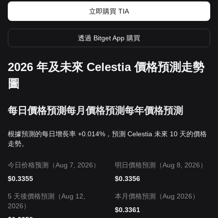
立即購買 TIA
透過 Bitget App 購買
2026 年及未來 Celestia 價格預測走勢
圖
每日價格預測
每月價格預測
每年價格預測
根據預測的每日增長率 +0.014%，預測 Celestia 未來 10 天的價格
走勢。
今日价格预测（Aug 7, 2026）
明日價格預測（Aug 8, 2026）
$
0.3355
$
0.3356
5 天後價格預測（Aug 12,
本月價格預測（Aug 2026）
2026）
$
0.3361