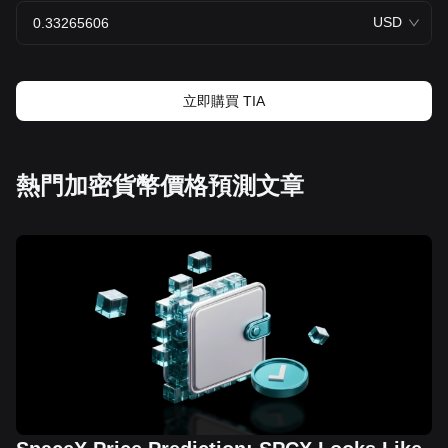
USD
立即購買 TIA
熱門加密貨幣價格預測文章