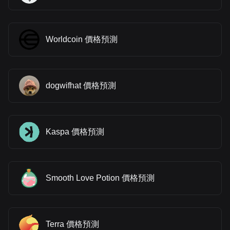
Worldcoin 價格預測
dogwifhat 價格預測
Kaspa 價格預測
Smooth Love Potion 價格預測
Terra 價格預測