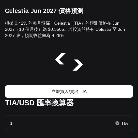
Celestia Jun 2027 價格預測
根據 0.42% 的每月漲幅，Celestia（TIA）的預測價格在 Jun
2027（10 個月後）為 $0.3505。若投資並持有 Celestia 至 Jun
2027 底，預期收益率為 4.28%。
立即買入/賣出 TIA
TIA/USD 匯率換算器
TIA