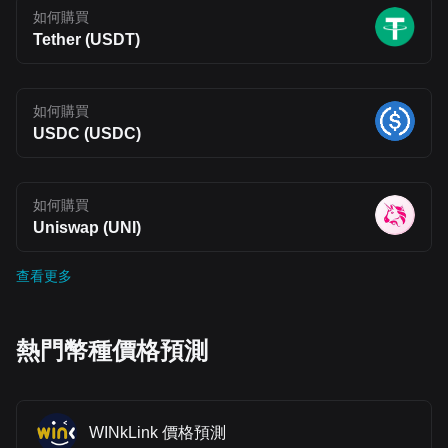
如何購買
Tether (USDT)
如何購買
USDC (USDC)
如何購買
Uniswap (UNI)
查看更多
熱門幣種價格預測
WINkLink 價格預測