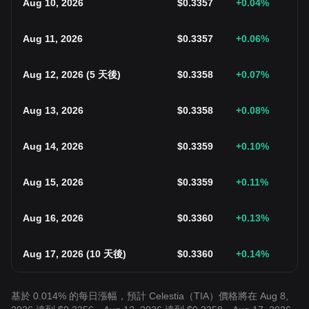
Aug 10, 2026
$
0.3357
+0.04
%
Aug 11, 2026
$
0.3357
+0.06
%
Aug 12, 2026
(
5 天後
)
$
0.3358
+0.07
%
Aug 13, 2026
$
0.3358
+0.08
%
Aug 14, 2026
$
0.3359
+0.10
%
Aug 15, 2026
$
0.3359
+0.11
%
Aug 16, 2026
$
0.3360
+0.13
%
Aug 17, 2026
(
10 天後
)
$
0.3360
+0.14
%
基於 0.014% 的每日漲幅，預計 Celestia（TIA）價格將在 Aug 8,