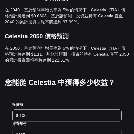
在 2040，基於預測年增長率為 5% 的情況下，Celestia（TIA）價
格預計將達到 $0.6808。基於該預測，投資並持有 Celestia 直至
2040 的累計投資回報率將達到 97.99%。
Celestia 2050 價格預測
在 2050，基於預測年增長率為 5% 的情況下，Celestia（TIA）價
格預計將達到 $1.11。基於該預測，投資並持有 Celestia 直至 2050
的累計投資回報率將達到 222.51%。
您能從 Celestia 中獲得多少收益？
投資額
$
持有年份