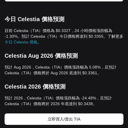
今日 Celestia 價格預測
目前 Celestia（TIA）價格為 $0.3327，24 小時價格漲跌幅為
-1.30%。預計 Celestia（TIA）今日價格將達到 $0.3355。了解更多
今日 Celestia 價格
。
Celestia Aug 2026 價格預測
預計 Aug 2026，Celestia（TIA）價格漲跌幅為 5.08%，且預計
Celestia（TIA）價格將於 Aug 2026 底達到 $0.3361。
Celestia 2026 價格預測
預計 2026，Celestia（TIA）價格漲跌幅為 -24.48%，且預計
Celestia（TIA）價格將於 2026 年底達到 $0.3438。
立即買入/賣出 TIA