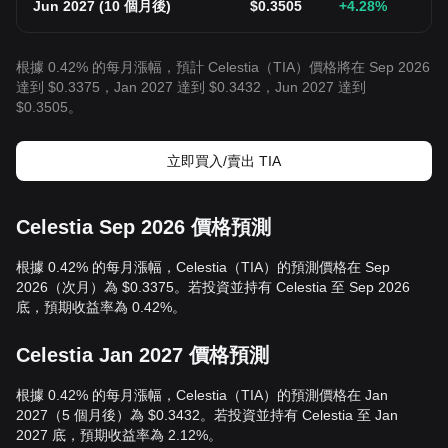
Jun 2027
(
10 個月後
)
$
0.3505
+4.28
%
根據 0.42% 的每月漲幅，預計 Celestia（TIA）價格將在 Sep 2026
達到 $0.3375，Jan 2027 達到 $0.3432，Jun 2027 達到
$0.3505。
立即買入/賣出 TIA
Celestia Sep 2026 價格預測
根據 0.42% 的每月漲幅，Celestia（TIA）的預測價格在 Sep
2026（次月）為 $0.3375。若投資並持有 Celestia 至 Sep 2026
底，預期收益率為 0.42%。
Celestia Jan 2027 價格預測
根據 0.42% 的每月漲幅，Celestia（TIA）的預測價格在 Jan
2027（5 個月後）為 $0.3432。若投資並持有 Celestia 至 Jan
2027 底，預期收益率為 2.12%。