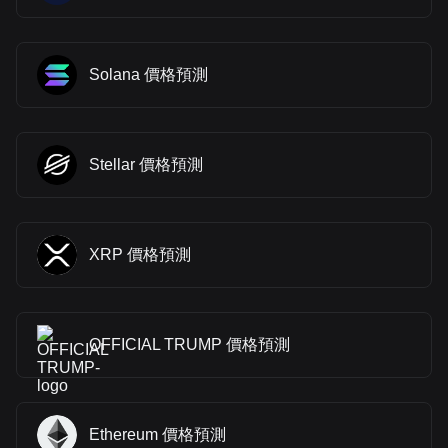
Solana 價格預測
Stellar 價格預測
XRP 價格預測
OFFICIAL TRUMP 價格預測
Ethereum 價格預測