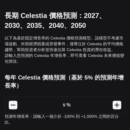
長期 Celestia 價格預測：2027、
2030、2035、2040、2050
以下為基於固定增長率的 Celestia 價格預測模型。該模型不考慮市
場波動、外部經濟因素或突發事件，僅專注於 Celestia 的平均價格
趨勢，幫助投資者分析並快速估算 Celestia 投資的潛在收益。
請輸入您預測的 Celestia 年增長率，即可查看 Celestia 未來價值變
化情況。
每年 Celestia 價格預測（基於 5% 的預測年增
長率）
%
預測年增長率：請輸入一個介於 -100% 到 +1,000% 之間的百分
比。