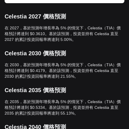
Celestia 2027 價格預測
在 2027，基於預測年增長率為 5% 的情況下，Celestia（TIA）價
格預計將達到 $0.3610。基於該預測，投資並持有 Celestia 直至
2027 的累計投資回報率將達到 5.00%。
Celestia 2030 價格預測
在 2030，基於預測年增長率為 5% 的情況下，Celestia（TIA）價
格預計將達到 $0.4179。基於該預測，投資並持有 Celestia 直至
2030 的累計投資回報率將達到 21.55%。
Celestia 2035 價格預測
在 2035，基於預測年增長率為 5% 的情況下，Celestia（TIA）價
格預計將達到 $0.5334。基於該預測，投資並持有 Celestia 直至
2035 的累計投資回報率將達到 55.13%。
Celestia 2040 價格預測