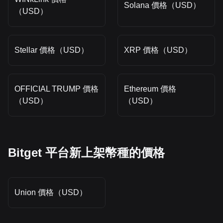
Solana 價格（USD）
（USD）
Stellar 價格（USD）
XRP 價格（USD）
OFFICIAL TRUMP 價格
Ethereum 價格
（USD）
（USD）
Bitget 平台新上架幣種的價格
Union 價格（USD）