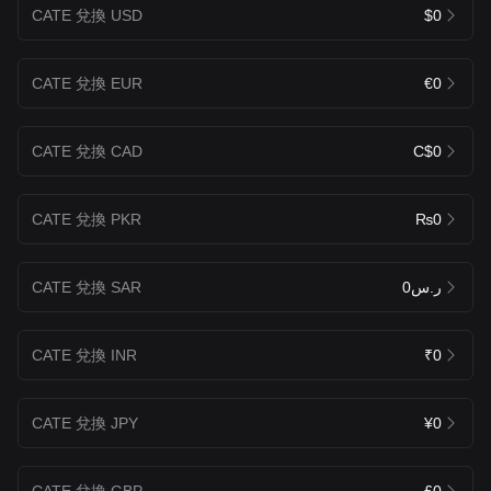
CATE 兌換 USD
$0
CATE 兌換 EUR
€0
CATE 兌換 CAD
C$0
CATE 兌換 PKR
₨0
CATE 兌換 SAR
ر.س0
CATE 兌換 INR
₹0
CATE 兌換 JPY
¥0
CATE 兌換 GBP
£0