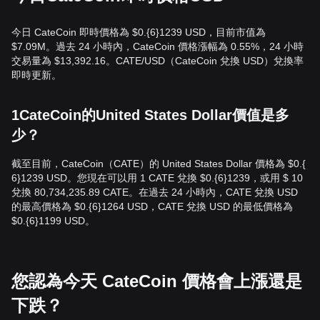
今日 CateCoin 即時價格為 $0.{​6}1239 USD，目前市值為
$7.09M。過去 24 小時內，CateCoin 價格漲幅為 0.55%，24 小時
交易量為 $13,392.16。CATE/USD（CateCoin 兌換 USD）兌換率
即時更新。
1CateCoin的United States Dollar價值是多
少？
截至目前，CateCoin（CATE）的 United States Dollar 價格為 $0.{​
6}1239 USD。您現在可以用 1 CATE 兌換 $0.{​6}1239，或用 $ 10
兌換 80,734,235.89 CATE。在過去 24 小時內，CATE 兌換 USD
的最高價格為 $0.{​6}1264 USD，CATE 兌換 USD 的最低價格為
$0.{​6}1199 USD。
您認為今天 CateCoin 價格會上漲還是
下跌？