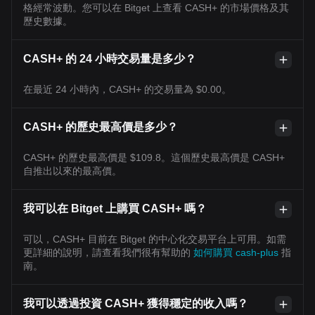
格經常波動。您可以在 Bitget 上查看 CASH+ 的市場價格及其
歷史數據。
CASH+ 的 24 小時交易量是多少？
在最近 24 小時內，CASH+ 的交易量為 $0.00。
CASH+ 的歷史最高價是多少？
CASH+ 的歷史最高價是 $109.8。這個歷史最高價是 CASH+
自推出以來的最高價。
我可以在 Bitget 上購買 CASH+ 嗎？
可以，CASH+ 目前在 Bitget 的中心化交易平台上可用。如需
更詳細的說明，請查看我們很有幫助的
如何購買 cash-plus
指
南。
我可以透過投資 CASH+ 獲得穩定的收入嗎？