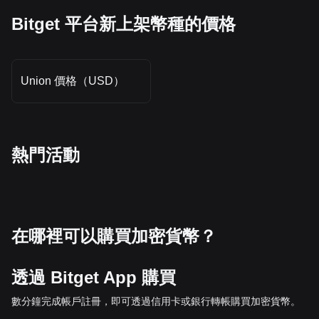
Bitget 平台新上架幣種的價格
Union 價格（USD）
熱門活動
在哪裡可以購買加密貨幣？
透過 Bitget App 購買
數分鐘完成帳戶註冊，即可透過信用卡或銀行轉帳購買加密貨幣。