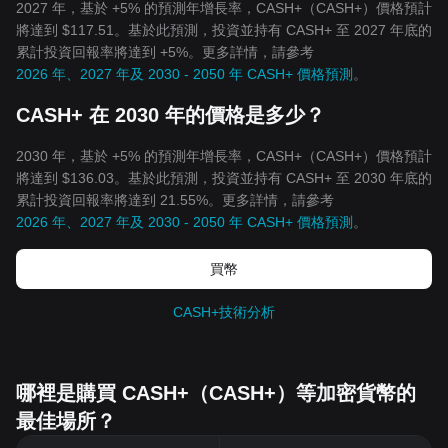
2027 年，基於 +5% 的預測年增長率，CASH+（CASH+）價格預計
將達到 $117.51。基於此預測，投資並持有 CASH+ 至 2027 年底的
累計投資回報率將達到 +5%。更多詳情，請參考
2026 年、2027 年及 2030 - 2050 年 CASH+ 價格預測
。
CASH+ 在 2030 年的價格是多少？
2030 年，基於 +5% 的預測年增長率，CASH+（CASH+）價格預計
將達到 $136.03。基於此預測，投資並持有 CASH+ 至 2030 年底的
累計投資回報率將達到 21.55%。更多詳情，請參考
2026 年、2027 年及 2030 - 2050 年 CASH+ 價格預測
。
買幣
CASH+技術分析
哪裡是購買 CASH+（CASH+）等加密貨幣的
最佳場所？