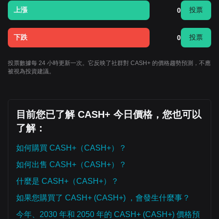
上漲
投票
0
下跌
投票
0
投票數據每 24 小時更新一次。它反映了社群對 CASH+ 的價格趨勢預測，不應
被視為投資建議。
目前您已了解 CASH+ 今日價格，您也可以
了解：
如何購買 CASH+（CASH+）？
如何出售 CASH+（CASH+）？
什麼是 CASH+（CASH+）？
如果您購買了 CASH+ (CASH+) ，會發生什麼事？
今年、2030 年和 2050 年的 CASH+ (CASH+) 價格預