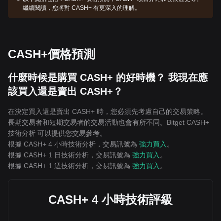
繼續閱讀，您將對 CASH+ 有更深入的理解。
CASH+價格預測
什麼時候是購買 CASH+ 的好時機？ 我現在應
該買入還是賣出 CASH+？
在決定買入還是賣出 CASH+ 時，您必須先考慮自己的交易策略。
長期交易者和短期交易者的交易活動也會有所不同。Bitget CASH+
技術分析 可以提供您交易參考。
根據 CASH+ 4 小時技術分析，交易訊號為
強力買入
。
根據 CASH+ 1 日技術分析，交易訊號為
強力買入
。
根據 CASH+ 1 週技術分析，交易訊號為
強力買入
。
CASH+ 4 小時技術評級