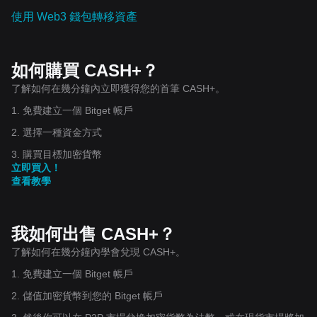
使用 Web3 錢包轉移資產
如何購買 CASH+？
了解如何在幾分鐘內立即獲得您的首筆 CASH+。
1. 免費建立一個 Bitget 帳戶
2. 選擇一種資金方式
3. 購買目標加密貨幣
立即買入！
查看教學
我如何出售 CASH+？
了解如何在幾分鐘內學會兌現 CASH+。
1. 免費建立一個 Bitget 帳戶
2. 儲值加密貨幣到您的 Bitget 帳戶