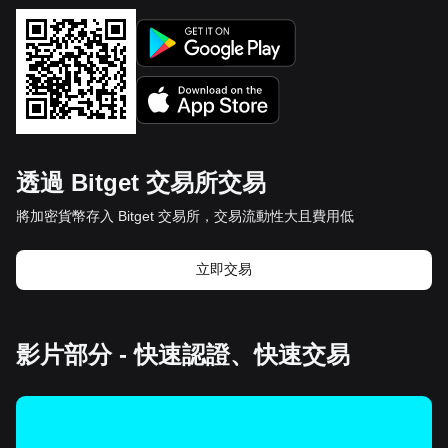
透過 Bitget 交易所交易
將加密貨幣存入 Bitget 交易所，交易流動性大且費用低
立即交易
影片部分 - 快速認證、快速交易