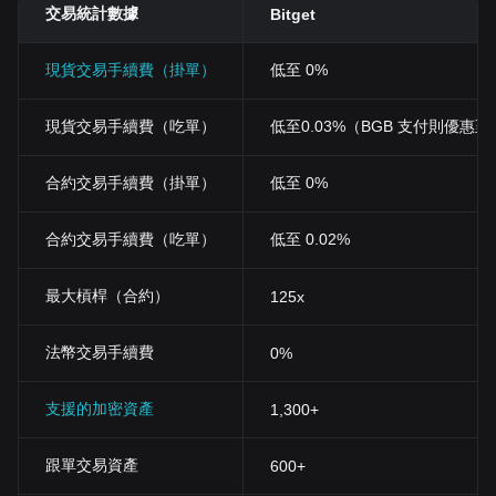
交易統計數據
Bitget
現貨交易手續費（掛單）
低至 0%
現貨交易手續費（吃單）
低至0.03%（BGB 支付則優惠至 0
合約交易手續費（掛單）
低至 0%
合約交易手續費（吃單）
低至 0.02%
最大槓桿（合約）
125x
法幣交易手續費
0%
支援的加密資產
1,300+
跟單交易資產
600+