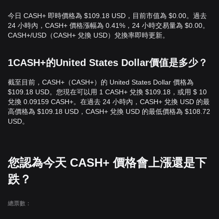
今日 CASH+ 即時價格為 $109.18 USD，目前市值為 $0.00。過去
24 小時內，CASH+ 價格漲幅為 0.41%，24 小時交易量為 $0.00。
CASH+/USD（CASH+ 兌換 USD）兌換率即時更新。
1CASH+的United States Dollar價值是多少？
截至目前，CASH+（CASH+）的 United States Dollar 價格為
$109.18 USD。您現在可以用 1 CASH+ 兌換 $109.18，或用 $ 10
兌換 0.09159 CASH+。在過去 24 小時內，CASH+ 兌換 USD 的最
高價格為 $109.18 USD，CASH+ 兌換 USD 的最低價格為 $108.72
USD。
您認為今天 CASH+ 價格會上漲還是下
跌？
總票數：