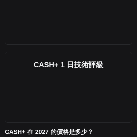
CASH+ 1 日技術評級
CASH+ 在 2027 的價格是多少？