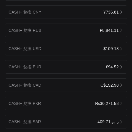
CASH+ 兌換 CNY
¥736.81
CASH+ 兌換 RUB
₽8,841.11
CASH+ 兌換 USD
$109.18
CASH+ 兌換 EUR
€94.52
CASH+ 兌換 CAD
C$152.98
CASH+ 兌換 PKR
₨30,271.58
CASH+ 兌換 SAR
ر.س409.71