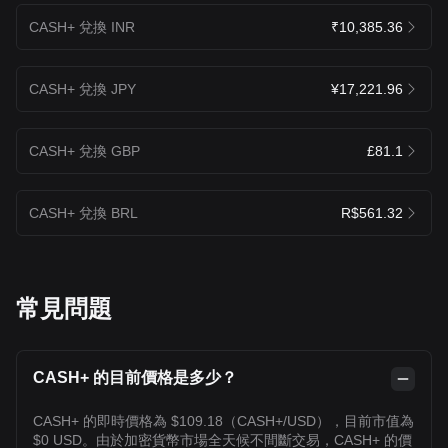
CASH+ 兌換 INR
₹10,385.36
CASH+ 兌換 JPY
¥17,221.96
CASH+ 兌換 GBP
£81.1
CASH+ 兌換 BRL
R$561.32
常見問題
CASH+ 的目前價格是多少？
CASH+ 的即時價格為 $109.18（CASH+/USD），目前市值為
$0 USD。由於加密貨幣市場全天候不間斷交易，CASH+ 的價