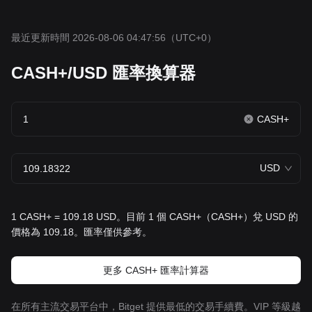
最近更新時間 2026-08-06 04:47:56
（UTC+0）
CASH+/USD 匯率換算器
CASH+
USD
1 CASH+ = 109.18 USD。目前 1 個 CASH+（CASH+）兌 USD 的
價格為 109.18。匯率僅供參考。
更多 CASH+ 匯率計算器
在所有主流交易平台中，Bitget 提供最低的交易手續費。VIP 等級越