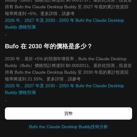
Buddy（Bufo）價格預計將達到 $0.0001737。基於此預測，投資並
持有 Bufo the Claude Desktop Buddy 至 2027 年底的累計投資回
報率將達到 +5%。更多詳情，請參考
2026 年、2027 年及 2030 - 2050 年 Bufo the Claude Desktop
Buddy 價格預測
。
Bufo 在 2030 年的價格是多少？
2030 年，基於 +5% 的預測年增長率，Bufo the Claude Desktop
Buddy（Bufo）價格預計將達到 $0.0002011。基於此預測，投資並
持有 Bufo the Claude Desktop Buddy 至 2030 年底的累計投資回
報率將達到 21.55%。更多詳情，請參考
2026 年、2027 年及 2030 - 2050 年 Bufo the Claude Desktop
Buddy 價格預測
。
買幣
Bufo the Claude Desktop Buddy技術分析