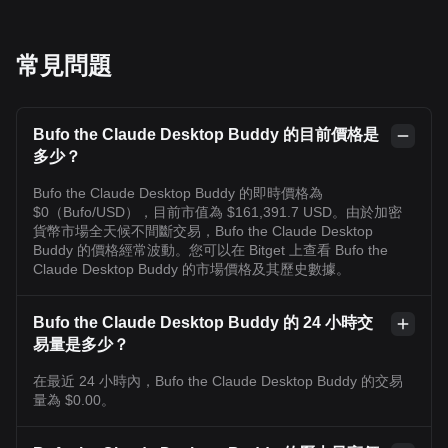
常見問題
Bufo the Claude Desktop Buddy 的目前價格是
多少？
Bufo the Claude Desktop Buddy 的即時價格為
$0（Bufo/USD），目前市值為 $161,391.7 USD。由於加密
貨幣市場全天候不間斷交易，Bufo the Claude Desktop
Buddy 的價格經常波動。您可以在 Bitget 上查看 Bufo the
Claude Desktop Buddy 的市場價格及其歷史數據。
Bufo the Claude Desktop Buddy 的 24 小時交
易量是多少？
在最近 24 小時內，Bufo the Claude Desktop Buddy 的交易
量為 $0.00。