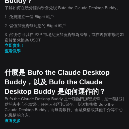
Buddy？
了解如何在幾分鐘內學會兌現 Bufo the Claude Desktop Buddy。
1. 免費建立一個 Bitget 帳戶
2. 儲值加密貨幣到您的 Bitget 帳戶
3. 然後你可以在 P2P 市場兌換加密貨幣為法幣，或在現貨市場將加
密貨幣兌換為 USDT
立即賣出！
查看教學
什麼是 Bufo the Claude Desktop
Buddy，以及 Bufo the Claude
Desktop Buddy 是如何運作的？
Bufo the Claude Desktop Buddy 是一種熱門加密貨幣，是一種點對
點的去中心化貨幣，任何人都可以儲存、發送和接收 Bufo the
Claude Desktop Buddy，而無需銀行、金融機構或其他中介等中心
化機構的介入。
查看更多