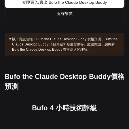
立即買入/賣出 Bufo the Claude Desktop Buddy
所有幣價
以下資訊包括：
Bufo the Claude Desktop Buddy 價格預測，Bufo the
Claude Desktop Buddy 項目介紹和發展歷史等。繼續閱讀，您將對
Bufo the Claude Desktop Buddy 有更深入的理解。
Bufo the Claude Desktop Buddy價格
預測
Bufo 4 小時技術評級