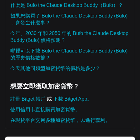
什麼是 Bufo the Claude Desktop Buddy（Bufo）？
如果您購買了 Bufo the Claude Desktop Buddy (Bufo)
，會發生什麼事？
今年、2030 年和 2050 年的 Bufo the Claude Desktop
Buddy (Bufo) 價格預測？
哪裡可以下載 Bufo the Claude Desktop Buddy (Bufo)
的歷史價格數據？
今天其他同類型加密貨幣的價格是多少？
想要立即獲取加密貨幣？
註冊 Bitget 帳戶
或
下載 Bitget App。
使用信用卡直接購買加密貨幣。
在現貨平台交易多種加密貨幣，以進行套利。