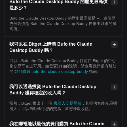
Bufo the Claude Desktop Buddy 的歷史最高價
是多少？
Bufo the Claude Desktop Buddy 的歷史最高價是 --。這個歷
史最高價是 Bufo the Claude Desktop Buddy 自推出以來的最
高價。
我可以在 Bitget 上購買 Bufo the Claude
Desktop Buddy 嗎？
可以，Bufo the Claude Desktop Buddy 目前在 Bitget 的中心
化交易平台上可用。如需更詳細的說明，請查看我們很有幫助
的
如何購買 bufo-the-claude-desktop-buddy
指南。
我可以透過投資 Bufo the Claude Desktop
Buddy 獲得穩定的收入嗎？
當然，Bitget 推出了一個
機器人交易平台
，其提供智能交易機
器人，可以自動執行您的交易，幫您賺取收益。
我在哪裡能以最低的費用購買 Bufo the Claude