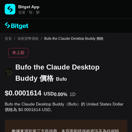
Bitget App
交易「智」變
首頁
/
加密貨幣價格
/
Bufo the Claude Desktop Buddy 價格
未上架
Bufo the Claude Desktop
Buddy 價格
Bufo
$0.0001614
USD
0.00%
1D
Bufo the Claude Desktop Buddy（Bufo）的 United States Dollar
價格為 $0.0001614 USD。
數據來源於第三方提供商。本頁面和提供的資訊不為任何特