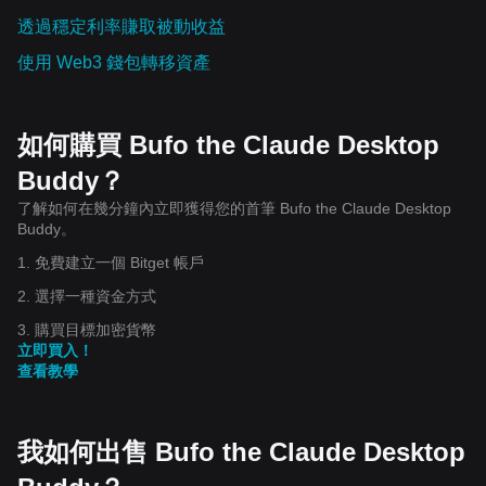
透過穩定利率賺取被動收益
使用 Web3 錢包轉移資產
如何購買 Bufo the Claude Desktop
Buddy？
了解如何在幾分鐘內立即獲得您的首筆 Bufo the Claude Desktop
Buddy。
1. 免費建立一個 Bitget 帳戶
2. 選擇一種資金方式
3. 購買目標加密貨幣
立即買入！
查看教學
我如何出售 Bufo the Claude Desktop