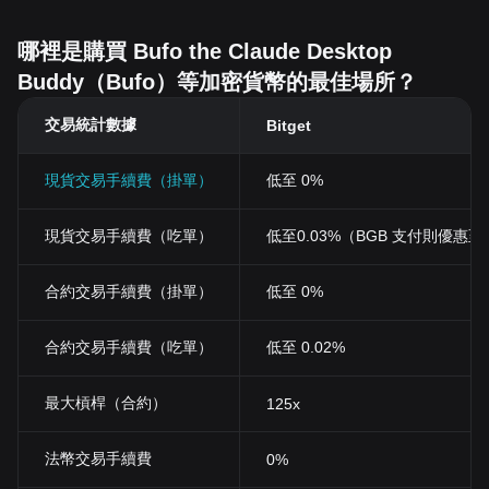
哪裡是購買 Bufo the Claude Desktop
Buddy（Bufo）等加密貨幣的最佳場所？
交易統計數據
Bitget
現貨交易手續費（掛單）
低至 0%
現貨交易手續費（吃單）
低至0.03%（BGB 支付則優惠至 0
合約交易手續費（掛單）
低至 0%
合約交易手續費（吃單）
低至 0.02%
最大槓桿（合約）
125x
法幣交易手續費
0%