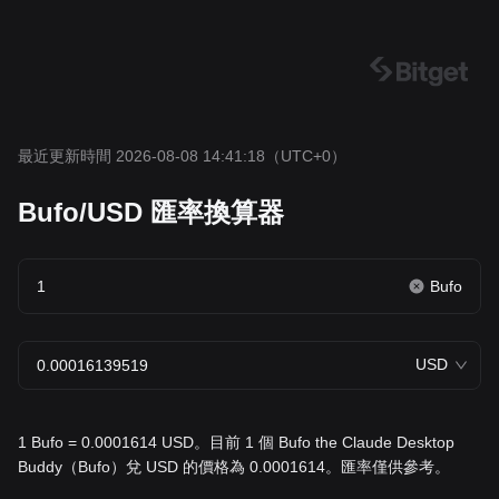
最近更新時間 2026-08-08 14:41:18
（UTC+0）
Bufo/USD 匯率換算器
Bufo
USD
1 Bufo = 0.0001614 USD。目前 1 個 Bufo the Claude Desktop
Buddy（Bufo）兌 USD 的價格為 0.0001614。匯率僅供參考。