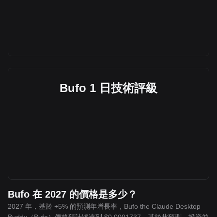
Bufo 1 日技術評級
Bufo 在 2027 的價格是多少？
2027 年，基於 +5% 的預測年增長率，Bufo the Claude Desktop