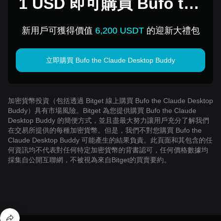
1 USD 即可購買 Bufo the
Claude Desktop Buddy
新用戶可獲得價值
6,200 USDT
的迎新大禮包
立即購買 Bufo the Claude Desktop Buddy
加密貨幣投資（包括透過 Bitget 線上購買 Bufo the Claude Desktop
Buddy）具有市場風險。Bitget 為您提供購買 Bufo the Claude
Desktop Buddy 的簡便方式，並且盡最大努力讓用戶充分了解我們
在交易所提供的每種加密貨幣。但是，我們不對您購買 Bufo the
Claude Desktop Buddy 可能產生的結果負責。此頁面和其包含的任
何資訊均不代表對任何特定加密貨幣的背書認可，任何價格數據均
採集自公開互聯網，不被視為來自Bitget的買賣要約。