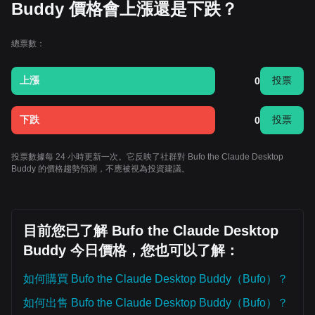
Buddy 價格會上漲還是下跌？
總票數：
上漲
投票
0
下跌
投票
0
投票數據每 24 小時更新一次。它反映了社群對 Bufo the Claude Desktop
Buddy 的價格趨勢預測，不應被視為投資建議。
目前您已了解 Bufo the Claude Desktop
Buddy 今日價格，您也可以了解：
如何購買 Bufo the Claude Desktop Buddy（Bufo）？
如何出售 Bufo the Claude Desktop Buddy（Bufo）？