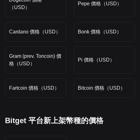
Pepe 價格（USD）
（USD）
Cardano 價格（USD）
Bonk 價格（USD）
Gram (prev. Toncoin) 價
Pi 價格（USD）
格（USD）
Fartcoin 價格（USD）
Bitcoin 價格（USD）
Bitget 平台新上架幣種的價格