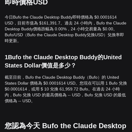
即時價格USD
今日Bufo the Claude Desktop Buddy即時價格為 $0.0001614
USD，目前市值為 $161,391.7。過去 24 小時內，Bufo the Claude
Desktop Buddy價格跌幅為 0.00%，24 小時交易量為 $0.00。
Bufo/USD（Bufo the Claude Desktop Buddy兌換USD）兌換率即
時更新。
1Bufo the Claude Desktop Buddy的United
States Dollar價值是多少？
截至目前，Bufo the Claude Desktop Buddy（Bufo）的 United
States Dollar 價格為 $0.0001614 USD。您現在可以用 1 Bufo 兌換
$0.0001614，或用 $ 10 兌換 61,959.72 Bufo。在過去 24 小時
內，Bufo 兌換 USD 的最高價格為 -- USD，Bufo 兌換 USD 的最低
價格為 -- USD。
您認為今天 Bufo the Claude Desktop