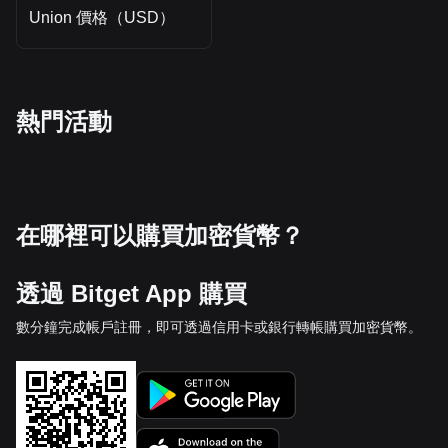
Union 價格（USD）
熱門活動
在哪裡可以購買加密貨幣？
透過 Bitget App 購買
數分鐘完成帳戶註冊，即可透過信用卡或銀行轉帳購買加密貨幣。