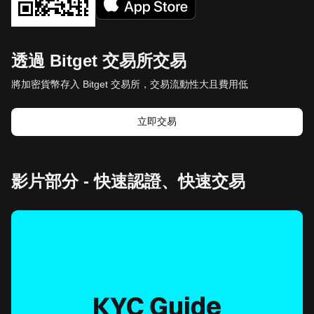
透過 Bitget 交易所交易
將加密貨幣存入 Bitget 交易所，交易流動性大且費用低
立即交易
影片部分 - 快速認證、快速交易