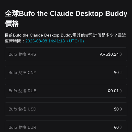
全球Bufo the Claude Desktop Buddy
價格
目前Bufo the Claude Desktop Buddy用其他貨幣計價是多少？最近
更新時間：
2026-08-08 14:41:18（UTC+0）
Bufo 兌換 ARS
ARS$0.24
Bufo 兌換 CNY
¥0
Bufo 兌換 RUB
₽0.01
Bufo 兌換 USD
$0
Bufo 兌換 EUR
€0