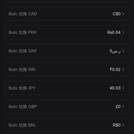
Bufo 兌換 CAD
C$0
Bufo 兌換 PKR
₨0.04
Bufo 兌換 SAR
ر.س0
Bufo 兌換 INR
₹0.02
Bufo 兌換 JPY
¥0.03
Bufo 兌換 GBP
£0
Bufo 兌換 BRL
R$0