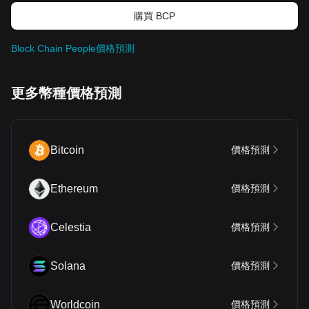
購買 BCP
Block Chain People價格預測
更多幣種價格預測
Bitcoin
價格預測
Ethereum
價格預測
Celestia
價格預測
Solana
價格預測
Worldcoin
價格預測