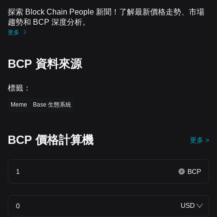
探索 Block Chain People 新聞！了解最新價格走勢、市場
趨勢和 BCP 深度分析。
更多
BCP 資料來源
標籤
：
Meme
Base 生態系統
BCP 價格計算機
更多 >
BCP
USD