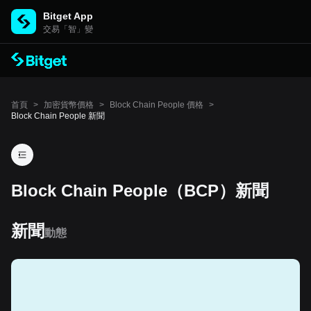
Bitget App
交易「智」變
首頁
>
加密貨幣價格
>
Block Chain People 價格
>
Block Chain People 新聞
Block Chain People（BCP）新聞
新聞
動態