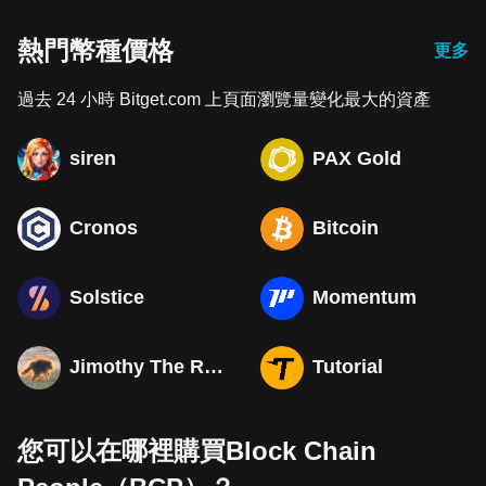
熱門幣種價格
更多
過去 24 小時 Bitget.com 上頁面瀏覽量變化最大的資產
siren
PAX Gold
Cronos
Bitcoin
Solstice
Momentum
Jimothy The Raccoon
Tutorial
您可以在哪裡購買Block Chain