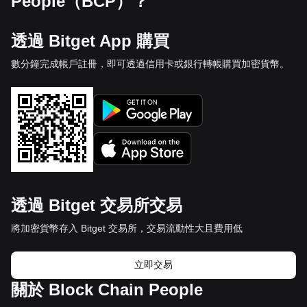
People（BCP）？
透過 Bitget App 購買
數分鐘完成帳戶註冊，即可透過信用卡或銀行轉帳購買加密貨幣。
透過 Bitget 交易所交易
將加密貨幣存入 Bitget 交易所，交易流動性大且費用低
立即交易
關於 Block Chain People