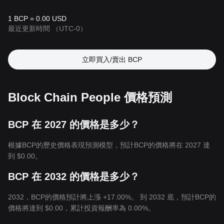
1 BCP = 0.00 USD
最近更新時間
（UTC-0）
立即買入/賣出 BCP
Block Chain People 價格預測
BCP 在 2027 的價格是多少？
根據BCP的歷史價格表現預測模型，預計BCP的價格將在 2027 達
到
$0.00
。
BCP 在 2032 的價格是多少？
2032，BCP的價格預計將上漲 +17.00%。 到 2032 底，預計BCP的
價格將達到
$0.00
，累計投資報酬率為 0.00%。