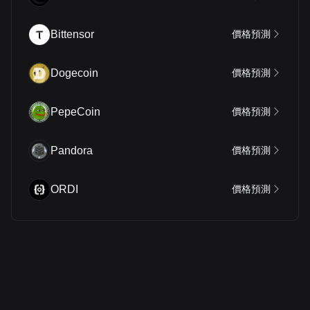
Bittensor
價格預測
Dogecoin
價格預測
PepeCoin
價格預測
Pandora
價格預測
ORDI
價格預測