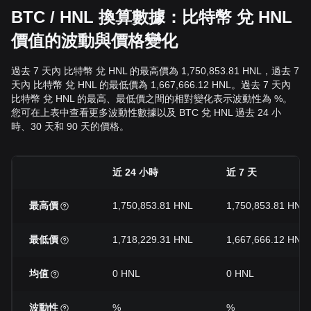
BTC / HNL 換算數據：比特幣 兌 HNL
價值的波動與價格變化
過去 7 天內 比特幣 兌 HNL 的最高價為 1,750,853.81 HNL，過去 7
天內 比特幣 兌 HNL 的最低價為 1,667,666.12 HNL。過去 7 天內
比特幣 兌 HNL 的最高、最低價之間的相對變化表示波動性為 %。
您可在上表中查看更多波動性數據以及 BTC 兌 HNL 過去 24 小
時、30 天和 90 天的價格。
近 24 小時
近 7 天
最高價
1,750,853.81 HNL
1,750,853.81 HNL
最低價
1,718,229.31 HNL
1,667,666.12 HNL
均值
0 HNL
0 HNL
波動性
%
%