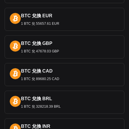
密貨幣可以兌換成多少 HNL。
BTC 兌換 EUR
1 BTC 兌 55657.61 EUR
BTC 兌換 GBP
1 BTC 兌 47678.03 GBP
BTC 兌換 CAD
1 BTC 兌 89680.25 CAD
BTC 兌換 BRL
1 BTC 兌 328218.39 BRL
BTC 兌換 INR