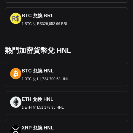
BTC 兌換 BRL
1 BTC 兌 R$329,852.66 BRL
熱門加密貨幣兌 HNL
BTC 兌換 HNL
1 BTC 兌 L1,734,700.58 HNL
ETH 兌換 HNL
1 ETH 兌 L51,178.35 HNL
XRP 兌換 HNL