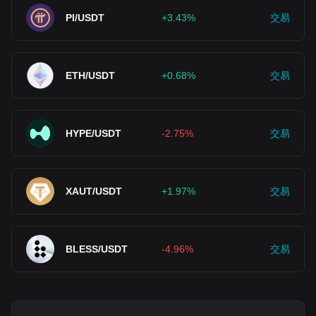
PI/USDT
+3.43%
交易
ETH/USDT
+0.68%
交易
HYPE/USDT
-2.75%
交易
XAUT/USDT
+1.97%
交易
BLESS/USDT
-4.96%
交易