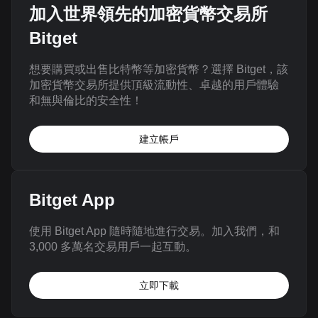
加入世界領先的加密貨幣交易所
Bitget
想要購買或出售比特幣等加密貨幣？選擇 Bitget，該
加密貨幣交易所提供頂級流動性、卓越的用戶體驗
和無與倫比的安全性！
建立帳戶
Bitget App
使用 Bitget App 隨時隨地進行交易。加入我們，和
3,000 多萬名交易用戶一起互動。
立即下載