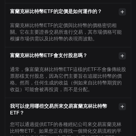
富蘭克林比特幣ETF的定價是如何運作的？
富蘭克林比特幣ETF的定價與比特幣的價格密切相
關。它在主要證券交易所進行交易，其市場價格可能
根據市場供需以及比特幣的表現而波動。
富蘭克林比特幣ETF會支付股息嗎？
通常，像富蘭克林比特幣ETF這樣的ETF不會像傳統股
票那樣支付股息，因為它們主要旨在追蹤比特幣的價
格。然而，任何生成的收益（例如來自比特幣期貨的
收益）可能會被再投資，而不是分配。
我可以使用哪些交易所來交易富蘭克林比特幣
ETF？
您可以通過提供ETF的各種經紀公司來交易富蘭克林
比特幣ETF。如果您正在尋找一個簡化交易流程的平