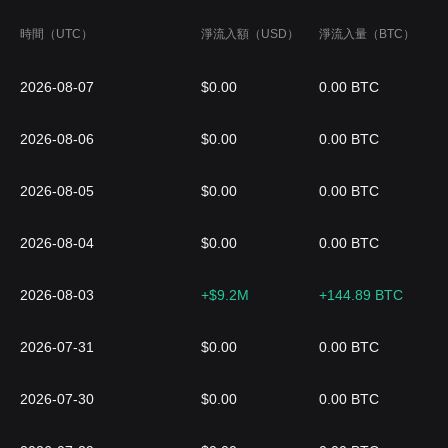
時間（UTC）
淨流入額（USD）
淨流入量（BTC）
2026-08-07
$0.00
0.00 BTC
2026-08-06
$0.00
0.00 BTC
2026-08-05
$0.00
0.00 BTC
2026-08-04
$0.00
0.00 BTC
2026-08-03
+$9.2M
+144.89 BTC
2026-07-31
$0.00
0.00 BTC
2026-07-30
$0.00
0.00 BTC