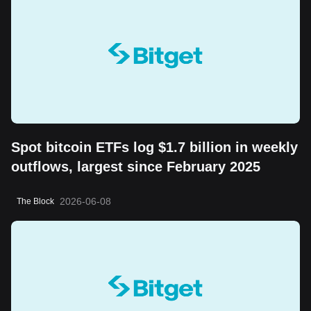
Spot bitcoin ETFs log $1.7 billion in weekly
outflows, largest since February 2025
2026-06-08
The Block