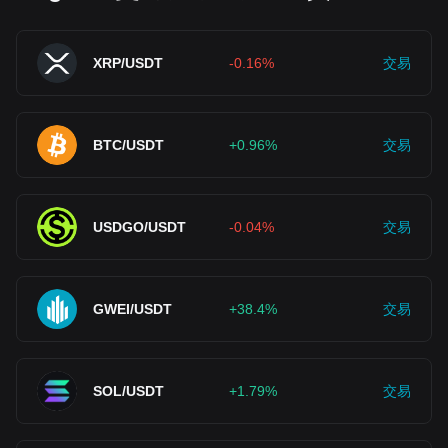
XRP/USDT
-0.16%
交易
BTC/USDT
+0.96%
交易
USDGO/USDT
-0.04%
交易
GWEI/USDT
+38.4%
交易
SOL/USDT
+1.79%
交易