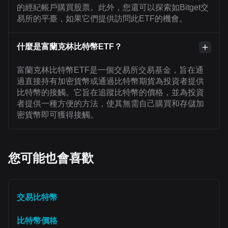
的經紀帳戶購買股票。此外，您還可以探索如Bitget交
易所的平臺，如果它們提供訪問此ETF的機會。
什麼是富蘭克林比特幣ETF？
富蘭克林比特幣ETF是一個交易所交易基金，旨在通
過直接持有加密貨幣或通過比特幣期貨為投資者提供
比特幣的接觸。它旨在追蹤比特幣的價格，並為投資
者提供一種方便的方法，使其無需自己購買和存儲加
密貨幣即可獲得接觸。
您可能也會喜歡
交易比特幣
比特幣價格