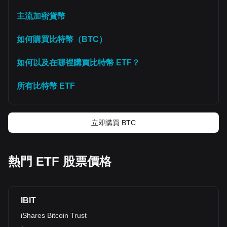
主流加密貨幣
如何購買比特幣（BTC）
如何以及在哪裡購買比特幣 ETF？
所有比特幣 ETF
立即購買 BTC
熱門 ETF 股票價格
IBIT
iShares Bitcoin Trust