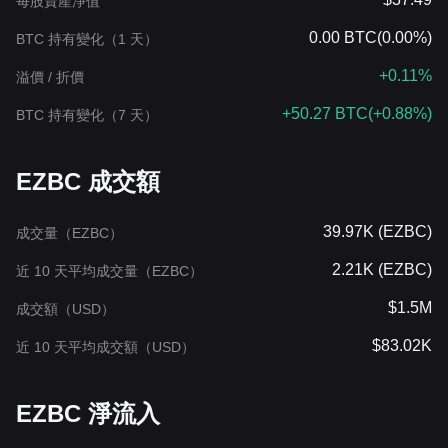
每股資產淨值
0.00 BTC
(
0.00%
)
BTC 持有變化（1 天）
+0.11%
溢價 / 折價
+50.27 BTC
(
+0.88%
)
BTC 持有變化（7 天）
EZBC 成交額
39.97K (EZBC)
成交量（EZBC）
2.21K (EZBC)
近 10 天平均成交量（EZBC）
$1.5M
成交額（USD）
$83.02K
近 10 天平均成交額（USD）
EZBC 淨流入