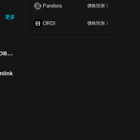
Pandora
價格預測
更多
ORDI
價格預測
ZEROBASE
nlink