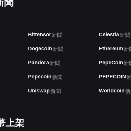
新聞
Bittensor
Celestia
新聞
新聞
Dogecoin
Ethereum
新聞
新
Pandora
PepeCoin
新聞
新
Pepecoin
PEPECOIN
新聞
Uniswap
Worldcoin
新聞
新
新幣上架