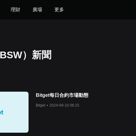
理財
廣場
更多
（BSW）新聞
Bitget每日合約市場動態
Bitget
•
2024-09-10 06:15