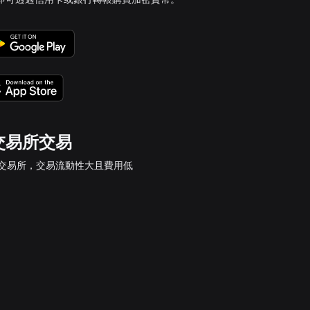
t 交易所交易
et 交易所，交易流動性大且費用低