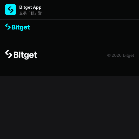
Bitget App
交易「智」變
© 2026 Bitget