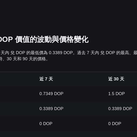
兌 DOP 價值的波動與價格變化
過去 7 天內 兌 DOP 的最低價為 0.3389 DOP。過去 7 天內 兌 DO
時、30 天和 90 天的價格。
近 7 天
近 30 天
0.7349 DOP
1.5 DOP
0.3389 DOP
0.3389 DOP
0 DOP
0 DOP