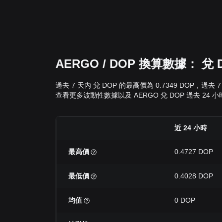
AERGO / DOP 換算數據： 
過去 7 天內 兌 DOP 的最高價為 0.7349 DOP，
查看更多波動性數據以及 AERGO 兌 DOP 過去 24 小
近 24 小時
最高價
0.4727 DOP
最低價
0.4028 DOP
均值
0 DOP