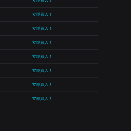
立即買入！
立即買入！
立即買入！
立即買入！
立即買入！
立即買入！
立即買入！
立即買入！