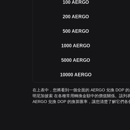
100
AERGO
200
AERGO
500
AERGO
1000
AERGO
5000
AERGO
10000
AERGO
在上表中，您將看到一個全面的 AERGO 兌換 DOP 的
明尼加披索 在各種常用轉換金額中的價值關係。該列表涵蓋了
AERGO 兌換 DOP 的換算匯率，讓您清楚了解它們