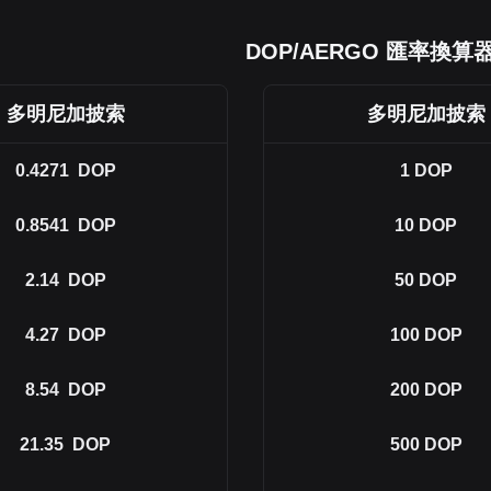
DOP/AERGO 匯率換算
多明尼加披索
多明尼加披索
0.4271
DOP
1
DOP
0.8541
DOP
10
DOP
2.14
DOP
50
DOP
4.27
DOP
100
DOP
8.54
DOP
200
DOP
21.35
DOP
500
DOP