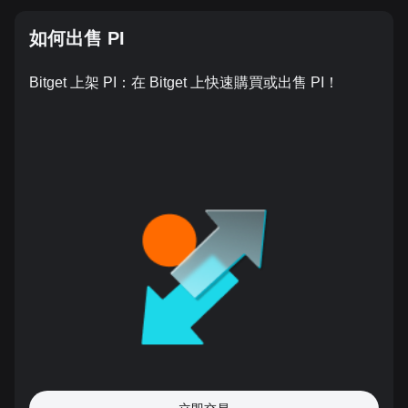
如何出售 PI
Bitget 上架 PI：在 Bitget 上快速購買或出售 PI！