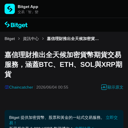
Bitget App
交易「智」變
Bitget
資訊中心
嘉信理財推出全天候加密貨幣期貨交易服務，涵蓋BTC、ETH、SOL與XRP期貨
嘉信理財推出全天候加密貨幣期貨交易
服務，涵蓋BTC、ETH、SOL與XRP期
貨
顯示原文
Chaincatcher
2026/06/04 00:55
Bitget 提供加密貨幣、股票和黃金的一站式交易服務。
立即交
易！