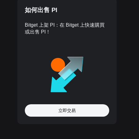
如何出售 PI
Bitget 上架 PI：在 Bitget 上快速購買
或出售 PI！
立即交易