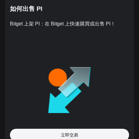
如何出售 PI
Bitget 上架 PI：在 Bitget 上快速購買或出售 PI！
立即交易