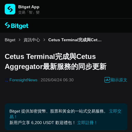
Bitget App
交易「智」變
Bitget
資訊中心
Cetus Terminal完成與Cetus Aggregator最新服務的同步更新
Cetus Terminal完成與Cetus
Aggregator最新服務的同步更新
顯示原文
ForesightNews
2026/04/24 06:30
Bitget 提供加密貨幣、股票和黃金的一站式交易服務。
立即交
易！
新用戶立享 6,200 USDT 歡迎禮包！
立即註冊！