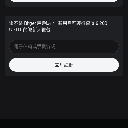
還不是 Bitget 用戶嗎？
新用戶可獲得價值 6,200
USDT 的迎新大禮包
立即註冊