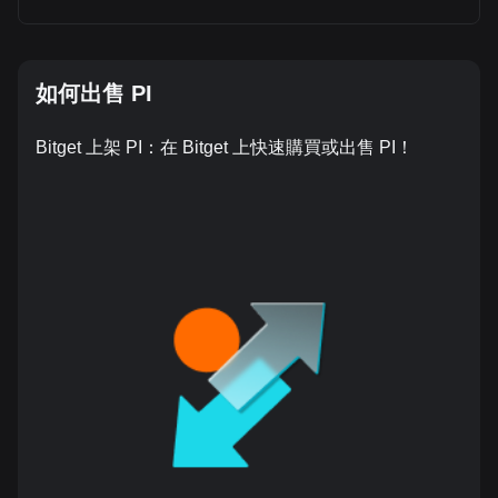
如何出售 PI
Bitget 上架 PI：在 Bitget 上快速購買或出售 PI！