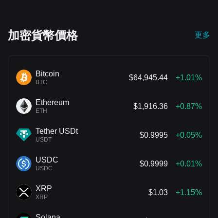
4吉瓦電力資源。
加密貨幣價格
更多
Bitcoin
$64,945.44
+1.01%
BTC
Ethereum
$1,916.36
+0.87%
ETH
Tether USDt
$0.9995
+0.05%
USDT
USDC
$0.9999
+0.01%
USDC
XRP
$1.03
+1.15%
XRP
Solana