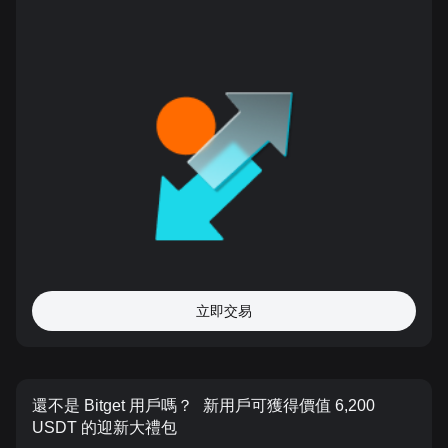
立即交易
還不是 Bitget 用戶嗎？
新用戶可獲得價值 6,200
USDT 的迎新大禮包