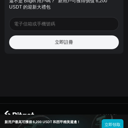
還不是 Bitget 用戶嗎？
新用戶可獲得價值 6,200
USDT 的迎新大禮包
立即註冊
© 2026 Bitget
新用戶最高可獲得 6,200 USDT 和西甲精美週邊！
立即領取