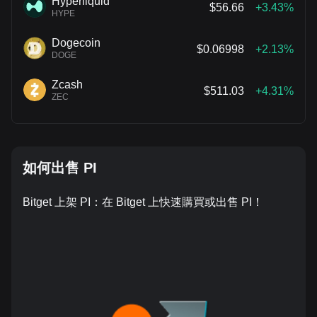
Hyperliquid
$56.66
+3.43%
HYPE
Dogecoin
$0.06998
+2.13%
DOGE
Zcash
$511.03
+4.31%
ZEC
如何出售 PI
Bitget 上架 PI：在 Bitget 上快速購買或出售 PI！