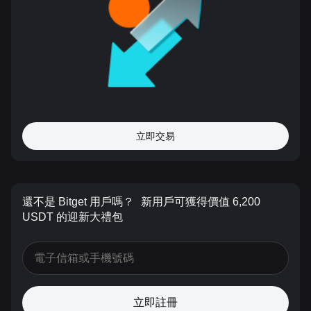
立即交易
還不是 Bitget 用戶嗎？
新用戶可獲得價值 6,200
USDT 的迎新大禮包
立即註冊