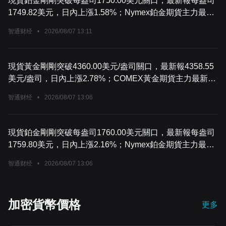
現貨鉑金剛剛突破每盎司1750.00美元關口，最新報每盎司
1749.82美元，日內上漲1.58%；Nymex鉑金期貨主力最新
報每盎司1763.6美元，日內上漲1.48%。
智通财经
•
2026/08/07 13:11
現貨黃金剛剛突破4360.00美元/盎司關口，最新報4358.55
美元/盎司，日內上漲2.78%；COMEX黃金期貨主力最新報
4418.90美元/盎司，日內上漲2.77%。
智通财经
•
2026/08/07 13:06
現貨鉑金剛剛突破每盎司1760.00美元關口，最新報每盎司
1759.80美元，日內上漲2.16%；Nymex鉑金期貨主力最新
報每盎司1773.3美元，日內上漲2.04%。
智通财经
•
2026/08/07 13:06
加密貨幣價格
更多