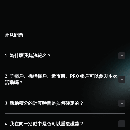
常見問題
1. 為什麼我無法報名？
2. 子帳戶、機構帳戶、造市商、PRO 帳戶可以參與本次
活動嗎？
3. 活動積分的計算時間是如何確定的？
4. 我在同一活動中是否可以重複獲獎？