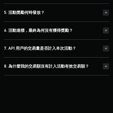
5. 活動獎勵何時發放？
6. 活動達標，最終為何沒有獲得獎勵？
7. API 用戶的交易量是否計入本次活動？
8. 為什麼我的交易額沒有計入活動有效交易額？