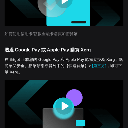
如何使用信用卡/簽帳金融卡購買加密貨幣
透過 Google Pay 或 Apple Pay 購買 Xerg
在 Bitget 上將您的 Google Pay 和 Apple Pay 餘額兌換為 Xerg，既
簡單又安全。點擊頂部導覽列中的【快速買幣】>
[第三方]
，即可下
單 Xerg。