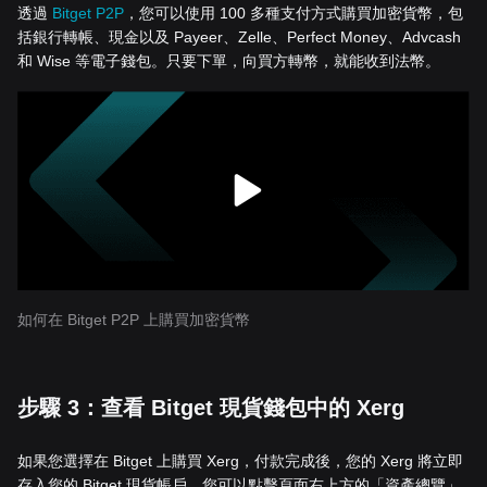
透過
Bitget P2P
，您可以使用 100 多種支付方式購買加密貨幣，包
括銀行轉帳、現金以及 Payeer、Zelle、Perfect Money、Advcash
和 Wise 等電子錢包。只要下單，向買方轉幣，就能收到法幣。
如何在 Bitget P2P 上購買加密貨幣
步驟 3：查看 Bitget 現貨錢包中的 Xerg
如果您選擇在 Bitget 上購買 Xerg，付款完成後，您的 Xerg 將立即
存入您的 Bitget 現貨帳戶。您可以點擊頁面右上方的「資產總覽」