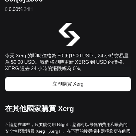
0
0.00%
24H
今天 Xerg 的即時價格為 $0.{​6}1500 USD，24 小時交易量
為 $0.00 USD。我們將即時更新 XERG 到 USD 的價格。
XERG 過去 24 小時的漲跌幅為 0%。
立即購買 Xerg
在其他國家購買 Xerg
不論您在哪裡，只要能使用 Bitget，您都可以最低的費用和最高的
安全性輕鬆購買 Xerg（Xerg）。在下面的搜尋欄中選擇您所在的國