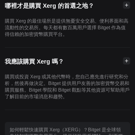
哪裡才是購買 Xerg 的首選之地？
購買 Xerg 的最佳場所是提供無憂安全交易、便利界面和高
流動性的交易所。每天都有數百萬用戶選擇 Bitget 作為值
得信賴的加密貨幣購買平台。
我應該購買 Xerg 嗎？
購買或投資 Xerg 或其他代幣時，您自己應先進行研究和分
析，然後再做決定。Bitget 提供用戶友善的加密貨幣交易和
購買服務。Bitget 學院和 Bitget 觀點等其他資源可幫助用戶
了解目前的市場消息和趨勢。
如何輕鬆快速購買 Xerg（XERG）？Bitget 是全球領