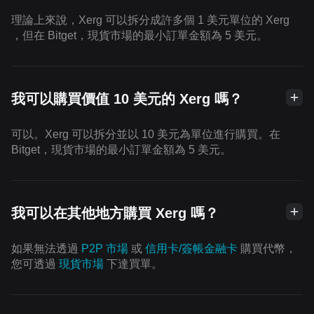
理論上來說，Xerg 可以拆分成許多個 1 美元單位的 Xerg
，但在 Bitget，現貨市場的最小訂單金額為 5 美元。
我可以購買價值 10 美元的 Xerg 嗎？
可以。Xerg 可以拆分並以 10 美元為單位進行購買。在
Bitget，現貨市場的最小訂單金額為 5 美元。
我可以在其他地方購買 Xerg 嗎？
如果無法透過
P2P 市場
或
信用卡/簽帳金融卡
購買代幣，
您可透過
現貨市場
下達買單。