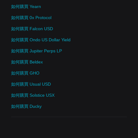
如何購買 Yearn
如何購買 0x Protocol
如何購買 Falcon USD
如何購買 Ondo US Dollar Yield
如何購買 Jupiter Perps LP
如何購買 Beldex
如何購買 GHO
如何購買 Usual USD
如何購買 Solstice USX
如何購買 Ducky