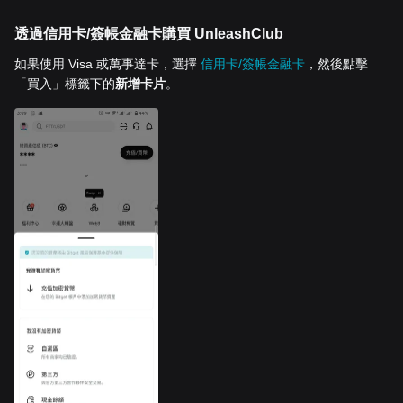
透過信用卡/簽帳金融卡購買 UnleashClub
如果使用 Visa 或萬事達卡，選擇
信用卡/簽帳金融卡
，然後點擊
「買入」標籤下的
新增卡片
。