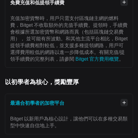
免費充值和低提領手續費
充值加密貨幣時，用戶只需支付區塊鏈主網的燃料
費，Bitget 不收取額外的充值手續費。提領時，手續費
會根據所選加密貨幣和網路而異（包括區塊鏈交易費
用）， 並可能有所波動。和其他主流平台相比，Bitget
提領手續費相對較低，並支援多種提領網路，用戶可
選擇費用較低的網路以進一步降低成本。有關充值/提
領手續費的完整列表，請參閱
Bitget 官方費用概覽
。
以初學者為核心，獎勵豐厚
最適合初學者的加密平台
Bitget 以新用戶為核心設計，讓他們可以在多種交易類
型中快速自信地上手。