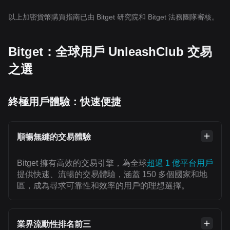
以上加密貨幣購買指南已由 Bitget 研究院和 Bitget 法務團隊審核。
Bitget：全球用戶 UnleashClub 交易
之選
終極用戶體驗：快速便捷
順暢無縫的交易體驗
Bitget 擁有高效的交易引擎，為全球
超過 1 億平台用戶
提供快速、流暢的交易體驗，涵蓋 150 多個國家和地
區，成為尋求可靠性和效率的用戶的理想選擇。
業界流動性排名前三