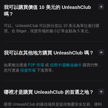
我可以購買價值 10 美元的 UnleashClub
嗎？
可以。UnleashClub 可以拆分並以 10 美元為單位進行購
買。在 Bitget，現貨市場的最小訂單金額為 5 美元。
我可以在其他地方購買 UnleashClub 嗎？
如果無法透過
P2P 市場
或
信用卡/簽帳金融卡
購買代幣，
您可透過
現貨市場
下達買單。
哪裡才是購買 UnleashClub 的首選之地？
購買 UnleashClub 的最佳場所是提供無憂安全交易、便利