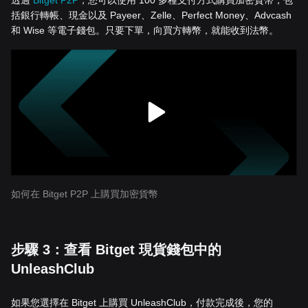
透過
Bitget P2P
，您可以使用 100 多種支付方式購買加密貨幣，包
括銀行轉帳、現金以及 Payeer、Zelle、Perfect Money、Advcash
和 Wise 等電子錢包。只要下單，向買方轉幣，就能收到法幣。
如何在 Bitget P2P 上購買加密貨幣
步驟 3：查看 Bitget 現貨錢包中的
UnleashClub
如果您選擇在 Bitget 上購買 UnleashClub，付款完成後，您的