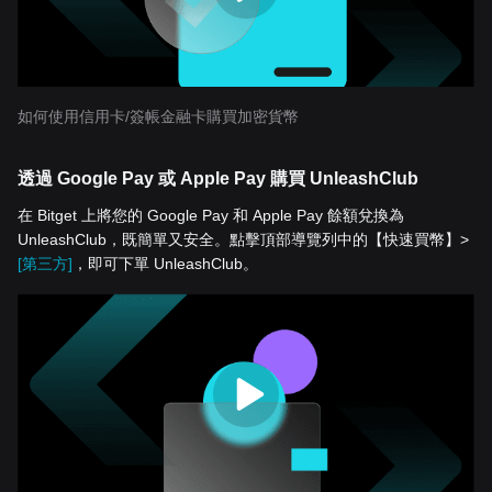
如何使用信用卡/簽帳金融卡購買加密貨幣
透過 Google Pay 或 Apple Pay 購買 UnleashClub
在 Bitget 上將您的 Google Pay 和 Apple Pay 餘額兌換為
UnleashClub，既簡單又安全。點擊頂部導覽列中的【快速買幣】>
[第三方]
，即可下單 UnleashClub。