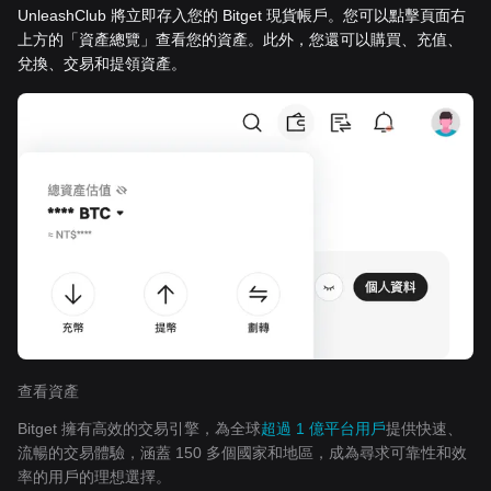
UnleashClub 將立即存入您的 Bitget 現貨帳戶。您可以點擊頁面右
上方的「資產總覽」查看您的資產。此外，您還可以購買、充值、
兌換、交易和提領資產。
查看資產
Bitget 擁有高效的交易引擎，為全球
超過 1 億平台用戶
提供快速、
流暢的交易體驗，涵蓋 150 多個國家和地區，成為尋求可靠性和效
率的用戶的理想選擇。