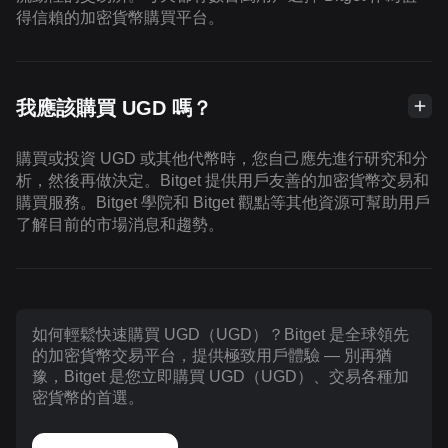
得信賴的加密貨幣購買平台。
我應該購買 UGD 嗎？
購買或投資 UGD 或其他代幣時，您自己應先進行研究和分
析，然後再做決定。Bitget 提供用戶友善的加密貨幣交易和
購買服務。Bitget 學院和 Bitget 觀點等其他資源可幫助用戶
了解目前的市場消息和趨勢。
如何輕鬆快速購買 UGD（UGD）？Bitget 是全球領先
的加密貨幣交易平台，提供極致用戶體驗 — 別再猶
豫，Bitget 是您立即購買 UGD（UGD）、交易各種加
密貨幣的首選。