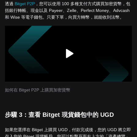
透過
Bitget P2P
，您可以使用 100 多種支付方式購買加密貨幣，包
括銀行轉帳、現金以及 Payeer、Zelle、Perfect Money、Advcash
和 Wise 等電子錢包。只要下單，向買方轉幣，就能收到法幣。
如何在 Bitget P2P 上購買加密貨幣
步驟 3：查看 Bitget 現貨錢包中的 UGD
如果您選擇在 Bitget 上購買 UGD，付款完成後，您的 UGD 將立即
存入您的 Bitget 現貨帳戶。您可以點擊頁面右上方的「資產總覽」