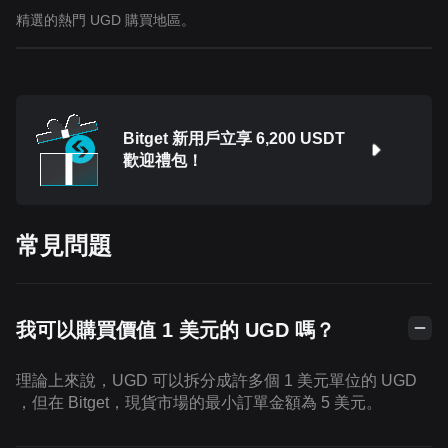
精選的熱門 UGD 購買地區。
Bitget 新用戶立享 6,200 USDT
歡迎禮包！
常見問題
我可以購買價值 1 美元的 UGD 嗎？
理論上來說，UGD 可以拆分成許多個 1 美元單位的 UGD
，但在 Bitget，現貨市場的最小訂單金額為 5 美元。