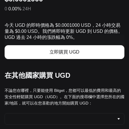
0
0.00%
24H
今天 UGD 的即時價格為 $0.0001000 USD，24 小時交易
量為 $0.00 USD。我們將即時更新 UGD 到 USD 的價格。
UGD 過去 24 小時的漲跌幅為 0%。
立即購買 UGD
在其他國家購買 UGD
不論您在哪裡，只要能使用 Bitget，您都可以最低的費用和最高的
安全性輕鬆購買 UGD（UGD）。在下面的搜尋欄中選擇您所在的國
家/地區，就可以在您喜歡的地方開始購買 UGD：