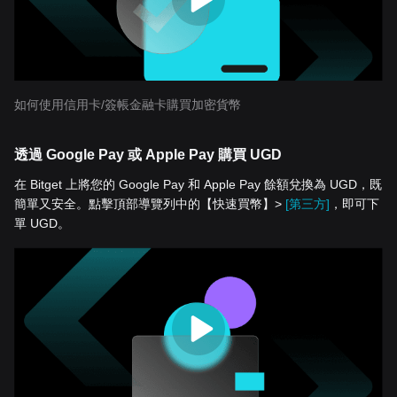
如何使用信用卡/簽帳金融卡購買加密貨幣
透過 Google Pay 或 Apple Pay 購買 UGD
在 Bitget 上將您的 Google Pay 和 Apple Pay 餘額兌換為 UGD，既
簡單又安全。點擊頂部導覽列中的【快速買幣】>
[第三方]
，即可下
單 UGD。