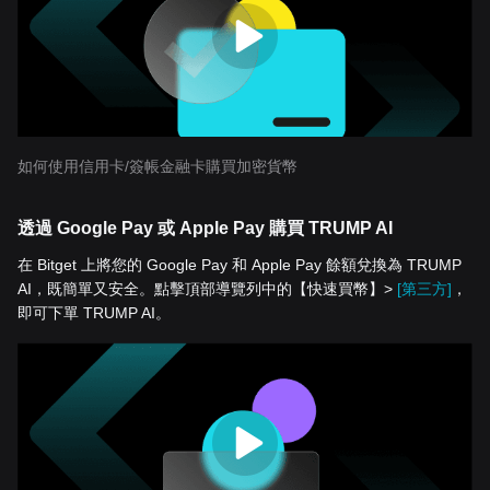
如何使用信用卡/簽帳金融卡購買加密貨幣
透過 Google Pay 或 Apple Pay 購買 TRUMP AI
在 Bitget 上將您的 Google Pay 和 Apple Pay 餘額兌換為 TRUMP
AI，既簡單又安全。點擊頂部導覽列中的【快速買幣】>
[第三方]
，
即可下單 TRUMP AI。