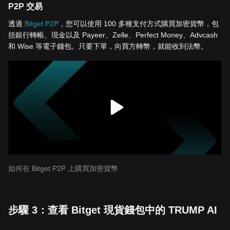
P2P 交易
透過
Bitget P2P
，您可以使用 100 多種支付方式購買加密貨幣，包
括銀行轉帳、現金以及 Payeer、Zelle、Perfect Money、Advcash
和 Wise 等電子錢包。只要下單，向買方轉幣，就能收到法幣。
如何在 Bitget P2P 上購買加密貨幣
步驟 3：查看 Bitget 現貨錢包中的 TRUMP AI