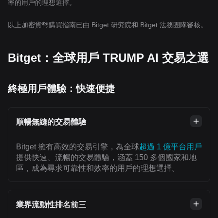
率的用戶的理想選擇。
以上加密貨幣購買指南已由 Bitget 研究院和 Bitget 法務團隊審核。
Bitget：全球用戶 TRUMP AI 交易之選
終極用戶體驗：快速便捷
順暢無縫的交易體驗
Bitget 擁有高效的交易引擎，為全球
超過 1 億平台用戶
提供快速、流暢的交易體驗，涵蓋 150 多個國家和地
區，成為尋求可靠性和效率的用戶的理想選擇。
業界流動性排名前三