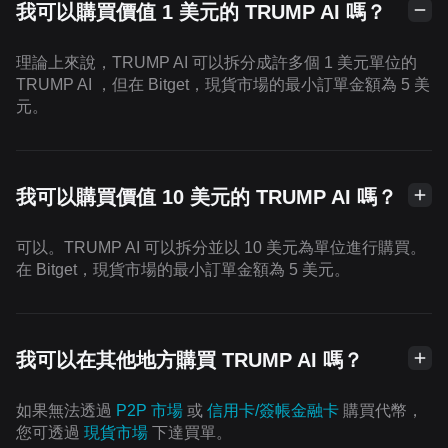
我可以購買價值 1 美元的 TRUMP AI 嗎？
理論上來說，TRUMP AI 可以拆分成許多個 1 美元單位的
TRUMP AI ，但在 Bitget，現貨市場的最小訂單金額為 5 美
元。
我可以購買價值 10 美元的 TRUMP AI 嗎？
可以。TRUMP AI 可以拆分並以 10 美元為單位進行購買。
在 Bitget，現貨市場的最小訂單金額為 5 美元。
我可以在其他地方購買 TRUMP AI 嗎？
如果無法透過
P2P 市場
或
信用卡/簽帳金融卡
購買代幣，
您可透過
現貨市場
下達買單。