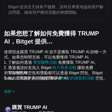
Bitget 提供全天候客戶服務，及時且專業地協助用戶解
決問題，確保用戶獲得流暢的整體體驗。
如果您想了解如何免費獲得 TRUMP
AI，Bitget 提供…
使用現金購買 TRUMP AI 並不是獲取 TRUMP AI 的唯一方
式。如果您時間充裕，可以免費獲得 TRUMP AI。
了解如何透過
學習賺幣活動
免費獲取 TRUMP AI。
透過邀請好友加入 Bitget
助力領券活動
賺取免費
所有加密貨幣空投和獎勵都可以透過 Bitget 閃兌、Bitget
TRUMP AI。
Swap 或現貨交易兌換為 TRUMP AI。
加入 TRUMP AI 可免費獲得
進行中的挑戰和活動
空投。
展開
購買 TRUMP AI