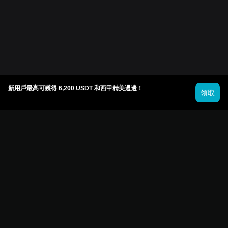
新用戶最高可獲得 6,200 USDT 和西甲精美週邊！
領取
© 2026 Bitget