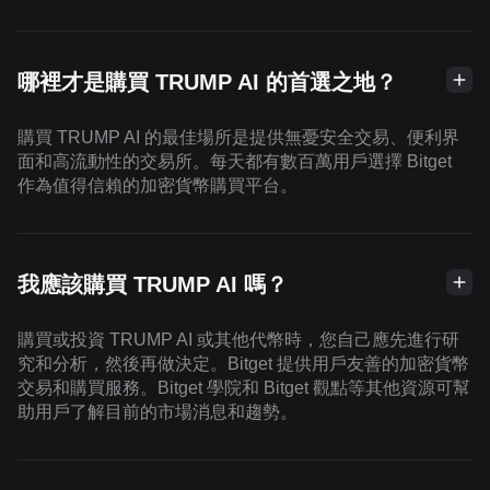
哪裡才是購買 TRUMP AI 的首選之地？
購買 TRUMP AI 的最佳場所是提供無憂安全交易、便利界
面和高流動性的交易所。每天都有數百萬用戶選擇 Bitget
作為值得信賴的加密貨幣購買平台。
我應該購買 TRUMP AI 嗎？
購買或投資 TRUMP AI 或其他代幣時，您自己應先進行研
究和分析，然後再做決定。Bitget 提供用戶友善的加密貨幣
交易和購買服務。Bitget 學院和 Bitget 觀點等其他資源可幫
助用戶了解目前的市場消息和趨勢。