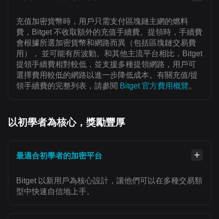
充值加密貨幣時，用戶只需支付區塊鏈主網的燃料
費，Bitget 不收取額外的充值手續費。提領時，手續費
會根據所選加密貨幣和網路而異（包括區塊鏈交易費
用）， 並可能有所波動。和其他主流平台相比，Bitget
提領手續費相對較低，並支援多種提領網路，用戶可
選擇費用較低的網路以進一步降低成本。有關充值/提
領手續費的完整列表，請參閱
Bitget 官方費用概覽
。
以初學者為核心，獎勵豐厚
最適合初學者的加密平台
Bitget 以新用戶為核心設計，讓他們可以在多種交易類
型中快速自信地上手。