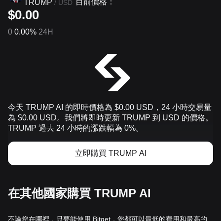
目前價格：
TRUMP
/
USD
$0.00
0
0.00%
24H
今天 TRUMP AI 的即時價格為 $0.00 USD，24 小時交易量
為 $0.00 USD。我們將即時更新 TRUMP 到 USD 的價格。
TRUMP 過去 24 小時的漲跌幅為 0%。
立即購買 TRUMP AI
在其他國家購買 TRUMP AI
不論您在哪裡，只要能使用 Bitget，您都可以最低的費用和最高的