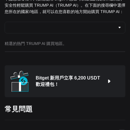
安全性輕鬆購買 TRUMP AI（TRUMP AI）。在下面的搜尋欄中選擇
您所在的國家/地區，就可以在您喜歡的地方開始購買 TRUMP AI：
精選的熱門 TRUMP AI 購買地區。
Bitget 新用戶立享 6,200 USDT
歡迎禮包！
常見問題