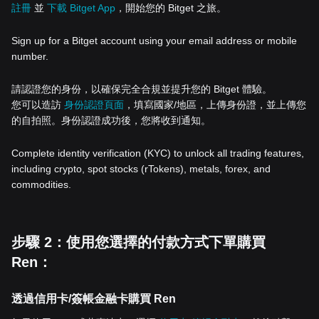
註冊
並
下載 Bitget App
，開始您的 Bitget 之旅。
Sign up for a Bitget account using your email address or mobile
number.
請認證您的身份，以確保完全合規並提升您的 Bitget 體驗。
您可以造訪
身份認證頁面
，填寫國家/地區，上傳身份證，並上傳您
的自拍照。身份認證成功後，您將收到通知。
Complete identity verification (KYC) to unlock all trading features,
including crypto, spot stocks (rTokens), metals, forex, and
commodities.
步驟 2：使用您選擇的付款方式下單購買
Ren：
透過信用卡/簽帳金融卡購買 Ren