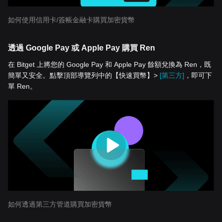
如何使用信用卡/簽帳金融卡購買加密貨幣
透過 Google Pay 或 Apple Pay 購買 Ren
在 Bitget 上將您的 Google Pay 和 Apple Pay 餘額兌換為 Ren，既
簡單又安全。點擊頂部導覽列中的【快速買幣】>
[第三方]
，即可下
單 Ren。
如何透過第三方管道購買加密貨幣