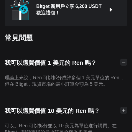
Bitget 新用戶立享 6,200 USDT
歡迎禮包！
常見問題
我可以購買價值 1 美元的 Ren 嗎？
理論上來說，Ren 可以拆分成許多個 1 美元單位的 Ren ，
但在 Bitget，現貨市場的最小訂單金額為 5 美元。
我可以購買價值 10 美元的 Ren 嗎？
可以。Ren 可以拆分並以 10 美元為單位進行購買。在