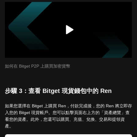
如何在 Bitget P2P 上購買加密貨幣
步驟 3：查看 Bitget 現貨錢包中的 Ren
如果您選擇在 Bitget 上購買 Ren，付款完成後，您的 Ren 將立即存
入您的 Bitget 現貨帳戶。您可以點擊頁面右上方的「資產總覽」查
看您的資產。此外，您還可以購買、充值、兌換、交易和提領資
產。