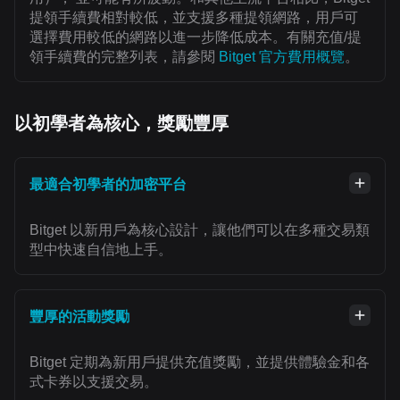
提領手續費相對較低，並支援多種提領網路，用戶可
選擇費用較低的網路以進一步降低成本。有關充值/提
領手續費的完整列表，請參閱
Bitget 官方費用概覽
。
以初學者為核心，獎勵豐厚
最適合初學者的加密平台
Bitget 以新用戶為核心設計，讓他們可以在多種交易類
型中快速自信地上手。
豐厚的活動獎勵
Bitget 定期為新用戶提供充值獎勵，並提供體驗金和各
式卡券以支援交易。