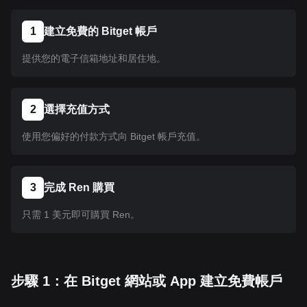
1
建立免費的 Bitget 帳戶
提供您的電子信箱地址和居住地。
2
選擇充值方式
使用您偏好的付款方式向 Bitget 帳戶充值。
3
完成 Ren 購買
只需 1 美元即可購買 Ren。
步驟 1：在 Bitget 網站或 App 建立免費帳戶