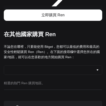
立即購買 Ren
在其他國家購買 Ren
不論您在哪裡，只要能使用 Bitget，您都可以最低的費用和最高的
安全性輕鬆購買 Ren（Ren）。在下面的搜尋欄中選擇您所在的國
家/地區，就可以在您喜歡的地方開始購買 Ren：
精選的熱門 Ren 購買地區。