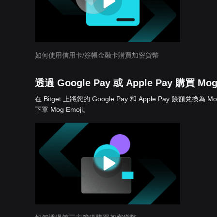
如何使用信用卡/簽帳金融卡購買加密貨幣
透過 Google Pay 或 Apple Pay 購買 Mog
在 Bitget 上將您的 Google Pay 和 Apple Pay 
下單 Mog Emoji。