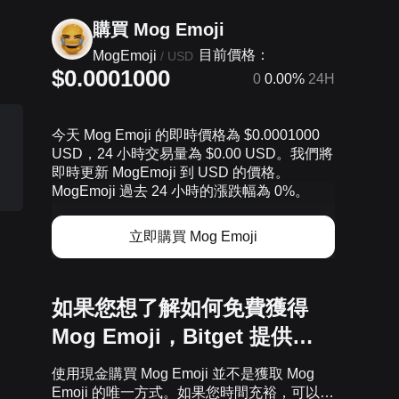
購買 Mog Emoji
目前價格：
MogEmoji
/
USD
$0.0001000
0
0.00%
24H
今天 Mog Emoji 的即時價格為 $0.0001000
USD，24 小時交易量為 $0.00 USD。我們將
即時更新 MogEmoji 到 USD 的價格。
MogEmoji 過去 24 小時的漲跌幅為 0%。
立即購買 Mog Emoji
如果您想了解如何免費獲得
Mog Emoji，Bitget 提供…
使用現金購買 Mog Emoji 並不是獲取 Mog
Emoji 的唯一方式。如果您時間充裕，可以免