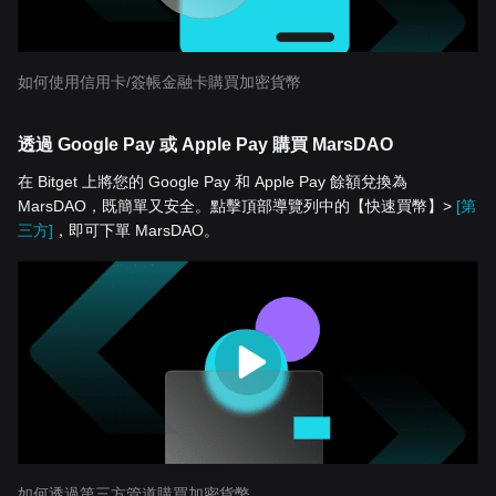
如何使用信用卡/簽帳金融卡購買加密貨幣
透過 Google Pay 或 Apple Pay 購買 MarsDAO
在 Bitget 上將您的 Google Pay 和 Apple Pay 餘額兌換為
MarsDAO，既簡單又安全。點擊頂部導覽列中的【快速買幣】>
[第
三方]
，即可下單 MarsDAO。
如何透過第三方管道購買加密貨幣