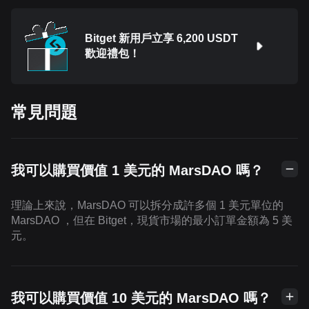
Bitget 新用戶立享 6,200 USDT
歡迎禮包！
常見問題
我可以購買價值 1 美元的 MarsDAO 嗎？
理論上來說，MarsDAO 可以拆分成許多個 1 美元單位的
MarsDAO ，但在 Bitget，現貨市場的最小訂單金額為 5 美
元。
我可以購買價值 10 美元的 MarsDAO 嗎？