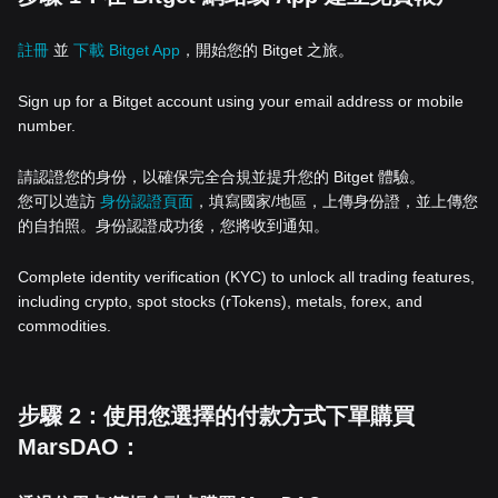
註冊
並
下載 Bitget App
，開始您的 Bitget 之旅。
Sign up for a Bitget account using your email address or mobile
number.
請認證您的身份，以確保完全合規並提升您的 Bitget 體驗。
您可以造訪
身份認證頁面
，填寫國家/地區，上傳身份證，並上傳您
的自拍照。身份認證成功後，您將收到通知。
Complete identity verification (KYC) to unlock all trading features,
including crypto, spot stocks (rTokens), metals, forex, and
commodities.
步驟 2：使用您選擇的付款方式下單購買
MarsDAO：