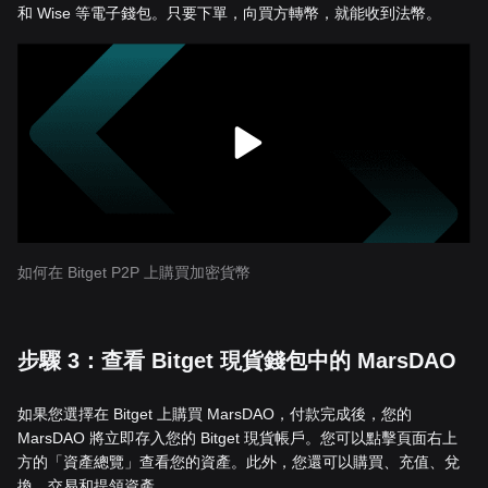
和 Wise 等電子錢包。只要下單，向買方轉幣，就能收到法幣。
如何在 Bitget P2P 上購買加密貨幣
步驟 3：查看 Bitget 現貨錢包中的 MarsDAO
如果您選擇在 Bitget 上購買 MarsDAO，付款完成後，您的
MarsDAO 將立即存入您的 Bitget 現貨帳戶。您可以點擊頁面右上
方的「資產總覽」查看您的資產。此外，您還可以購買、充值、兌
換、交易和提領資產。