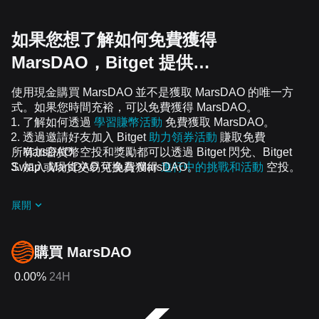
如果您想了解如何免費獲得
MarsDAO，Bitget 提供…
使用現金購買 MarsDAO 並不是獲取 MarsDAO 的唯一方
式。如果您時間充裕，可以免費獲得 MarsDAO。
了解如何透過
學習賺幣活動
免費獲取 MarsDAO。
透過邀請好友加入 Bitget
助力領券活動
賺取免費
所有加密貨幣空投和獎勵都可以透過 Bitget 閃兌、Bitget
MarsDAO。
Swap 或現貨交易兌換為 MarsDAO。
加入 MarsDAO 可免費獲得
進行中的挑戰和活動
空投。
展開
購買 MarsDAO
0.00%
24H