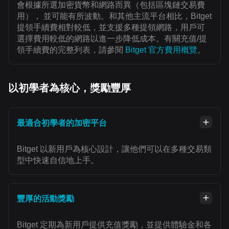
會根據所選加密貨幣和網路而異（包括區塊鏈交易費
用）， 並可能有所波動。和其他主流平台相比，Bitget
提領手續費相對較低，並支援多種提領網路，用戶可
選擇費用較低的網路以進一步降低成本。有關充值/提
領手續費的完整列表，請參閱
Bitget 官方費用概覽
。
以初學者為核心，獎勵豐厚
最適合初學者的加密平台
Bitget 以新用戶為核心設計，讓他們可以在多種交易類
型中快速自信地上手。
豐厚的活動獎勵
Bitget 定期為新用戶提供充值獎勵，並提供體驗金和各