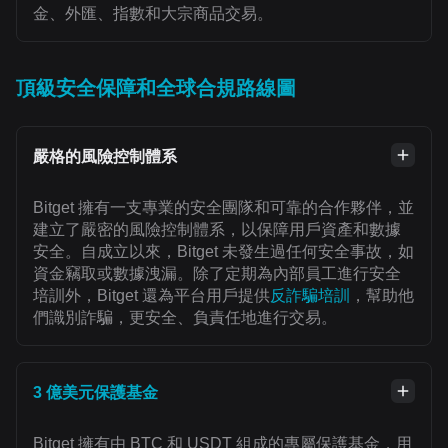
金、外匯、指數和大宗商品交易。
頂級安全保障和全球合規路線圖
嚴格的風險控制體系
Bitget 擁有一支專業的安全團隊和可靠的合作夥伴，並
建立了嚴密的風險控制體系，以保障用戶資產和數據
安全。自成立以來，Bitget 未發生過任何安全事故，如
資金竊取或數據洩漏。除了定期為內部員工進行安全
培訓外，Bitget 還為平台用戶提供
反詐騙培訓
，幫助他
們識別詐騙，更安全、負責任地進行交易。
3 億美元保護基金
Bitget 擁有由 BTC 和 USDT 組成的專屬保護基金，用