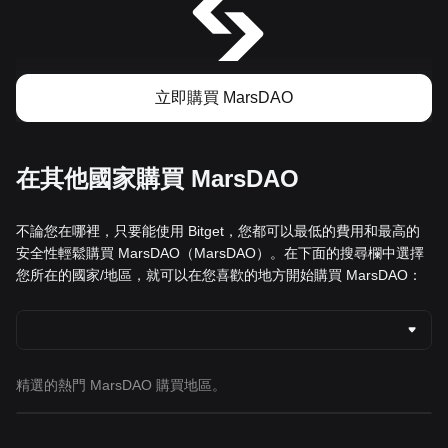
立即購買 MarsDAO
在其他國家購買 MarsDAO
不論您在哪裡，只要能使用 Bitget，您都可以最低的費用和最高的
安全性輕鬆購買 MarsDAO（MarsDAO）。在下面的搜尋欄中選擇
您所在的國家/地區，就可以在您喜歡的地方開始購買 MarsDAO：
精選的熱門 MarsDAO 購買地區。