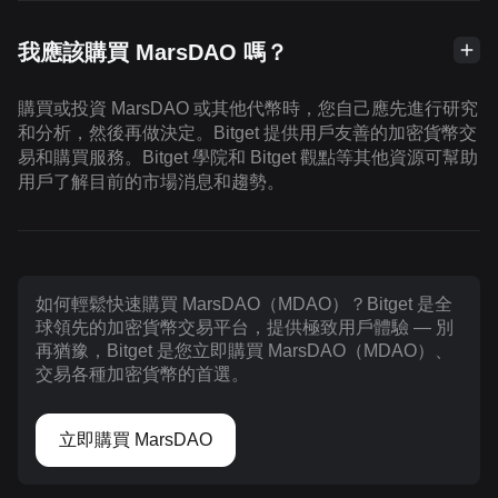
我應該購買 MarsDAO 嗎？
購買或投資 MarsDAO 或其他代幣時，您自己應先進行研究
和分析，然後再做決定。Bitget 提供用戶友善的加密貨幣交
易和購買服務。Bitget 學院和 Bitget 觀點等其他資源可幫助
用戶了解目前的市場消息和趨勢。
如何輕鬆快速購買 MarsDAO（MDAO）？Bitget 是全
球領先的加密貨幣交易平台，提供極致用戶體驗 — 別
再猶豫，Bitget 是您立即購買 MarsDAO（MDAO）、
交易各種加密貨幣的首選。
立即購買 MarsDAO