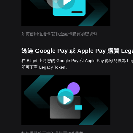
如何使用信用卡/簽帳金融卡購買加密貨幣
透過 Google Pay 或 Apple Pay 購買 Lega
在 Bitget 上將您的 Google Pay 和 Apple Pay 餘
即可下單 Legacy Token。