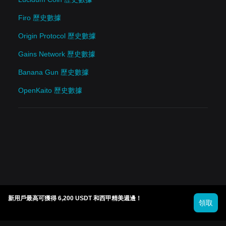
Firo 歷史數據
Origin Protocol 歷史數據
Gains Network 歷史數據
Banana Gun 歷史數據
OpenKaito 歷史數據
新用戶最高可獲得 6,200 USDT 和西甲精美週邊！
領取