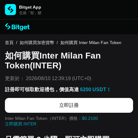
Bitget App
交易「智」變
首頁
/
如何購買加密貨幣
/
如何購買 Inter Milan Fan Token
如何購買Inter Milan Fan
Token(INTER)
更新於：
2026/08/10 12:39:19
(UTC+0)
註冊即可領取歡迎禮包，價值高達
6200 USDT！
立即註冊
Inter Milan Fan Token（INTER）價格：
$0.2100
立即購買 INTER