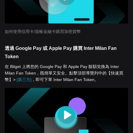
如何使用信用卡/簽帳金融卡購買加密貨幣
透過 Google Pay 或 Apple Pay 購買 Inter Milan Fan
Token
在 Bitget 上將您的 Google Pay 和 Apple Pay 餘額兌換為 Inter
Milan Fan Token，既簡單又安全。點擊頂部導覽列中的【快速買
幣】>
[第三方]
，即可下單 Inter Milan Fan Token。