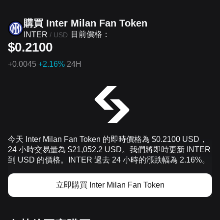
購買 Inter Milan Fan Token
目前價格：
INTER
/
USD
$0.2100
+
0.0045
+2.16%
24H
今天 Inter Milan Fan Token 的即時價格為 $0.2100 USD，
24 小時交易量為 $21,052.2 USD。我們將即時更新 INTER
到 USD 的價格。INTER 過去 24 小時的漲跌幅為 2.16%。
立即購買 Inter Milan Fan Token