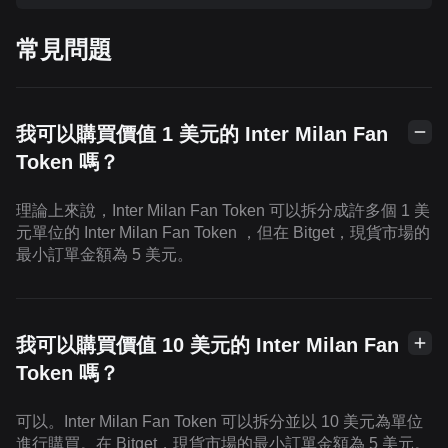
常見問題
我可以購買價值 1 美元的 Inter Milan Fan
Token 嗎？
理論上來說，Inter Milan Fan Token 可以拆分成許多個 1 美
元單位的 Inter Milan Fan Token ，但在 Bitget，現貨市場的
最小訂單金額為 5 美元。
我可以購買價值 10 美元的 Inter Milan Fan
Token 嗎？
可以。Inter Milan Fan Token 可以拆分並以 10 美元為單位
進行購買。在 Bitget，現貨市場的最小訂單金額為 5 美元。