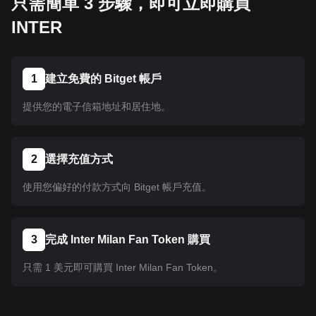
只需簡單 3 步驟，即可立即購買
INTER
1
建立免費的 Bitget 帳戶
提供您的電子信箱地址和居住地。
2
選擇充值方式
使用您偏好的付款方式向 Bitget 帳戶充值。
3
完成 Inter Milan Fan Token 購買
只需 1 美元即可購買 Inter Milan Fan Token。