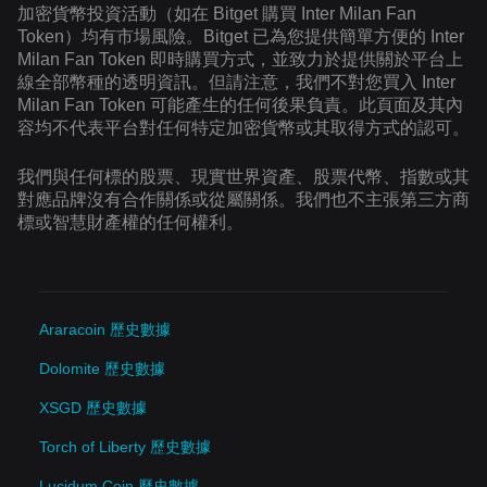
加密貨幣投資活動（如在 Bitget 購買 Inter Milan Fan
Token）均有市場風險。Bitget 已為您提供簡單方便的 Inter
Milan Fan Token 即時購買方式，並致力於提供關於平台上
線全部幣種的透明資訊。但請注意，我們不對您買入 Inter
Milan Fan Token 可能產生的任何後果負責。此頁面及其內
容均不代表平台對任何特定加密貨幣或其取得方式的認可。
我們與任何標的股票、現實世界資產、股票代幣、指數或其
對應品牌沒有合作關係或從屬關係。我們也不主張第三方商
標或智慧財產權的任何權利。
Araracoin 歷史數據
Dolomite 歷史數據
XSGD 歷史數據
Torch of Liberty 歷史數據
Lucidum Coin 歷史數據