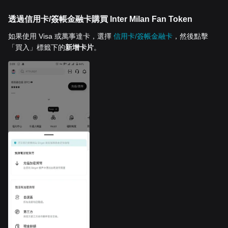
透過信用卡/簽帳金融卡購買 Inter Milan Fan Token
如果使用 Visa 或萬事達卡，選擇
信用卡/簽帳金融卡
，然後點擊
「買入」標籤下的
新增卡片
。