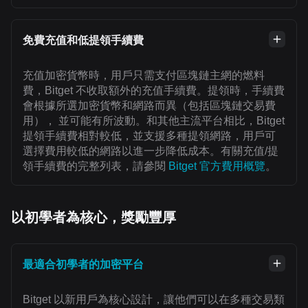
免費充值和低提領手續費
充值加密貨幣時，用戶只需支付區塊鏈主網的燃料
費，Bitget 不收取額外的充值手續費。提領時，手續費
會根據所選加密貨幣和網路而異（包括區塊鏈交易費
用）， 並可能有所波動。和其他主流平台相比，Bitget
提領手續費相對較低，並支援多種提領網路，用戶可
選擇費用較低的網路以進一步降低成本。有關充值/提
領手續費的完整列表，請參閱
Bitget 官方費用概覽
。
以初學者為核心，獎勵豐厚
最適合初學者的加密平台
Bitget 以新用戶為核心設計，讓他們可以在多種交易類