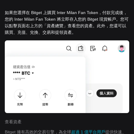
如果您選擇在 Bitget 上購買 Inter Milan Fan Token，付款完成後，
您的 Inter Milan Fan Token 將立即存入您的 Bitget 現貨帳戶。您可
以點擊頁面右上方的「資產總覽」查看您的資產。此外，您還可以
購買、充值、兌換、交易和提領資產。
查看資產
Bitget 擁有高效的交易引擎，為全球
超過 1 億平台用戶
提供快速、