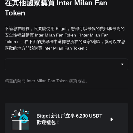
在其他國家購買 Inter Milan Fan
Token
不論您在哪裡，只要能使用 Bitget，您都可以最低的費用和最高的
安全性輕鬆購買 Inter Milan Fan Token（Inter Milan Fan
Token）。在下面的搜尋欄中選擇您所在的國家/地區，就可以在您
喜歡的地方開始購買 Inter Milan Fan Token：
精選的熱門 Inter Milan Fan Token 購買地區。
Bitget 新用戶立享 6,200 USDT
歡迎禮包！