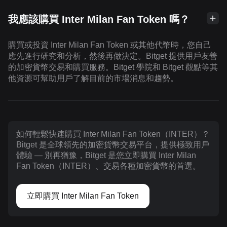
我應該購買 Inter Milan Fan Token 嗎？
購買或投資 Inter Milan Fan Token 或其他代幣時，您自己
應先進行研究和分析，然後再做決定。Bitget 提供用戶友善
的加密貨幣交易和購買服務。Bitget 學院和 Bitget 觀點等其
他資源可幫助用戶了解目前的市場消息和趨勢。
如何輕鬆快速購買 Inter Milan Fan Token（INTER）？
Bitget 是全球領先的加密貨幣交易平台，提供極致用戶
體驗 — 別再猶豫，Bitget 是您立即購買 Inter Milan
Fan Token（INTER）、交易各種加密貨幣的首選。
立即購買 Inter Milan Fan Token