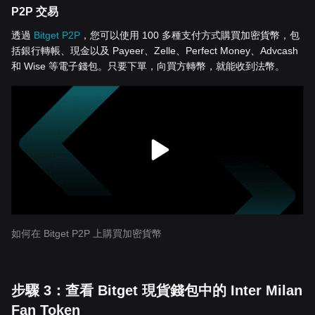
P2P 交易
透過
Bitget P2P
，您可以使用 100 多種支付方式購買加密貨幣，包
括銀行轉帳、現金以及 Payeer、Zelle、Perfect Money、Advcash
和 Wise 等電子錢包。只要下單，向買方轉幣，就能收到法幣。
如何在 Bitget P2P 上購買加密貨幣
步驟 3：查看 Bitget 現貨錢包中的 Inter Milan
Fan Token