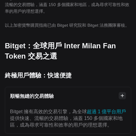
流暢的交易體驗，涵蓋 150 多個國家和地區，成為尋求可靠性和效
率的用戶的理想選擇。
以上加密貨幣購買指南已由 Bitget 研究院和 Bitget 法務團隊審核。
Bitget：全球用戶 Inter Milan Fan
Token 交易之選
終極用戶體驗：快速便捷
順暢無縫的交易體驗
Bitget 擁有高效的交易引擎，為全球
超過 1 億平台用戶
提供快速、流暢的交易體驗，涵蓋 150 多個國家和地
區，成為尋求可靠性和效率的用戶的理想選擇。