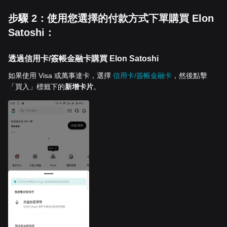
步驟 2：使用您選擇的付款方式下單購買 Elon
Satoshi：
透過信用卡/簽帳金融卡購買 Elon Satoshi
如果使用 Visa 或萬事達卡，選擇
信用卡/簽帳金融卡
，然後點擊
「買入」標籤下的
新增卡片
。