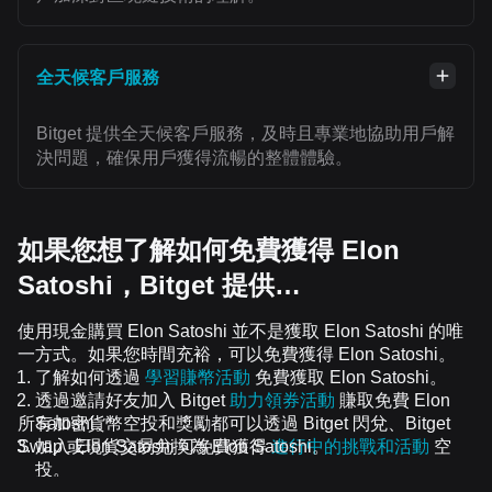
全天候客戶服務
Bitget 提供全天候客戶服務，及時且專業地協助用戶解
決問題，確保用戶獲得流暢的整體體驗。
如果您想了解如何免費獲得 Elon
Satoshi，Bitget 提供…
使用現金購買 Elon Satoshi 並不是獲取 Elon Satoshi 的唯
一方式。如果您時間充裕，可以免費獲得 Elon Satoshi。
了解如何透過
學習賺幣活動
免費獲取 Elon Satoshi。
透過邀請好友加入 Bitget
助力領券活動
賺取免費 Elon
所有加密貨幣空投和獎勵都可以透過 Bitget 閃兌、Bitget
Satoshi。
Swap 或現貨交易兌換為 Elon Satoshi。
加入 Elon Satoshi 可免費獲得
進行中的挑戰和活動
空
投。