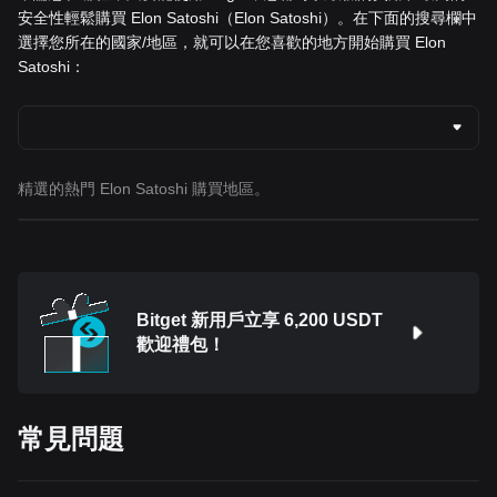
安全性輕鬆購買 Elon Satoshi（Elon Satoshi）。在下面的搜尋欄中
選擇您所在的國家/地區，就可以在您喜歡的地方開始購買 Elon
Satoshi：
精選的熱門 Elon Satoshi 購買地區。
Bitget 新用戶立享 6,200 USDT
歡迎禮包！
常見問題