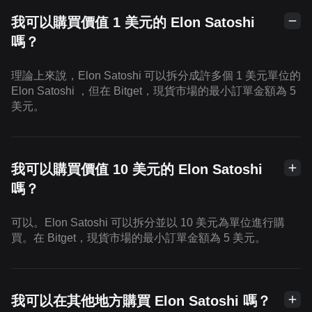
我可以購買價值 1 美元的 Elon Satoshi
嗎？
理論上來說，Elon Satoshi 可以拆分成許多個 1 美元單位的
Elon Satoshi ，但在 Bitget，現貨市場的最小訂單金額為 5
美元。
我可以購買價值 10 美元的 Elon Satoshi
嗎？
可以。Elon Satoshi 可以拆分並以 10 美元為單位進行購
買。在 Bitget，現貨市場的最小訂單金額為 5 美元。
我可以在其他地方購買 Elon Satoshi 嗎？