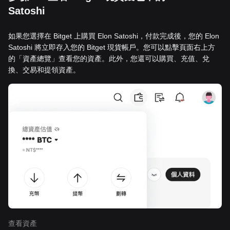
Satoshi
如果您選擇在 Bitget 上購買 Elon Satoshi，付款完成後，您的 Elon
Satoshi 將立即存入您的 Bitget 現貨帳戶。您可以點擊頁面右上方
的「資產總覽」查看您的資產。此外，您還可以購買、充值、兌
換、交易和提領資產。
查看資產