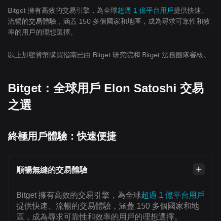
Bitget 擁有高效的交易引擎，為全球
超過 1 億平台用戶
提供快速、
流暢的交易體驗，涵蓋 150 多個國家和地區，成為尋求可靠性和效
率的用戶的理想選擇。
以上加密貨幣購買指南已由 Bitget 研究院和 Bitget 法務團隊審核。
Bitget：全球用戶 Elon Satoshi 交易
之選
終極用戶體驗：快速便捷
順暢無縫的交易體驗
Bitget 擁有高效的交易引擎，為全球
超過 1 億平台用戶
提供快速、流暢的交易體驗，涵蓋 150 多個國家和地
區，成為尋求可靠性和效率的用戶的理想選擇。