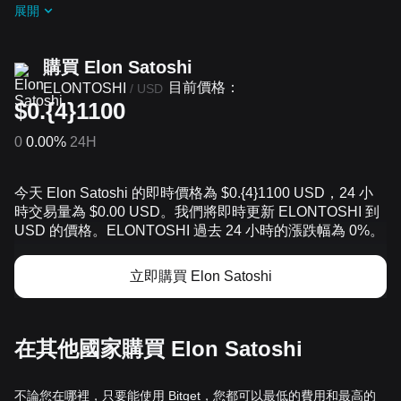
展開
購買 Elon Satoshi
目前價格：
ELONTOSHI
/
USD
$0.{4}1100
0
0.00%
24H
今天 Elon Satoshi 的即時價格為 $0.{​4}1100 USD，24 小
時交易量為 $0.00 USD。我們將即時更新 ELONTOSHI 到
USD 的價格。ELONTOSHI 過去 24 小時的漲跌幅為 0%。
立即購買 Elon Satoshi
在其他國家購買 Elon Satoshi
不論您在哪裡，只要能使用 Bitget，您都可以最低的費用和最高的