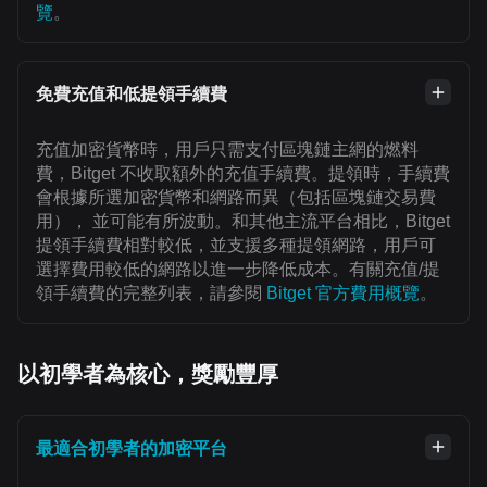
覽
。
免費充值和低提領手續費
充值加密貨幣時，用戶只需支付區塊鏈主網的燃料
費，Bitget 不收取額外的充值手續費。提領時，手續費
會根據所選加密貨幣和網路而異（包括區塊鏈交易費
用）， 並可能有所波動。和其他主流平台相比，Bitget
提領手續費相對較低，並支援多種提領網路，用戶可
選擇費用較低的網路以進一步降低成本。有關充值/提
領手續費的完整列表，請參閱
Bitget 官方費用概覽
。
以初學者為核心，獎勵豐厚
最適合初學者的加密平台