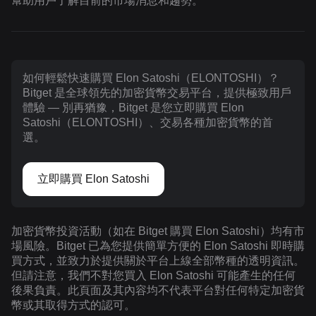
幫助用戶了解目前的市場消息和趨勢。
如何輕鬆快速購買 Elon Satoshi（ELONTOSHI）？
Bitget 是全球領先的加密貨幣交易平台，提供極致用戶
體驗 — 別再猶豫，Bitget 是您立即購買 Elon
Satoshi（ELONTOSHI）、交易各種加密貨幣的首
選。
立即購買 Elon Satoshi
加密貨幣投資活動（如在 Bitget 購買 Elon Satoshi）均有市
場風險。Bitget 已為您提供簡單方便的 Elon Satoshi 即時購
買方式，並致力於提供關於平台上線全部幣種的透明資訊。
但請注意，我們不對您買入 Elon Satoshi 可能產生的任何
後果負責。此頁面及其內容均不代表平台對任何特定加密貨
幣或其取得方式的認可。