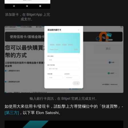
添加新卡，在 Bitget App 上完
成支付。
輸入銀行卡資訊，在 Bitget 官網上完成支付。
如使用大來信用卡/發現卡，請點擊上方導覽欄位中的「快速買幣」-
[第三方]
，以下單 Elon Satoshi。