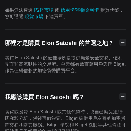
如果無法透過
P2P 市場
或
信用卡/簽帳金融卡
購買代幣，
您可透過
現貨市場
下達買單。
哪裡才是購買 Elon Satoshi 的首選之地？
購買 Elon Satoshi 的最佳場所是提供無憂安全交易、便利
界面和高流動性的交易所。每天都有數百萬用戶選擇 Bitget
作為值得信賴的加密貨幣購買平台。
我應該購買 Elon Satoshi 嗎？
購買或投資 Elon Satoshi 或其他代幣時，您自己應先進行
研究和分析，然後再做決定。Bitget 提供用戶友善的加密貨
幣交易和購買服務。Bitget 學院和 Bitget 觀點等其他資源可