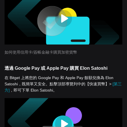
如何使用信用卡/簽帳金融卡購買加密貨幣
透過 Google Pay 或 Apple Pay 購買 Elon Satoshi
在 Bitget 上將您的 Google Pay 和 Apple Pay 餘額兌換為 Elon
Satoshi，既簡單又安全。點擊頂部導覽列中的【快速買幣】>
[第三
方]
，即可下單 Elon Satoshi。