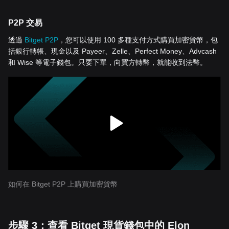
P2P 交易
透過
Bitget P2P
，您可以使用 100 多種支付方式購買加密貨幣，包
括銀行轉帳、現金以及 Payeer、Zelle、Perfect Money、Advcash
和 Wise 等電子錢包。只要下單，向買方轉幣，就能收到法幣。
如何在 Bitget P2P 上購買加密貨幣
步驟 3：查看 Bitget 現貨錢包中的 Elon