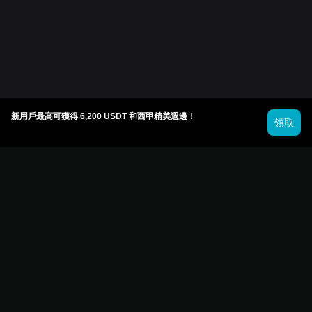
新用戶最高可獲得 6,200 USDT 和西甲精美週邊！
領取
© 2026 Bitget