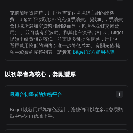
充值加密貨幣時，用戶只需支付區塊鏈主網的燃料
費，Bitget 不收取額外的充值手續費。提領時，手續費
會根據所選加密貨幣和網路而異（包括區塊鏈交易費
用）， 並可能有所波動。和其他主流平台相比，Bitget
提領手續費相對較低，並支援多種提領網路，用戶可
選擇費用較低的網路以進一步降低成本。有關充值/提
領手續費的完整列表，請參閱
Bitget 官方費用概覽
。
以初學者為核心，獎勵豐厚
最適合初學者的加密平台
Bitget 以新用戶為核心設計，讓他們可以在多種交易類
型中快速自信地上手。