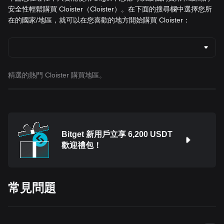
安全性輕鬆購買 Cloister（Cloister）。在下面的搜尋欄中選擇您所
在的國家/地區，就可以在您喜歡的地方開始購買 Cloister：
精選的熱門 Cloister 購買地區。
Bitget 新用戶立享 6,200 USDT
歡迎禮包！
常見問題