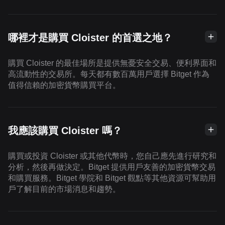
哪裡才是購買 Cloister 的首選之地？
購買 Cloister 的最佳場所是提供無憂安全交易、便利界面和
高流動性的交易所。每天都有數百萬用戶選擇 Bitget 作為
值得信賴的加密貨幣購買平台。
我應該購買 Cloister 嗎？
購買或投資 Cloister 或其他代幣時，您自己應先進行研究和
分析，然後再做決定。Bitget 提供用戶友善的加密貨幣交易
和購買服務。Bitget 學院和 Bitget 觀點等其他資源可幫助用
戶了解目前的市場消息和趨勢。