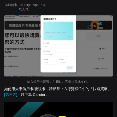
添加新卡，在 Bitget App 上完
成支付。
輸入銀行卡資訊，在 Bitget 官網上完成支付。
如使用大來信用卡/發現卡，請點擊上方導覽欄位中的「快速買幣」-
[第三方]
，以下單 Cloister。