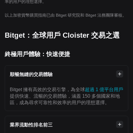
率的用戶的理想選擇。
以上加密貨幣購買指南已由 Bitget 研究院和 Bitget 法務團隊審核。
Bitget：全球用戶 Cloister 交易之選
終極用戶體驗：快速便捷
順暢無縫的交易體驗
Bitget 擁有高效的交易引擎，為全球
超過 1 億平台用戶
提供快速、流暢的交易體驗，涵蓋 150 多個國家和地
區，成為尋求可靠性和效率的用戶的理想選擇。
業界流動性排名前三