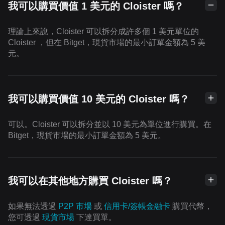
我可以購買價值 1 美元的 Cloister 嗎？
理論上來說，Cloister 可以拆分成許多個 1 美元單位的
Cloister ，但在 Bitget，現貨市場的最小訂單金額為 5 美
元。
我可以購買價值 10 美元的 Cloister 嗎？
可以。Cloister 可以拆分並以 10 美元為單位進行購買。在
Bitget，現貨市場的最小訂單金額為 5 美元。
我可以在其他地方購買 Cloister 嗎？
如果無法透過
P2P 市場
或
信用卡/簽帳金融卡
購買代幣，
您可透過
現貨市場
下達買單。