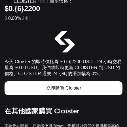
目前價格：
CLOISTER
/
USD
$0.{6}2200
0
0.00%
24H
今天 Cloister 的即時價格為 $0.{​6}2200 USD，24 小時交易
量為 $0.00 USD。我們將即時更新 CLOISTER 到 USD 的
價格。CLOISTER 過去 24 小時的漲跌幅為 0%。
立即購買 Cloister
在其他國家購買 Cloister
不論您在哪裡，只要能使用 Bitget，您都可以最低的費用和最高的