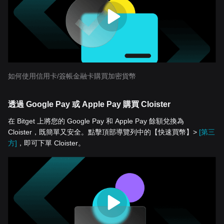
如何使用信用卡/簽帳金融卡購買加密貨幣
透過 Google Pay 或 Apple Pay 購買 Cloister
在 Bitget 上將您的 Google Pay 和 Apple Pay 餘額兌換為
Cloister，既簡單又安全。點擊頂部導覽列中的【快速買幣】>
[第三
方]
，即可下單 Cloister。