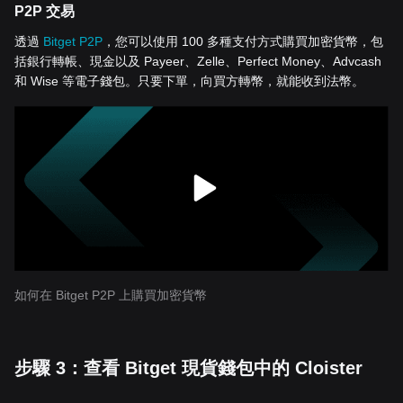
P2P 交易
透過
Bitget P2P
，您可以使用 100 多種支付方式購買加密貨幣，包
括銀行轉帳、現金以及 Payeer、Zelle、Perfect Money、Advcash
和 Wise 等電子錢包。只要下單，向買方轉幣，就能收到法幣。
如何在 Bitget P2P 上購買加密貨幣
步驟 3：查看 Bitget 現貨錢包中的 Cloister