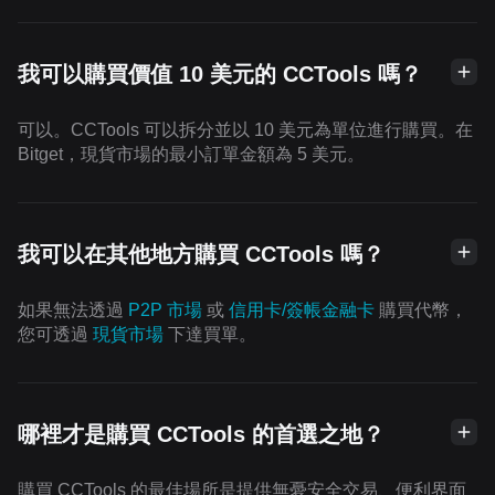
我可以購買價值 10 美元的 CCTools 嗎？
可以。CCTools 可以拆分並以 10 美元為單位進行購買。在
Bitget，現貨市場的最小訂單金額為 5 美元。
我可以在其他地方購買 CCTools 嗎？
如果無法透過
P2P 市場
或
信用卡/簽帳金融卡
購買代幣，
您可透過
現貨市場
下達買單。
哪裡才是購買 CCTools 的首選之地？
購買 CCTools 的最佳場所是提供無憂安全交易、便利界面