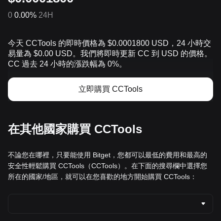
0
0.00%
24H
今天 CCTools 的即時價格為 $0.0001800 USD，24 小時交
易量為 $0.00 USD。我們將即時更新 CC 到 USD 的價格。
CC 過去 24 小時的漲跌幅為 0%。
立即購買 CCTools
在其他國家購買 CCTools
不論您在哪裡，只要能使用 Bitget，您都可以最低的費用和最高的
安全性輕鬆購買 CCTools（CCTools）。在下面的搜尋欄中選擇您
所在的國家/地區，就可以在您喜歡的地方開始購買 CCTools：