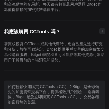
和高流動性的交易所。每天都有數百萬用戶選擇 Bitget 作
為值得信賴的加密貨幣購買平台。
我應該購買 CCTools 嗎？
購買或投資 CCTools 或其他代幣時，您自己應先進行研究
和分析，然後再做決定。Bitget 提供用戶友善的加密貨幣交
易和購買服務。Bitget 學院和 Bitget 觀點等其他資源可幫助
用戶了解目前的市場消息和趨勢。
如何輕鬆快速購買 CCTools（CC）？Bitget 是全球領
先的加密貨幣交易平台，提供極致用戶體驗 — 別再猶
豫，Bitget 是您立即購買 CCTools（CC）、交易各種
加密貨幣的首選。