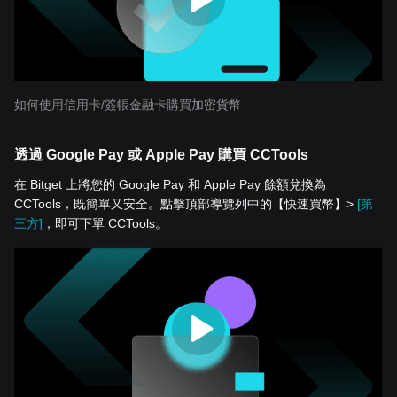
如何使用信用卡/簽帳金融卡購買加密貨幣
透過 Google Pay 或 Apple Pay 購買 CCTools
在 Bitget 上將您的 Google Pay 和 Apple Pay 餘額兌換為
CCTools，既簡單又安全。點擊頂部導覽列中的【快速買幣】>
[第
三方]
，即可下單 CCTools。