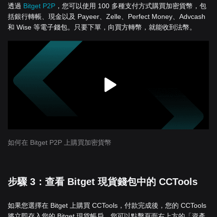
透過
Bitget P2P
，您可以使用 100 多種支付方式購買加密貨幣，包
括銀行轉帳、現金以及 Payeer、Zelle、Perfect Money、Advcash
和 Wise 等電子錢包。只要下單，向買方轉幣，就能收到法幣。
如何在 Bitget P2P 上購買加密貨幣
步驟 3：查看 Bitget 現貨錢包中的 CCTools
如果您選擇在 Bitget 上購買 CCTools，付款完成後，您的 CCTools
將立即存入您的 Bitget 現貨帳戶。您可以點擊頁面右上方的「資產