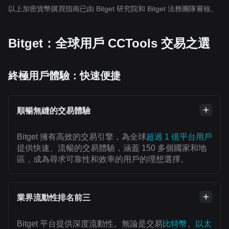
以上加密貨幣購買指南已由 Bitget 研究院和 Bitget 法務團隊審核。
Bitget：全球用戶 CCTools 交易之選
終極用戶體驗：快速便捷
順暢無縫的交易體驗
Bitget 擁有高效的交易引擎，為全球
超過 1 億平台用戶
提供快速、流暢的交易體驗，涵蓋 150 多個國家和地
區，成為尋求可靠性和效率的用戶的理想選擇。
業界流動性排名前三
Bitget 平台提供深度流動性。無論是交易
比特幣
、
以太