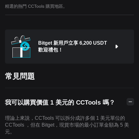
精選的熱門 CCTools 購買地區。
Bitget 新用戶立享 6,200 USDT
歡迎禮包！
常見問題
我可以購買價值 1 美元的 CCTools 嗎？
理論上來說，CCTools 可以拆分成許多個 1 美元單位的
CCTools ，但在 Bitget，現貨市場的最小訂單金額為 5 美
元。