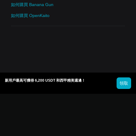
如何購買 Banana Gun
如何購買 OpenKaito
新用戶最高可獲得 6,200 USDT 和西甲精美週邊！
領取