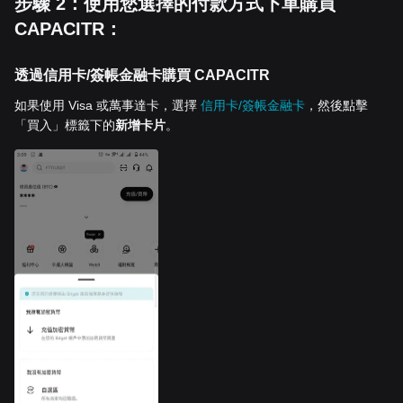
步驟 2：使用您選擇的付款方式下單購買
CAPACITR：
透過信用卡/簽帳金融卡購買 CAPACITR
如果使用 Visa 或萬事達卡，選擇
信用卡/簽帳金融卡
，然後點擊
「買入」標籤下的
新增卡片
。