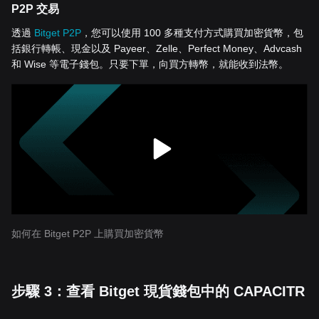
P2P 交易
透過
Bitget P2P
，您可以使用 100 多種支付方式購買加密貨幣，包
括銀行轉帳、現金以及 Payeer、Zelle、Perfect Money、Advcash
和 Wise 等電子錢包。只要下單，向買方轉幣，就能收到法幣。
如何在 Bitget P2P 上購買加密貨幣
步驟 3：查看 Bitget 現貨錢包中的 CAPACITR