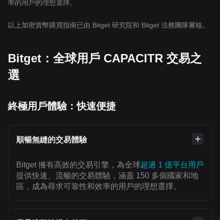
率的用戶的理想選擇。
以上加密貨幣購買指南已由 Bitget 研究院和 Bitget 法務團隊審核。
Bitget：全球用戶 CAPACITR 交易之
選
終極用戶體驗：快速便捷
順暢無縫的交易體驗
Bitget 擁有高效的交易引擎，為全球
超過 1 億平台用戶
提供快速、流暢的交易體驗，涵蓋 150 多個國家和地
區，成為尋求可靠性和效率的用戶的理想選擇。