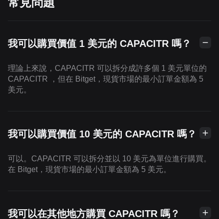
常見問題
我可以購買價值 1 美元的 CAPACITR 嗎？
理論上來說，CAPACITR 可以拆分成許多個 1 美元單位的
CAPACITR ，但在 Bitget，現貨市場的最小訂單金額為 5
美元。
我可以購買價值 10 美元的 CAPACITR 嗎？
可以。CAPACITR 可以拆分並以 10 美元為單位進行購買。
在 Bitget，現貨市場的最小訂單金額為 5 美元。
我可以在其他地方購買 CAPACITR 嗎？