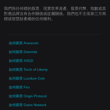
我們與任何標的股票、現實世界資產、股票代幣、指數或其
對應品牌沒有合作關係或從屬關係。我們也不主張第三方商
標或智慧財產權的任何權利。
如何購買 Araracoin
如何購買 Dolomite
如何購買 XSGD
如何購買 Torch of Liberty
如何購買 Lucidum Coin
如何購買 Firo
如何購買 Origin Protocol
如何購買 Gains Network