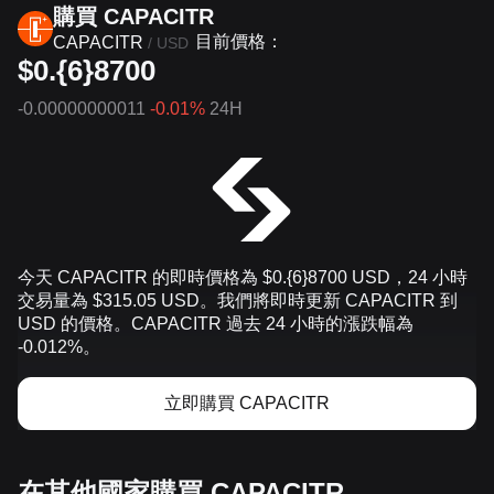
購買 CAPACITR
目前價格：
CAPACITR
/
USD
$0.{6}8700
-0.00000000011
-0.01%
24H
今天 CAPACITR 的即時價格為 $0.{​6}8700 USD，24 小時
交易量為 $315.05 USD。我們將即時更新 CAPACITR 到
USD 的價格。CAPACITR 過去 24 小時的漲跌幅為
-0.012%。
立即購買 CAPACITR
在其他國家購買 CAPACITR