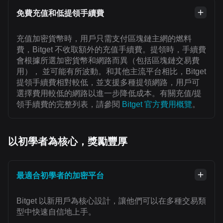
免費充值和低提領手續費
充值加密貨幣時，用戶只需支付區塊鏈主網的燃料
費，Bitget 不收取額外的充值手續費。提領時，手續費
會根據所選加密貨幣和網路而異（包括區塊鏈交易費
用）， 並可能有所波動。和其他主流平台相比，Bitget
提領手續費相對較低，並支援多種提領網路，用戶可
選擇費用較低的網路以進一步降低成本。有關充值/提
領手續費的完整列表，請參閱
Bitget 官方費用概覽
。
以初學者為核心，獎勵豐厚
最適合初學者的加密平台
Bitget 以新用戶為核心設計，讓他們可以在多種交易類
型中快速自信地上手。