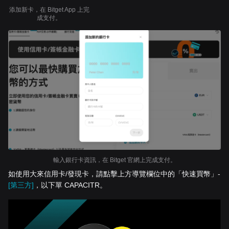
添加新卡，在 Bitget App 上完
成支付。
輸入銀行卡資訊，在 Bitget 官網上完成支付。
如使用大來信用卡/發現卡，請點擊上方導覽欄位中的「快速買幣」-
[第三方]
，以下單 CAPACITR。