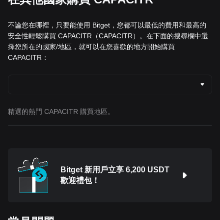
不論您在哪裡，只要能使用 Bitget，您都可以最低的費用和最高的
安全性輕鬆購買 CAPACITR（CAPACITR）。在下面的搜尋欄中選
擇您所在的國家/地區，就可以在您喜歡的地方開始購買
CAPACITR：
精選的熱門 CAPACITR 購買地區。
Bitget 新用戶立享 6,200 USDT
歡迎禮包！