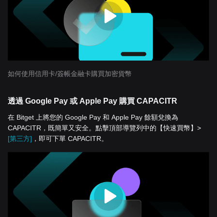
如何使用信用卡/簽帳金融卡購買加密貨幣
透過 Google Pay 或 Apple Pay 購買 CAPACITR
在 Bitget 上將您的 Google Pay 和 Apple Pay 餘額兌換為
CAPACITR，既簡單又安全。點擊頂部導覽列中的【快速買幣】>
[第三方]
，即可下單 CAPACITR。