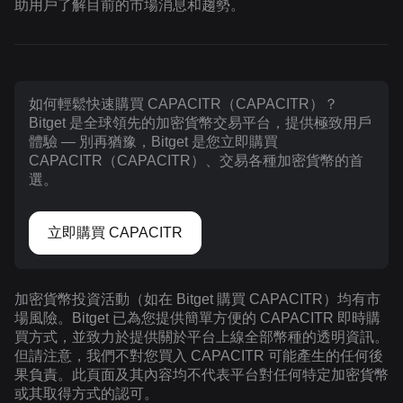
助用戶了解目前的市場消息和趨勢。
如何輕鬆快速購買 CAPACITR（CAPACITR）？
Bitget 是全球領先的加密貨幣交易平台，提供極致用戶
體驗 — 別再猶豫，Bitget 是您立即購買
CAPACITR（CAPACITR）、交易各種加密貨幣的首
選。
立即購買 CAPACITR
加密貨幣投資活動（如在 Bitget 購買 CAPACITR）均有市
場風險。Bitget 已為您提供簡單方便的 CAPACITR 即時購
買方式，並致力於提供關於平台上線全部幣種的透明資訊。
但請注意，我們不對您買入 CAPACITR 可能產生的任何後
果負責。此頁面及其內容均不代表平台對任何特定加密貨幣
或其取得方式的認可。