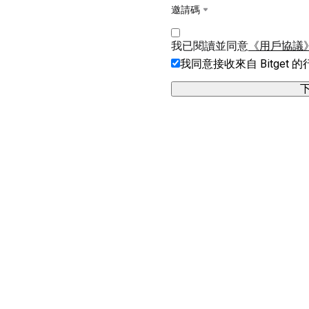
邀請碼
我已閱讀並同意
《用戶協議
我同意接收來自 Bitget 