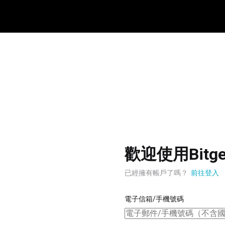
歡迎使用Bitge
已經擁有帳戶了嗎？
前往登入
電子信箱/手機號碼