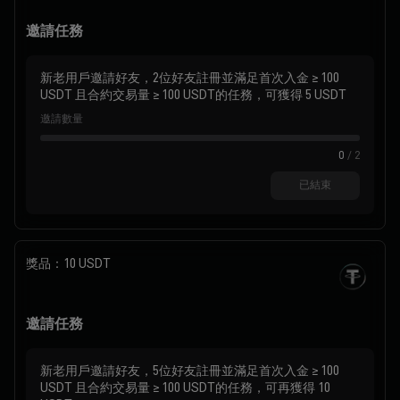
邀請任務
新老用戶邀請好友，2位好友註冊並滿足首次入金 ≥ 100
USDT 且合約交易量 ≥ 100 USDT的任務，可獲得 5 USDT
邀請數量
0
/
2
已結束
獎品：
10 USDT
邀請任務
新老用戶邀請好友，5位好友註冊並滿足首次入金 ≥ 100
USDT 且合約交易量 ≥ 100 USDT的任務，可再獲得 10