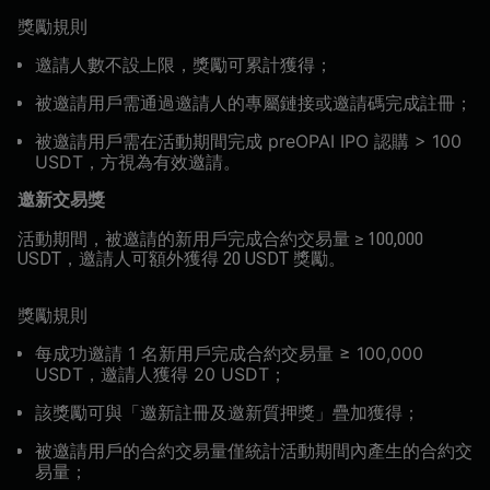
獎勵規則
邀請人數不設上限，獎勵可累計獲得；
被邀請用戶需通過邀請人的專屬鏈接或邀請碼完成註冊；
被邀請用戶需在活動期間完成 preOPAI IPO 認購 > 100
USDT，方視為有效邀請。
邀新交易獎
活動期間，被邀請的新用戶完成合約交易量 ≥ 100,000
USDT，邀請人可額外獲得 20 USDT 獎勵。
獎勵規則
每成功邀請 1 名新用戶完成合約交易量 ≥ 100,000
USDT，邀請人獲得 20 USDT；
該獎勵可與「邀新註冊及邀新質押獎」疊加獲得；
被邀請用戶的合約交易量僅統計活動期間內產生的合約交
易量；