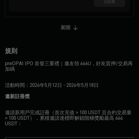
已結束
展開
規則
preOPAI IPO 首發三重禮｜邀友領 666U，好友質押/交易再
加碼
活動時間：2026年5月12日 - 2026年5月18日
邀新註冊獎
邀請新用戶完成註冊（首次充值 > 100 USDT 且合約交易量
> 100 USDT），累積邀請達標即解鎖階梯獎勵最高 666
USDT：