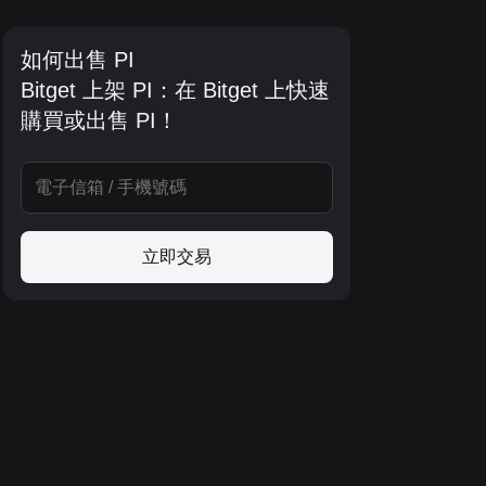
如何出售 PI
Bitget 上架 PI：在 Bitget 上快速
購買或出售 PI！
立即交易