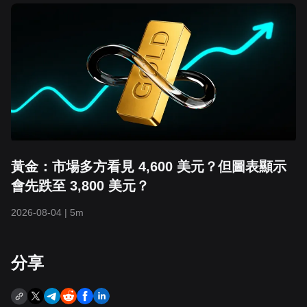
黃金：市場多方看見 4,600 美元？但圖表顯示
會先跌至 3,800 美元？
2026-08-04
|
5m
分享