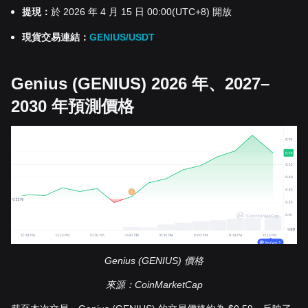
提現：
於 2026 年 4 月 15 日 00:00(UTC+8) 開放
現貨交易連結：
GENIUS/USDT
Genius (GENIUS) 2026 年、2027–
2030 年預測價格
Genius (GENIUS) 價格
來源：CoinMarketCap