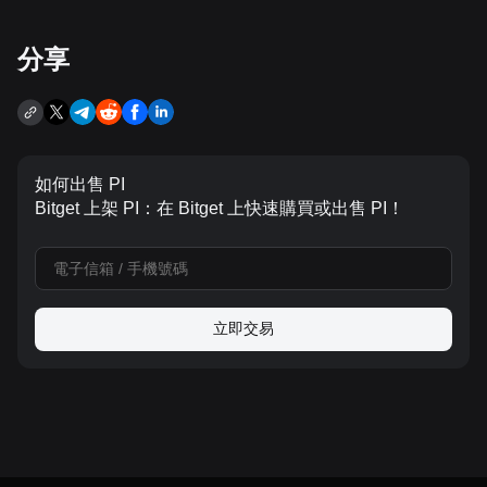
分享
如何出售 PI
Bitget 上架 PI：在 Bitget 上快速購買或出售 PI！
立即交易